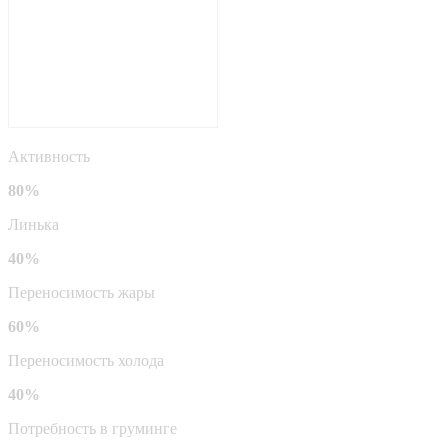
Активность
80%
Линька
40%
Переносимость жары
60%
Переносимость холода
40%
Потребность в груминге