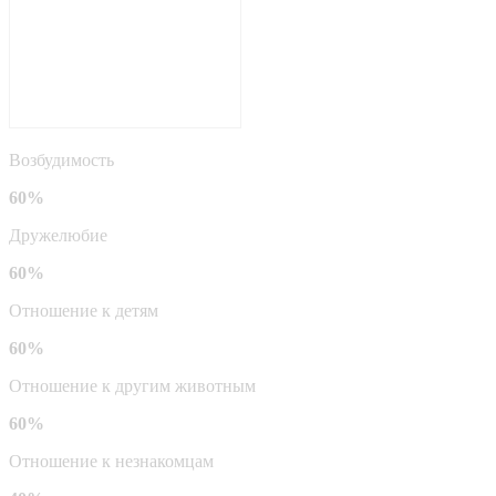
Возбудимость
60%
Дружелюбие
60%
Отношение к детям
60%
Отношение к другим животным
60%
Отношение к незнакомцам