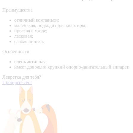
Преимущества
отличный компаньон;
маленькая, подходит для квартиры;
простая в уходе;
ласковая;
слабая линька.
Особенности
очень активная;
имеет довольно хрупкий опорно-двигательный аппарат.
Левретка для тебя?
Пройдите тест