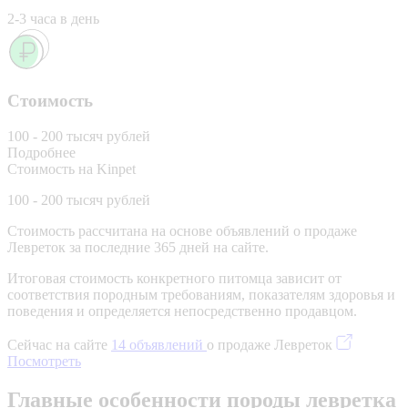
2-3 часа в день
Стоимость
100 - 200 тысяч рублей
Подробнее
Стоимость на Kinpet
100 - 200 тысяч рублей
Стоимость рассчитана на основе объявлений о продаже
Левреток за последние 365 дней на сайте.
Итоговая стоимость конкретного питомца зависит от
соответствия породным требованиям, показателям здоровья и
поведения и определяется непосредственно продавцом.
Сейчас на сайте
14 объявлений
о продаже Левреток
Посмотреть
Главные особенности породы левретка