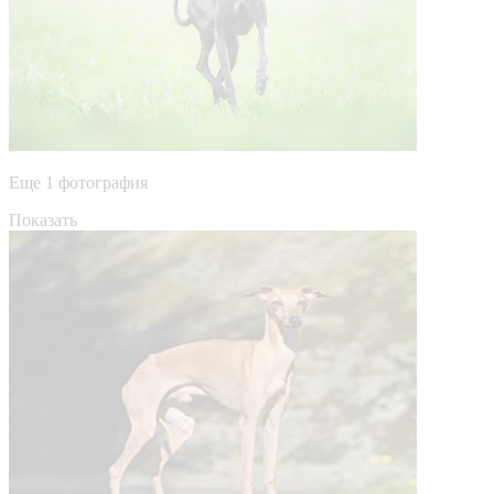
Еще 1 фотография
Показать