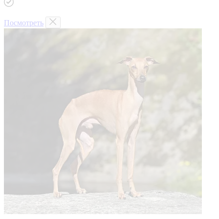
Посмотреть