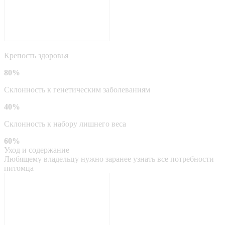
Крепость здоровья
80%
Склонность к генетическим заболеваниям
40%
Склонность к набору лишнего веса
60%
Уход и содержание
Любящему владельцу нужно заранее узнать все потребности
питомца