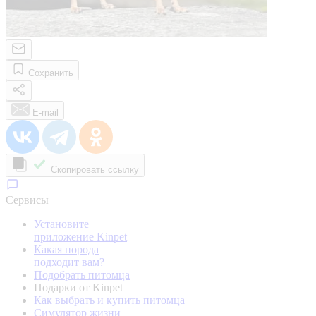
Сохранить
E-mail
Скопировать ссылку
Сервисы
Установите
приложение Kinpet
Какая порода
подходит вам?
Подобрать питомца
Подарки от Kinpet
Как выбрать и купить питомца
Симулятор жизни