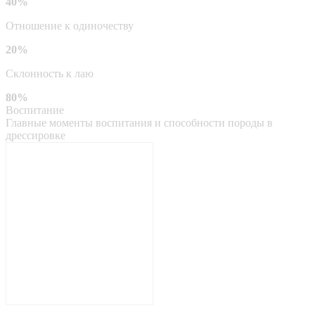
40%
Отношение к одиночеству
20%
Склонность к лаю
80%
Воспитание
Главные моменты воспитания и способности породы в
дрессировке