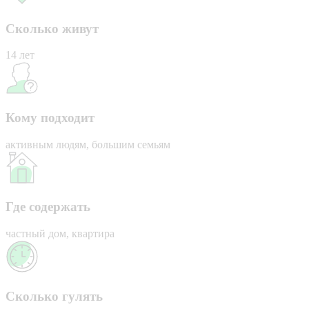
Сколько живут
14 лет
Кому подходит
активным людям, большим семьям
Где содержать
частный дом, квартира
Сколько гулять