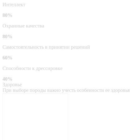
Интеллект
80%
Охранные качества
80%
Самостоятельность в принятии решений
60%
Способности к дрессировке
40%
Здоровье
При выборе породы важно учесть особенности ее здоровья