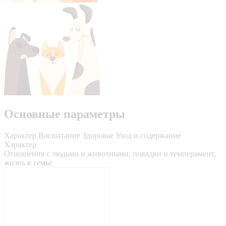
Основные параметры
Характер
Воспитание
Здоровье
Уход и содержание
Характер
Отношения с людьми и животными, повадки и темперамент,
жизнь в семье