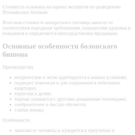
Стоимость основана на оценке экспертов по разведению
Итальянских болонок
Итоговая стоимость конкретного питомца зависит от
соответствия породным требованиям, показателям здоровья и
поведения и определяется непосредственно продавцом.
Основные особенности болонского
бишона
Преимущества
неприхотлив и легко адаптируется к новым условиям;
подходит новичкам и для содержания в небольших
квартирах;
терпелив к детям;
хорошо уживается с другими домашними питомцами;
сообразителен и быстро обучается;
слабая линька.
Особенности
зависим от человека и нуждается в приучении к