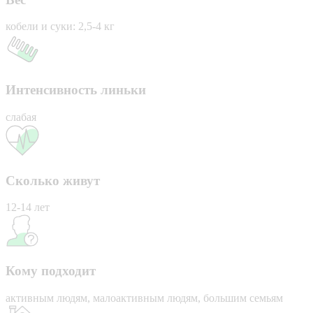
кобели и суки: 2,5-4 кг
Интенсивность линьки
слабая
Сколько живут
12-14 лет
Кому подходит
активным людям, малоактивным людям, большим семьям