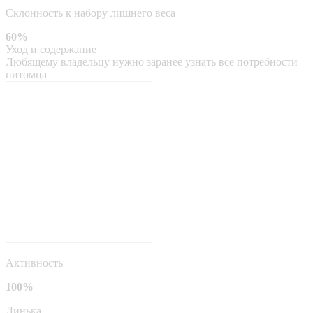
Склонность к набору лишнего веса
60%
Уход и содержание
Любящему владельцу нужно заранее узнать все потребности
питомца
Активность
100%
Линька