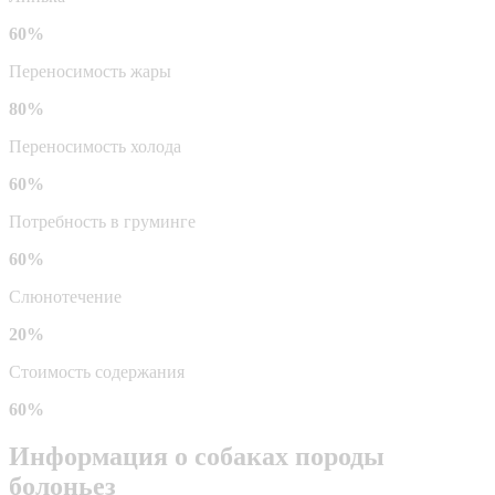
60%
Переносимость жары
80%
Переносимость холода
60%
Потребность в груминге
60%
Слюнотечение
20%
Стоимость содержания
60%
Информация о собаках породы
болоньез