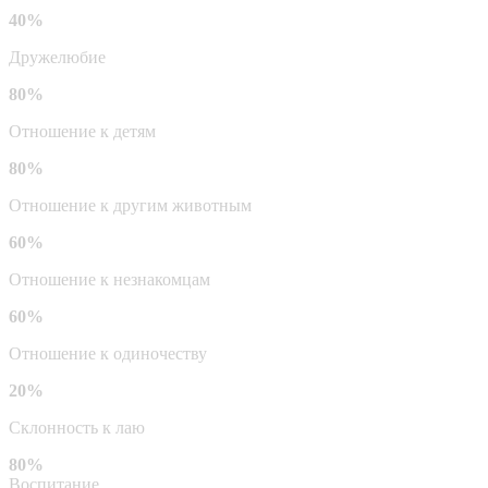
40%
Дружелюбие
80%
Отношение к детям
80%
Отношение к другим животным
60%
Отношение к незнакомцам
60%
Отношение к одиночеству
20%
Склонность к лаю
80%
Воспитание