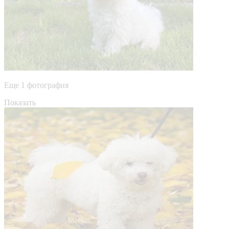
Еще 1 фотография
Показать