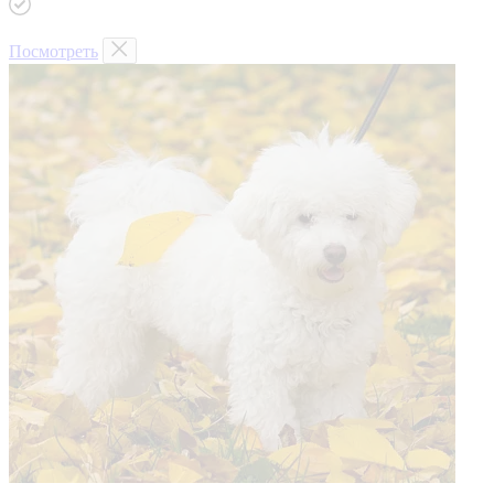
Посмотреть