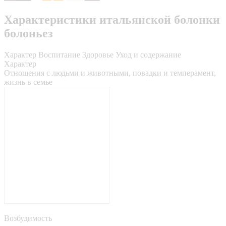
Характеристики итальянской болонки
болоньез
Характер
Воспитание
Здоровье
Уход и содержание
Характер
Отношения с людьми и животными, повадки и темперамент,
жизнь в семье
Возбудимость