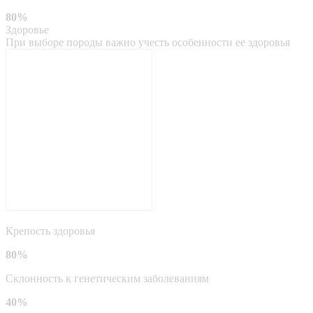
80%
Здоровье
При выборе породы важно учесть особенности ее здоровья
Крепость здоровья
80%
Склонность к генетическим заболеваниям
40%