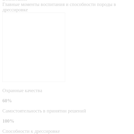
Главные моменты воспитания и способности породы в
дрессировке
Охранные качества
60%
Самостоятельность в принятии решений
100%
Способности к дрессировке