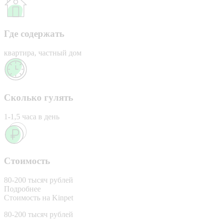
Где содержать
квартира, частный дом
Сколько гулять
1-1,5 часа в день
Стоимость
80-200 тысяч рублей
Подробнее
Стоимость на Kinpet
80-200 тысяч рублей