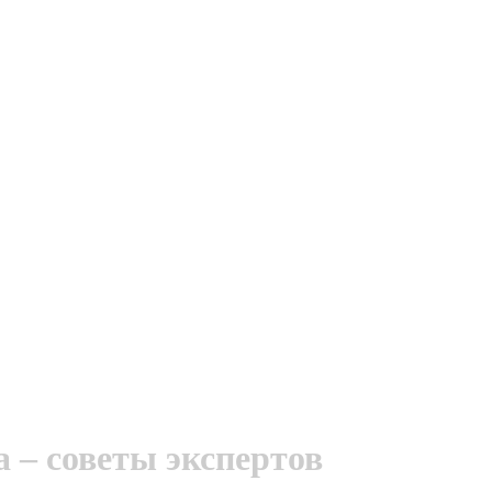
 – советы экспертов