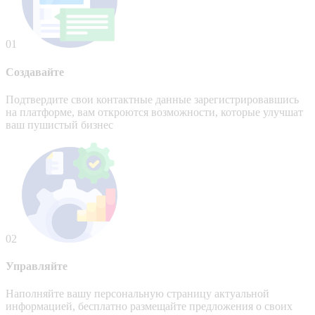
01
Создавайте
Подтвердите свои контактные данные зарегистрировавшись
на платформе, вам откроются возможности, которые улучшат
ваш пушистый бизнес
02
Управляйте
Наполняйте вашу персональную страницу актуальной
информацией, бесплатно размещайте предложения о своих