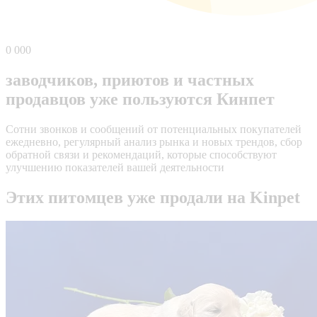
0
000
заводчиков, приютов и частных
продавцов уже пользуются Кинпет
Сотни звонков и сообщений от потенциальных покупателей
ежедневно, регулярный анализ рынка и новых трендов, сбор
обратной связи и рекомендаций, которые способствуют
улучшению показателей вашей деятельности
Этих питомцев уже продали на Kinpet