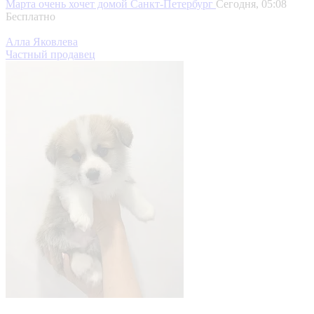
Марта очень хочет домой
Санкт-Петербург
Сегодня, 05:08
Бесплатно
Алла Яковлева
Частный продавец