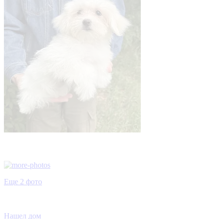
Еще 2 фото
Нашел дом