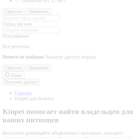
Пожилой (от 12 лет)
Сбросить
Применить
Город, регион
Популярные
Все регионы
Ничего не найдено
Укажите другую породу
Сбросить
Применить
Поиск
Получить доступ
Главная
Kinpet для бизнеса
Kinpet помогает найти владельцев для
ваших питомцев
Бесплатно размещайте объявления о питомцах, находите