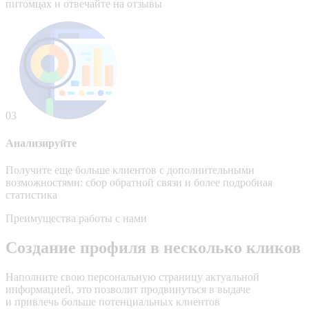
питомцах и отвечайте на отзывы
03
Анализируйте
Получите еще больше клиентов c дополнительными
возможностями: сбор обратной связи и более подробная
статистика
Преимущества работы с нами
Создание профиля в несколько кликов
Наполните свою персональную страницу актуальной
информацией, это позволит продвинуться в выдаче
и привлечь больше потенциальных клиентов