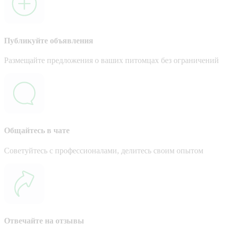
Публикуйте объявления
Размещайте предложения о ваших питомцах без ограничений
Общайтесь в чате
Советуйтесь с профессионалами, делитесь своим опытом
Отвечайте на отзывы