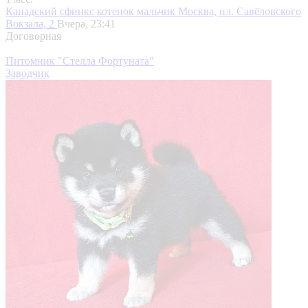
Канадский сфинкс котенок мальчик
Москва, пл. Савёловского
Вокзала, 2
Вчера, 23:41
Договорная
Питомник "Стелла Фортуната"
Заводчик