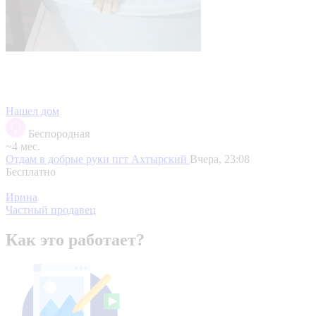
Нашел дом
Беспородная
~4 мес.
Отдам в добрые руки
пгт Ахтырский
Вчера, 23:08
Бесплатно
Ирина
Частный продавец
Как это работает?