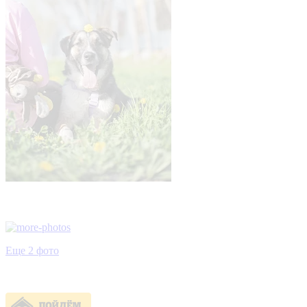
Еще 2 фото