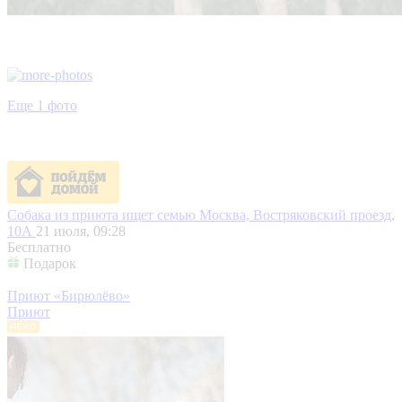
Еще 1 фото
Собака из приюта ищет семью
Москва, Востряковский проезд,
10А
21 июля, 09:28
Бесплатно
Подарок
Приют «Бирюлёво»
Приют