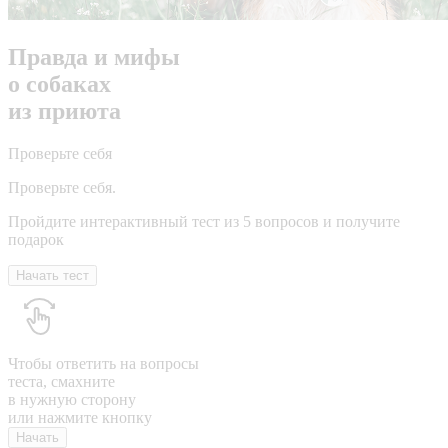
Правда и мифы
о собаках
из приюта
Проверьте себя
Проверьте себя.
Пройдите интерактивный тест из 5 вопросов и получите
подарок
Начать тест
Чтобы ответить на вопросы
теста, смахните
в нужную сторону
или нажмите кнопку
Начать