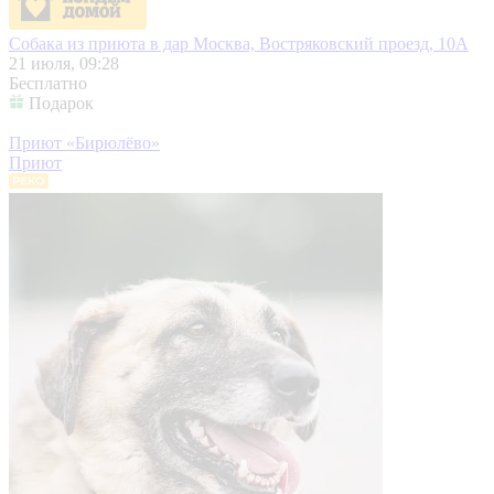
Собака из приюта в дар
Москва, Востряковский проезд, 10А
21 июля, 09:28
Бесплатно
Подарок
Приют «Бирюлёво»
Приют