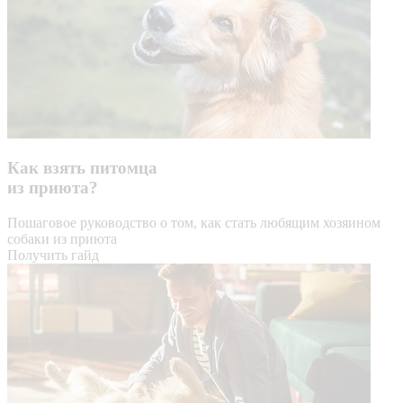
Как взять питомца
из приюта?
Пошаговое руководство о том, как стать любящим хозяином
собаки из приюта
Получить гайд