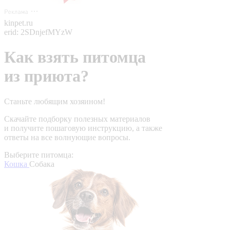
kinpet.ru
erid: 2SDnjefMYzW
Как взять питомца
из приюта?
Станьте любящим хозяином!
Скачайте подборку полезных материалов
и получите пошаговую инструкцию, а также
ответы на все волнующие вопросы.
Выберите питомца:
Кошка
Собака