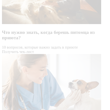
Что нужно знать, когда берешь питомца из
приюта?
10 вопросов, которые важно задать в приюте
Получить чек-лист