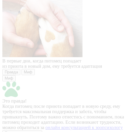
В первые дни, когда питомец попадает
из приюта в новый дом, ему требуется адаптация
Правда
Миф
Миф
Это правда!
Когда питомец после приюта попадает в новую среду, ему
требуется максимальная поддержка и забота, чтобы
привыкнуть. Поэтому важно отнестись с пониманием, пока
питомец проходит адаптацию. Если возникают трудности,
можно обратиться за
онлайн консультацией к зоопсихологу