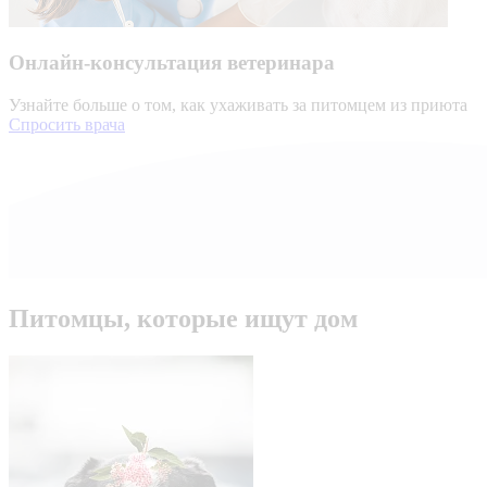
Онлайн-консультация ветеринара
Узнайте больше о том, как ухаживать за питомцем из приюта
Спросить врача
Питомцы, которые ищут дом