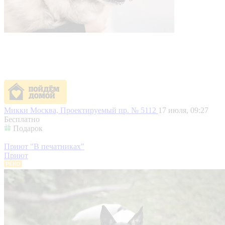
Микки
Москва, Проектируемый пр. № 5112
17 июля, 09:27
Бесплатно
Подарок
Приют "В печатниках"
Приют