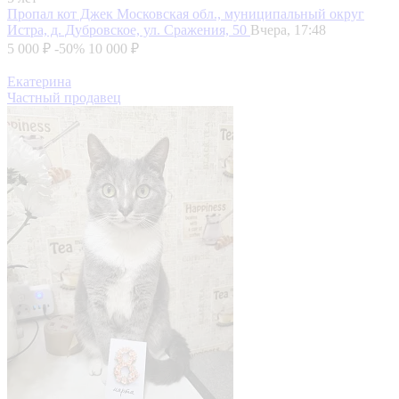
Пропал кот Джек
Московская обл., муниципальный округ
Истра, д. Дубровское, ул. Сражения, 50
Вчера, 17:48
5 000 ₽
-50%
10 000 ₽
Екатерина
Частный продавец