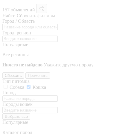
157 объявлений
Найти
Сбросить фильтры
Город / Область
Город, регион
Популярные
Все регионы
Ничего не найдено
Укажите другую породу
Сбросить
Применить
Тип питомца
Собака
Кошка
Порода
Породы кошек
Выбрать все
Популярные
Каталог пород