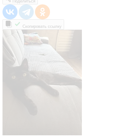
Поделиться
Скопировать ссылку