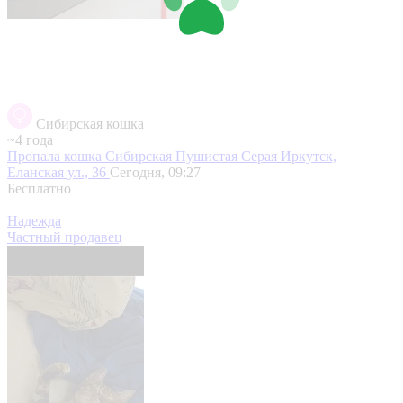
Сибирская кошка
~4 года
Пропала кошка Сибирская Пушистая Серая
Иркутск,
Еланская ул., 36
Сегодня, 09:27
Бесплатно
Надежда
Частный продавец