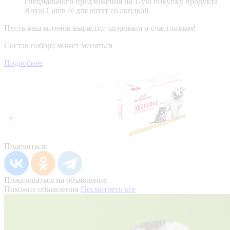
специального предложения на 1-ую покупку продукта
Royal Canin ® для котят со скидкой.
Пусть ваш котенок вырастит здоровым и счастливым!
Состав набора может меняться
Подробнее
Поделиться:
Пожаловаться на объявление
Похожие объявления
Посмотреть все