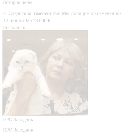
История цены
Следить за изменениями
Мы сообщим об изменениях
12 июня 2026
28 000 ₽
Позвонить
ПРО
Заводчик
ПРО Заводчик