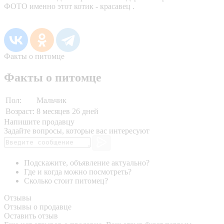
ФОТО именно этот котик - красавец .
Факты о питомце
Факты о питомце
Пол:
Мальчик
Возраст:
8 месяцев 26 дней
Напишите продавцу
Задайте вопросы, которые вас интересуют
Подскажите, объявление актуально?
Где и когда можно посмотреть?
Сколько стоит питомец?
Отзывы
Отзывы о продавце
Оставить отзыв