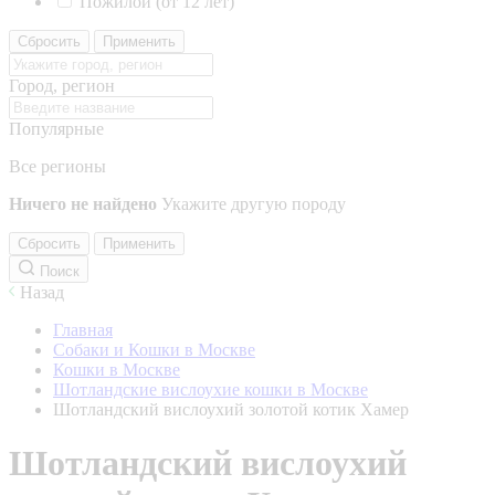
Пожилой (от 12 лет)
Сбросить
Применить
Город, регион
Популярные
Все регионы
Ничего не найдено
Укажите другую породу
Сбросить
Применить
Поиск
Назад
Главная
Собаки и Кошки в Москве
Кошки в Москве
Шотландские вислоухие кошки в Москве
Шотландский вислоухий золотой котик Хамер
Шотландский вислоухий