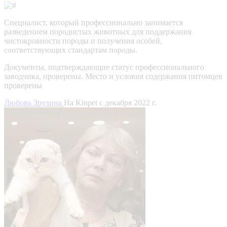
Специалист, который профессионально занимается
разведением породистых животных для поддержания
чистокровности породы и получения особей,
соответствующих стандартам породы.
Документы, подтверждающие статус профессионального
заводчика, проверены.
Место и условия содержания питомцев
проверены
Любовь Зрулина
На Kinpet c декабря 2022 г.