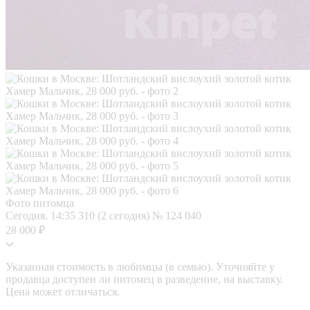
Фото питомца
Сегодня, 14:35
310 (2 сегодня)
№ 124 040
28 000 ₽
Указанная стоимость в любимцы (в семью). Уточняйте у
продавца доступен ли питомец в разведение, на выставку.
Цена может отличаться.