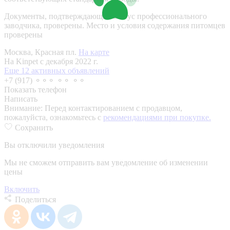
Документы, подтверждающие статус профессионального
заводчика, проверены.
Место и условия содержания питомцев
проверены
Москва, Красная пл.
На карте
На Kinpet c декабря 2022 г.
Еще 12 активных объявлений
+7 (917) ⚬⚬⚬ ⚬⚬ ⚬⚬
Показать телефон
Написать
Внимание:
Перед контактированием с продавцом,
пожалуйста, ознакомьтесь с
рекомендациями при покупке.
Сохранить
Вы отключили уведомления
Мы не сможем отправить вам уведомление об изменении
цены
Включить
Поделиться