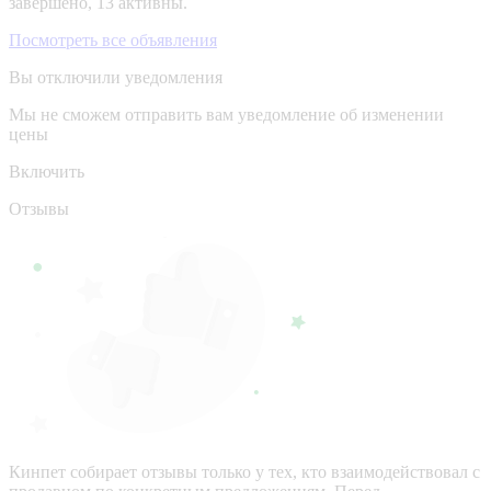
завершено, 13 активны.
Посмотреть все объявления
Вы отключили уведомления
Мы не сможем отправить вам уведомление об изменении
цены
Включить
Отзывы
Кинпет собирает отзывы только у тех, кто взаимодействовал с