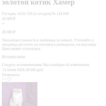
золотой котик Хамер
Сегодня, 14:35
310 (2 сегодня)
№ 124 040
28 000 ₽
28 000 ₽
Указанная стоимость в любимцы (в семью). Уточняйте у
продавца доступен ли питомец в разведение, на выставку.
Цена может отличаться.
История цены
Следить за изменениями
Мы сообщим об изменениях
12 июня 2026
28 000 руб.
Позвонить