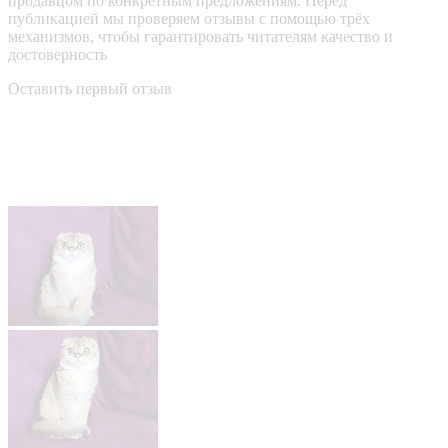
продавцом по конкретным предложениям. Перед
публикацией мы проверяем отзывы с помощью трёх
механизмов, чтобы гарантировать читателям качество и
достоверность
Оставить первый отзыв