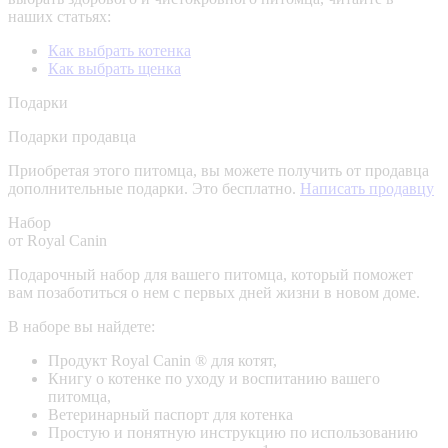
наших статьях:
Как выбрать котенка
Как выбрать щенка
Подарки
Подарки продавца
Приобретая этого питомца, вы можете получить от продавца
дополнительные подарки. Это бесплатно.
Написать продавцу
Набор
от Royal Canin
Подарочный набор для вашего питомца, который поможет
вам позаботиться о нем с первых дней жизни в новом доме.
В наборе вы найдете:
Продукт Royal Canin ® для котят,
Книгу о котенке по уходу и воспитанию вашего
питомца,
Ветеринарный паспорт для котенка
Простую и понятную инструкцию по использованию