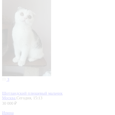
3
Шотландский плюшевый мальчик
Москва
Сегодня, 15:13
30 000 ₽
Ирина