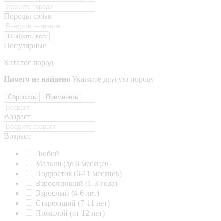
Породы собак
Выбрать все
Популярные
Каталог пород
Ничего не найдено
Укажите другую породу
Сбросить
Применить
Возраст
Возраст
Любой
Малыш (до 6 месяцев)
Подросток (6-11 месяцев)
Взрослеющий (1-3 года)
Взрослый (4-6 лет)
Стареющий (7-11 лет)
Пожилой (от 12 лет)