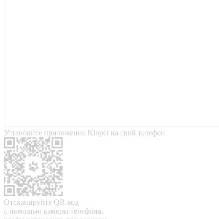
Установите приложение Kinpet на свой телефон
Отсканируйте QR-код
с помощью камеры телефона,