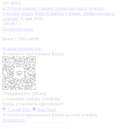
105 491
0
Здоровье кошек
Зубной камень у кошек: профилактика и
лечение
31 мая 2019
100 097
1
Посмотреть все
Более 1 500 статей
Больше материалов
Установите приложение Kinpet
Отсканируйте QR-код
с помощью камеры телефона,
чтобы установить приложение
Google Play
App Store
Установите приложение Kinpet на свой телефон
Установить