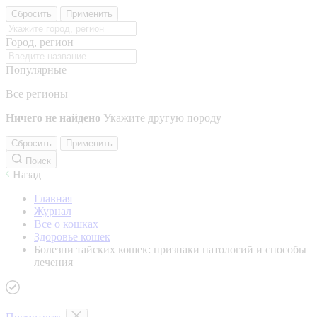
Сбросить
Применить
Город, регион
Популярные
Все регионы
Ничего не найдено
Укажите другую породу
Сбросить
Применить
Поиск
Назад
Главная
Журнал
Все о кошках
Здоровье кошек
Болезни тайских кошек: признаки патологий и способы
лечения