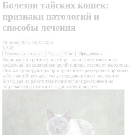
Болезни тайских кошек:
признаки патологий и
способы лечения
29 июля 2025
29.07.2025
5 332
Прослушать
статью
Пауза
Стоп
Продолжить
Здоровье конкретного питомца – зона ответственности
владельца, но за здоровье целой породы отвечают заводчики.
Они контролируют распространение характерных породных
заболеваний, которые могут передаваться по наследству.
Благодаря их работе такие патологии практически не
встречаются и относятся к достаточно редким.