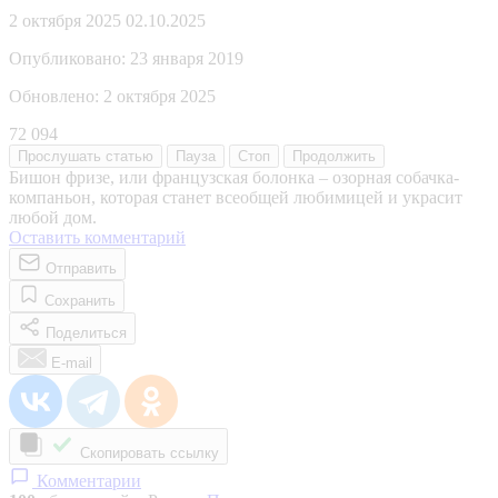
2 октября 2025
02.10.2025
Опубликовано:
23 января 2019
Обновлено:
2 октября 2025
72 094
Прослушать
статью
Пауза
Стоп
Продолжить
Бишон фризе, или французская болонка – озорная собачка-
компаньон, которая станет всеобщей любимицей и украсит
любой дом.
Оставить комментарий
Отправить
Сохранить
Поделиться
E-mail
Скопировать ссылку
Комментарии