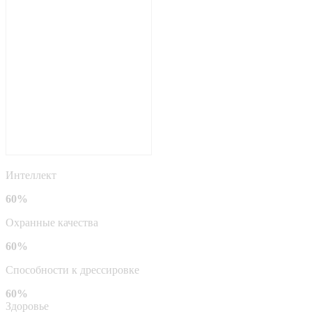
Интеллект
60%
Охранные качества
60%
Способности к дрессировке
60%
Здоровье