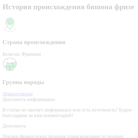
История происхождения бишона фризе
Страна происхождения
Бельгия, Франция
Группа породы
Декоративные
Дополнить информацию
В статье не хватает информации или есть неточность? Будем
благодарны за ваш комментарий!
Дополнить
Предки французских болонок (произошедшие от водных