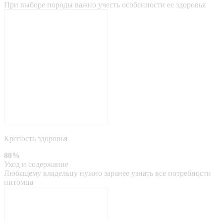
При выборе породы важно учесть особенности ее здоровья
Крепость здоровья
80%
Уход и содержание
Любящему владельцу нужно заранее узнать все потребности
питомца