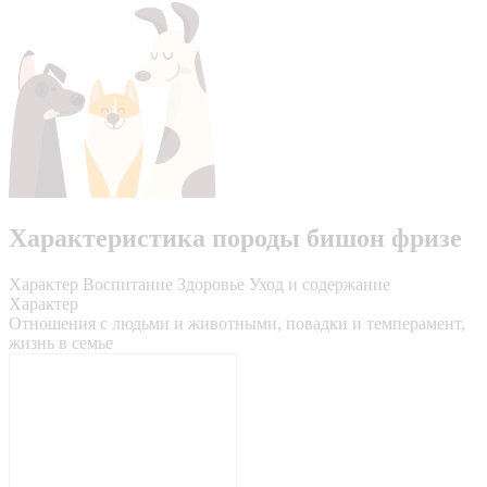
Характеристика породы бишон фризе
Характер
Воспитание
Здоровье
Уход и содержание
Характер
Отношения с людьми и животными, повадки и темперамент,
жизнь в семье