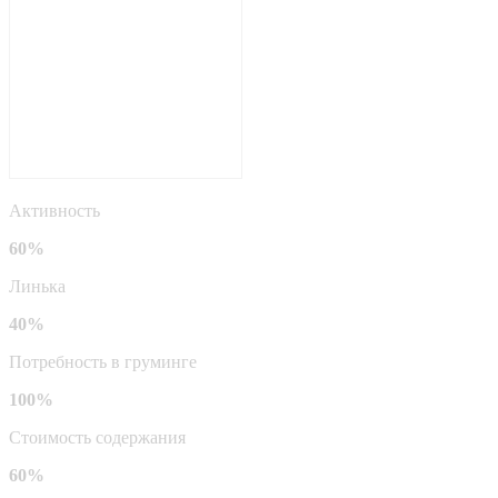
Активность
60%
Линька
40%
Потребность в груминге
100%
Стоимость содержания
60%