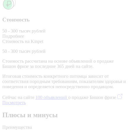
Стоимость
50 - 300 тысяч рублей
Подробнее
Стоимость на Kinpet
50 - 300 тысяч рублей
Стоимость рассчитана на основе объявлений о продаже
Бишон фризе за последние 365 дней на сайте.
Итоговая стоимость конкретного питомца зависит от
соответствия породным требованиям, показателям здоровья и
поведения и определяется непосредственно продавцом.
Сейчас на сайте
100 объявлений
о продаже Бишон фризе
Посмотреть
Плюсы и минусы
Преимущества