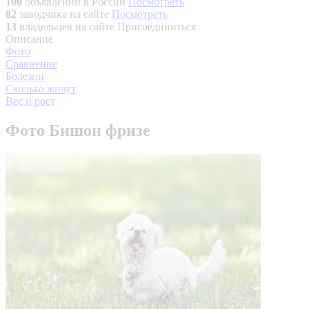
100
объявлений в России
Посмотреть
82
заводчика на сайте
Посмотреть
13
владельцев на сайте
Присоединиться
Описание
Фото
Сравнение
Болезни
Сколько живут
Вес и рост
Фото Бишон фризе