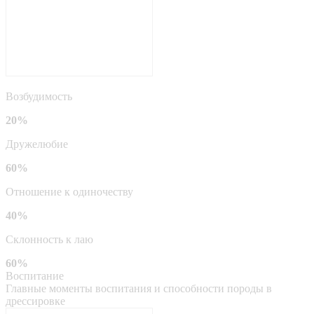
Возбудимость
20%
Дружелюбие
60%
Отношение к одиночеству
40%
Склонность к лаю
60%
Воспитание
Главные моменты воспитания и способности породы в
дрессировке