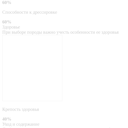
60%
Способности к дрессировке
60%
Здоровье
При выборе породы важно учесть особенности ее здоровья
Крепость здоровья
40%
Уход и содержание