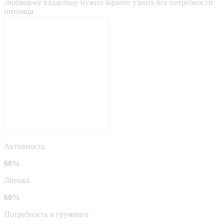
Любящему владельцу нужно заранее узнать все потребности
питомца
Активность
60%
Линька
60%
Потребность в груминге