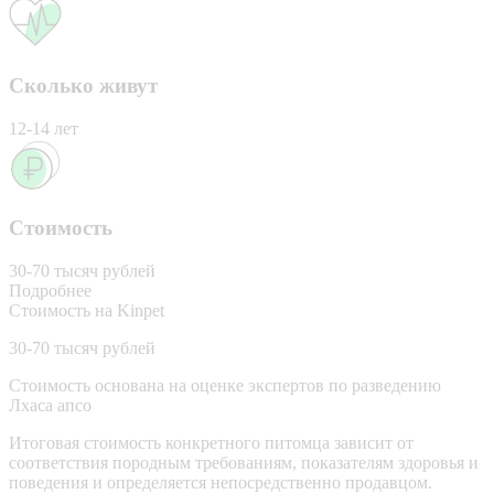
Сколько живут
12-14 лет
Стоимость
30-70 тысяч рублей
Подробнее
Стоимость на Kinpet
30-70 тысяч рублей
Стоимость основана на оценке экспертов по разведению
Лхаса апсо
Итоговая стоимость конкретного питомца зависит от
соответствия породным требованиям, показателям здоровья и
поведения и определяется непосредственно продавцом.