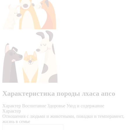
Характеристика породы лхаса апсо
Характер
Воспитание
Здоровье
Уход и содержание
Характер
Отношения с людьми и животными, повадки и темперамент,
жизнь в семье