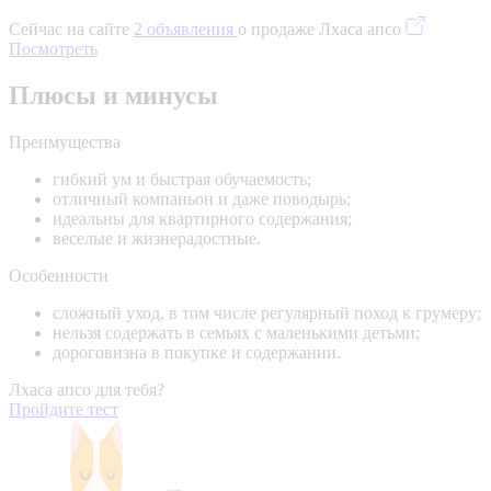
Сейчас на сайте
2 объявления
о продаже Лхаса апсо
Посмотреть
Плюсы и минусы
Преимущества
гибкий ум и быстрая обучаемость;
отличный компаньон и даже поводырь;
идеальны для квартирного содержания;
веселые и жизнерадостные.
Особенности
сложный уход, в том числе регулярный поход к грумеру;
нельзя содержать в семьях с маленькими детьми;
дороговизна в покупке и содержании.
Лхаса апсо для тебя?
Пройдите тест