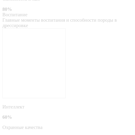
80%
Воспитание
Главные моменты воспитания и способности породы в
дрессировке
Интеллект
60%
Охранные качества