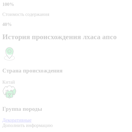
100%
Стоимость содержания
40%
История происхождения лхаса апсо
Страна происхождения
Китай
Группа породы
Декоративные
Дополнить информацию