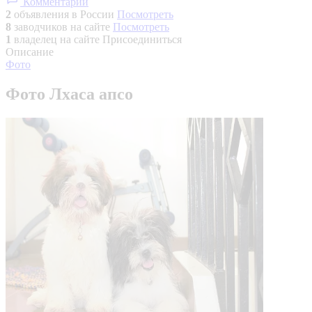
Комментарии
2
объявления в России
Посмотреть
8
заводчиков на сайте
Посмотреть
1
владелец на сайте
Присоединиться
Описание
Фото
Фото Лхаса апсо