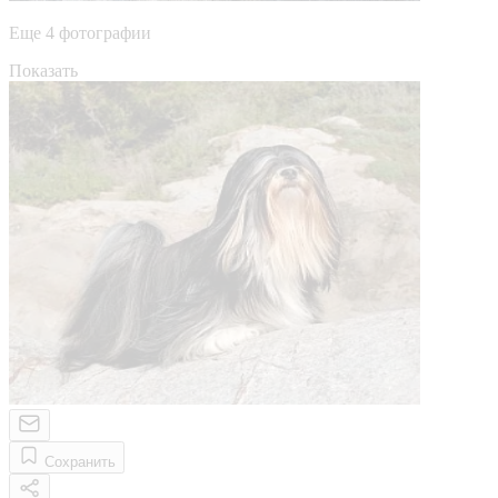
Еще 4 фотографии
Показать
Сохранить