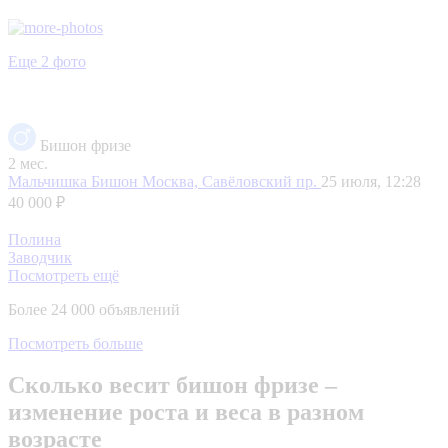
Еще 2 фото
Бишон фризе
2 мес.
Мальчишка Бишон
Москва, Савёловский пр.
25 июля, 12:28
40 000 ₽
Полина
Заводчик
Посмотреть ещё
Более 24 000 объявлений
Посмотреть больше
Сколько весит бишон фризе –
изменение роста и веса в разном
возрасте