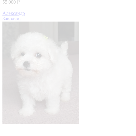
55 000 ₽
Александр
Заводчик