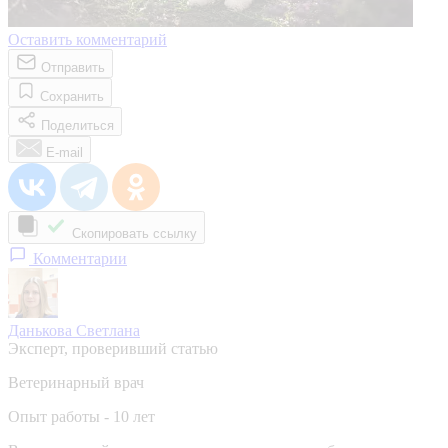
Оставить комментарий
Отправить
Сохранить
Поделиться
E-mail
Скопировать ссылку
Комментарии
Данькова Светлана
Эксперт, проверивший статью
Ветеринарный врач
Опыт работы - 10 лет