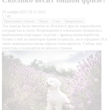
29 ноября 2025
29.11.2025
5 749
Прослушать
статью
Пауза
Стоп
Продолжить
Эта порода была завезена из Италии в другие европейские
государства в эпоху Возрождения и изначально называлась
барбишоном благодаря сходству с французским барбетом.
Позже о ней на некоторое время позабыли, но в середине 19 в.
такие компаньоны вновь обрели популярность. Сейчас они
известны и разводятся во многих странах.