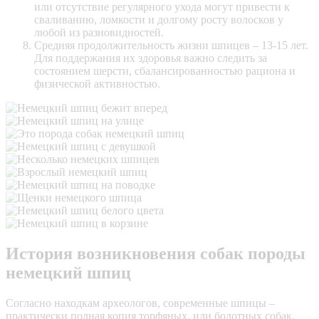
или отсутствие регулярного ухода могут привести к
сваливанию, ломкости и долгому росту волосков у
любой из разновидностей.
Средняя продолжительность жизни шпицев – 13-15 лет.
Для поддержания их здоровья важно следить за
состоянием шерсти, сбалансированностью рациона и
физической активностью.
История возникновения собак породы
немецкий шпиц
Согласно находкам археологов, современные шпицы –
практически полная копия торфяных, или болотных собак.