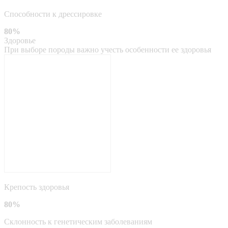
Способности к дрессировке
80%
Здоровье
При выборе породы важно учесть особенности ее здоровья
Крепость здоровья
80%
Склонность к генетическим заболеваниям