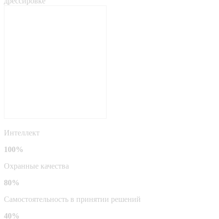
дрессировке
Интеллект
100%
Охранные качества
80%
Самостоятельность в принятии решений
40%