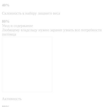
40%
Склонность к набору лишнего веса
80%
Уход и содержание
Любящему владельцу нужно заранее узнать все потребности
питомца
Активность
80%