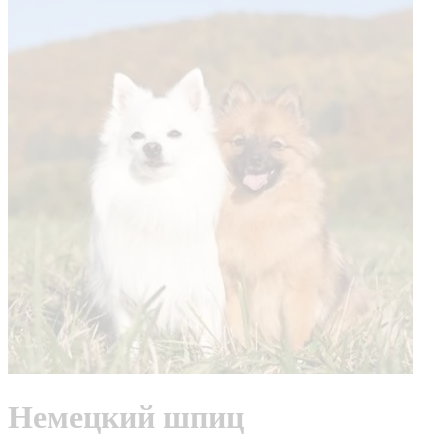
Немецкий шпиц