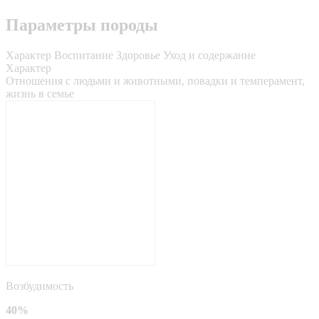
Параметры породы
Характер
Воспитание
Здоровье
Уход и содержание
Характер
Отношения с людьми и животными, повадки и темперамент,
жизнь в семье
Возбудимость
40%