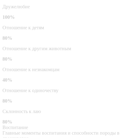
Дружелюбие
100%
Отношение к детям
80%
Отношение к другим животным
80%
Отношение к незнакомцам
40%
Отношение к одиночеству
80%
Склонность к лаю
80%
Воспитание
Главные моменты воспитания и способности породы в