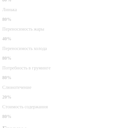
Линька
80%
Переносимость жары
40%
Переносимость холода
80%
Потребность в груминге
80%
Слюнотечение
20%
Стоимость содержания
80%