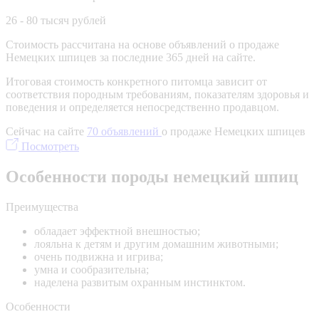
26 - 80 тысяч рублей
Стоимость рассчитана на основе объявлений о продаже
Немецких шпицев за последние 365 дней на сайте.
Итоговая стоимость конкретного питомца зависит от
соответствия породным требованиям, показателям здоровья и
поведения и определяется непосредственно продавцом.
Сейчас на сайте
70 объявлений
о продаже Немецких шпицев
Посмотреть
Особенности породы немецкий шпиц
Преимущества
обладает эффектной внешностью;
лояльна к детям и другим домашним животными;
очень подвижна и игрива;
умна и сообразительна;
наделена развитым охранным инстинктом.
Особенности