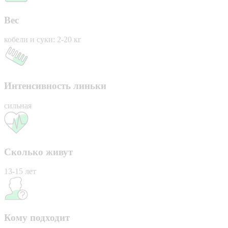
Вес
кобели и суки: 2-20 кг
Интенсивность линьки
сильная
Сколько живут
13-15 лет
Кому подходит