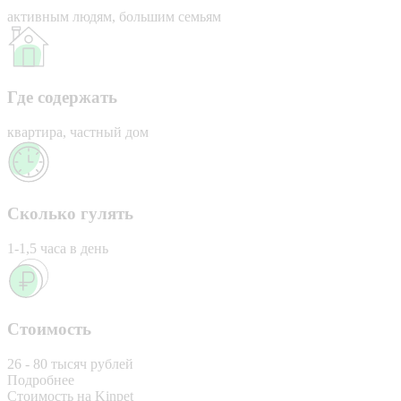
активным людям, большим семьям
Где содержать
квартира, частный дом
Сколько гулять
1-1,5 часа в день
Стоимость
26 - 80 тысяч рублей
Подробнее
Стоимость на Kinpet