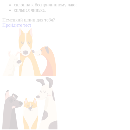
склонна к беспричинному лаю;
сильная линька.
Немецкий шпиц для тебя?
Пройдите тест