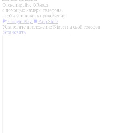
Отсканируйте QR-код
с помощью камеры телефона,
чтобы установить приложение
Google Play
App Store
Установите приложение Kinpet на свой телефон
Установить