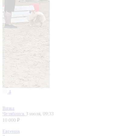
4
Вязка
Челябинск
3 июля, 09:33
10 000 ₽
Евгения