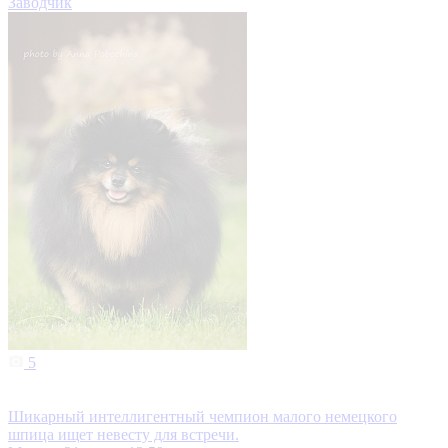
Заводчик
5
Шикарный интеллигентный чемпион малого немецкого
шпица ищет невесту для встречи.