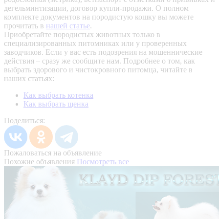
дегельминтизации, договор купли-продажи. О полном
комплекте документов на породистую кошку вы можете
прочитать в
нашей статье
.
Приобретайте породистых животных только в
специализированных питомниках или у проверенных
заводчиков. Если у вас есть подозрения на мошеннические
действия – сразу же сообщите нам.
Подробнее о том, как
выбрать здорового и чистокровного питомца, читайте в
наших статьях:
Как выбрать котенка
Как выбрать щенка
Поделиться:
Пожаловаться на объявление
Похожие объявления
Посмотреть все