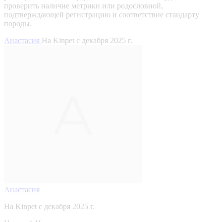
проверить наличие метрики или родословной,
подтверждающей регистрацию и соответствие стандарту
породы.
Анастасия
На Kinpet c декабря 2025 г.
Анастасия
На Kinpet c декабря 2025 г.