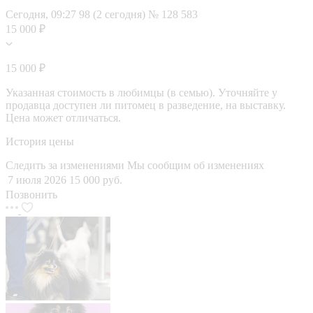
Сегодня, 09:27
98 (2 сегодня)
№ 128 583
15 000 ₽
15 000 ₽
Указанная стоимость в любимцы (в семью). Уточняйте у
продавца доступен ли питомец в разведение, на выставку.
Цена может отличаться.
История цены
Следить за изменениями
Мы сообщим об изменениях
7 июля 2026
15 000 руб.
Позвонить