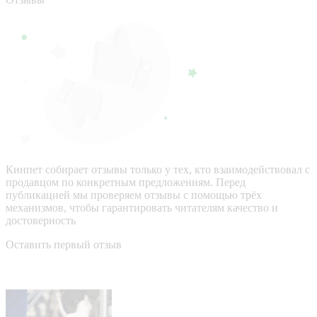
Кинпет собирает отзывы только у тех, кто взаимодействовал с
продавцом по конкретным предложениям. Перед
публикацией мы проверяем отзывы с помощью трёх
механизмов, чтобы гарантировать читателям качество и
достоверность
Оставить первый отзыв