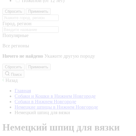
Пожилой (от 12 лет)
Сбросить
Применить
Город, регион
Популярные
Все регионы
Ничего не найдено
Укажите другую породу
Сбросить
Применить
Поиск
Назад
Главная
Собаки и Кошки в Нижнем Новгороде
Собаки в Нижнем Новгороде
Немецкие шпицы в Нижнем Новгороде
Немецкий шпиц для вязки
Немецкий шпиц для вязки