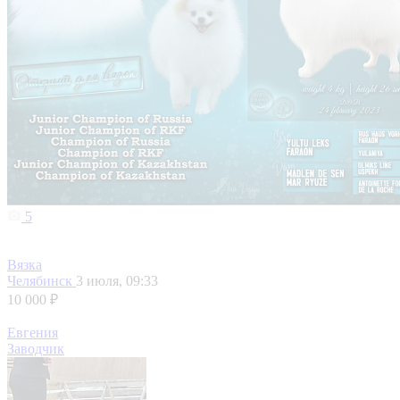
5
Вязка
Челябинск
3 июля, 09:33
10 000 ₽
Евгения
Заводчик