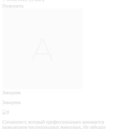
Позвонить
Заводчик
Заводчик
Специалист, который профессионально занимается
разведением чистопородных животных. Не забудьте