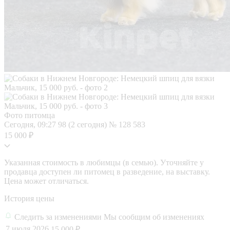
Фото питомца
Сегодня, 09:27
98 (2 сегодня)
№ 128 583
15 000 ₽
Указанная стоимость в любимцы (в семью). Уточняйте у
продавца доступен ли питомец в разведение, на выставку.
Цена может отличаться.
История цены
Следить за изменениями
Мы сообщим об изменениях
7 июля 2026
15 000 ₽