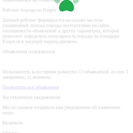
Рейтинг породы на Kinpet
Данный рейтинг формируется на основе частоты
упоминаний, поиска породы посетителями на сайте,
посещаемости объявлений и других параметрах, которые
помогают определить популярность породы на площадке
Kinpet.ru в текущий период времени.
Объявления пользователя
Пользователь за все время разместил 13 объявлений, из них 3
завершены, 11 активны.
Посмотреть все объявления
Вы отключили уведомления
Мы не сможем отправить вам уведомление об изменении
цены
Включить
Отзывы