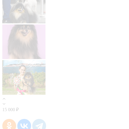
15 000 ₽