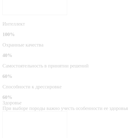
Интеллект
100%
Охранные качества
40%
Самостоятельность в принятии решений
60%
Способности к дрессировке
60%
Здоровье
При выборе породы важно учесть особенности ее здоровья