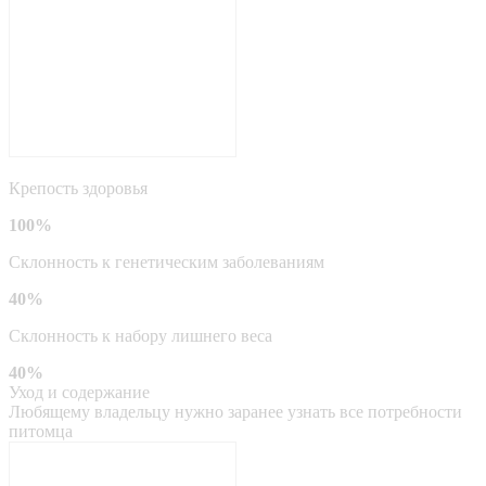
Крепость здоровья
100%
Склонность к генетическим заболеваниям
40%
Склонность к набору лишнего веса
40%
Уход и содержание
Любящему владельцу нужно заранее узнать все потребности
питомца