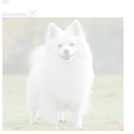
Посмотреть