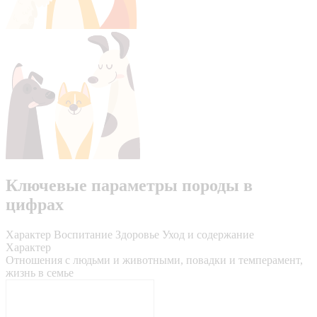
Ключевые параметры породы в
цифрах
Характер
Воспитание
Здоровье
Уход и содержание
Характер
Отношения с людьми и животными, повадки и темперамент,
жизнь в семье