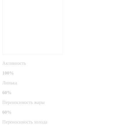
Активность
100%
Линька
60%
Переносимость жары
60%
Переносимость холода