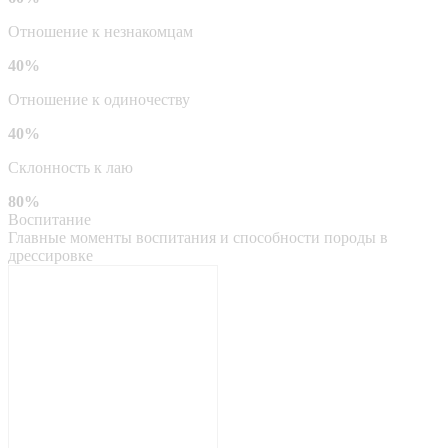
Отношение к незнакомцам
40%
Отношение к одиночеству
40%
Склонность к лаю
80%
Воспитание
Главные моменты воспитания и способности породы в
дрессировке