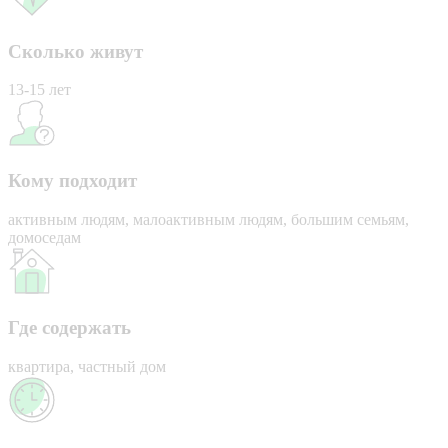
Сколько живут
13-15 лет
Кому подходит
активным людям, малоактивным людям, большим семьям,
домоседам
Где содержать
квартира, частный дом