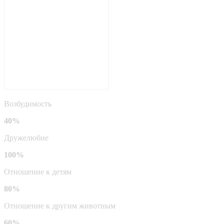
Возбудимость
40%
Дружелюбие
100%
Отношение к детям
80%
Отношение к другим животным
60%