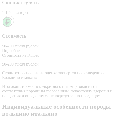
Сколько гулять
1-1,5 часа в день
Стоимость
50-200 тысяч рублей
Подробнее
Стоимость на Kinpet
50-200 тысяч рублей
Стоимость основана на оценке экспертов по разведению
Вольпино итальяно
Итоговая стоимость конкретного питомца зависит от
соответствия породным требованиям, показателям здоровья и
поведения и определяется непосредственно продавцом.
Индивидуальные особенности породы
вольпино итальяно