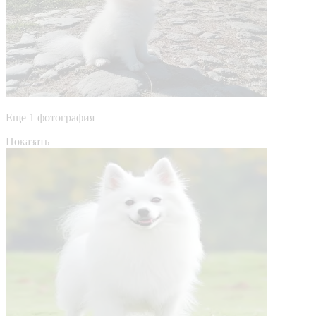
Еще 1 фотография
Показать