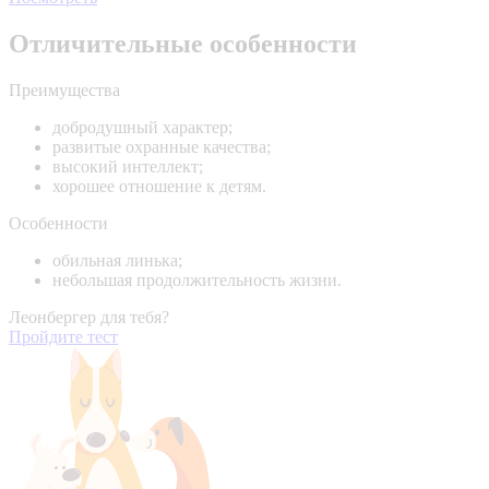
Отличительные особенности
Преимущества
добродушный характер;
развитые охранные качества;
высокий интеллект;
хорошее отношение к детям.
Особенности
обильная линька;
небольшая продолжительность жизни.
Леонбергер для тебя?
Пройдите тест