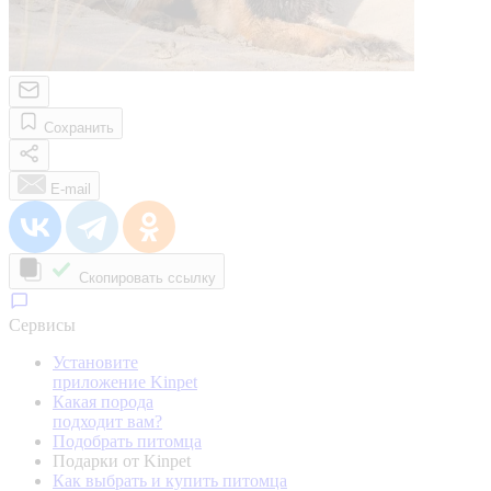
Сохранить
E-mail
Скопировать ссылку
Сервисы
Установите
приложение Kinpet
Какая порода
подходит вам?
Подобрать питомца
Подарки от Kinpet
Как выбрать и купить питомца