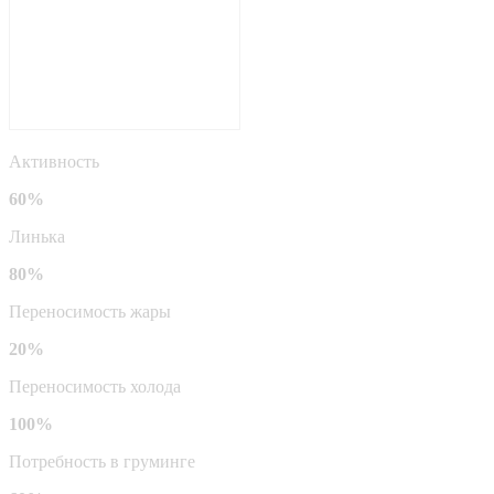
Активность
60%
Линька
80%
Переносимость жары
20%
Переносимость холода
100%
Потребность в груминге