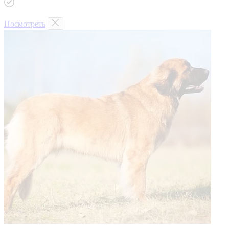
Посмотреть