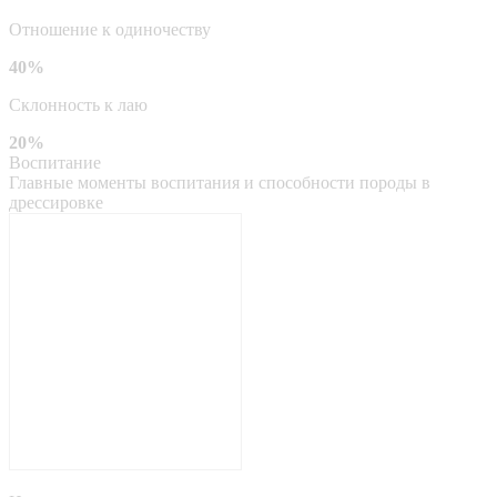
Отношение к одиночеству
40%
Склонность к лаю
20%
Воспитание
Главные моменты воспитания и способности породы в
дрессировке