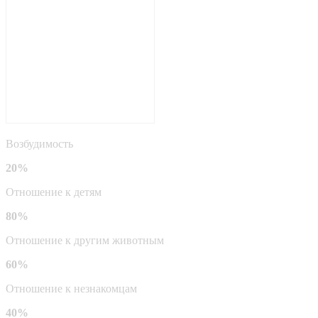
Возбудимость
20%
Отношение к детям
80%
Отношение к другим животным
60%
Отношение к незнакомцам
40%