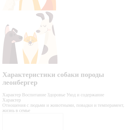
Характеристики собаки породы
леонбергер
Характер
Воспитание
Здоровье
Уход и содержание
Характер
Отношения с людьми и животными, повадки и темперамент,
жизнь в семье