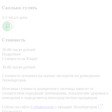
Сколько гулять
2-3 часа в день
Стоимость
30-80 тысяч рублей
Подробнее
Стоимость на Kinpet
30-80 тысяч рублей
Стоимость основана на оценке экспертов по разведению
Леонбергеров
Итоговая стоимость конкретного питомца зависит от
соответствия породным требованиям, показателям здоровья и
поведения и определяется непосредственно продавцом.
Сейчас на сайте
6 объявлений
о продаже Леонбергеров
Посмотреть