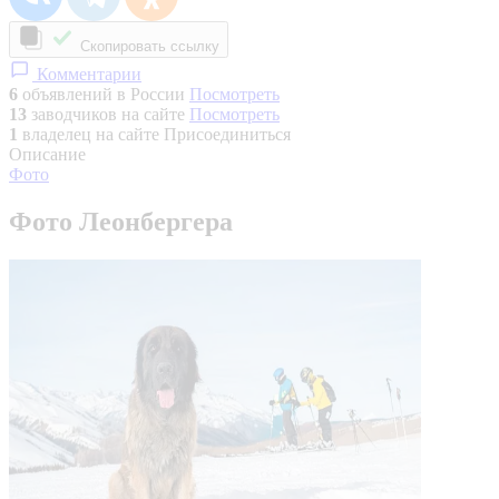
Скопировать ссылку
Комментарии
6
объявлений в России
Посмотреть
13
заводчиков на сайте
Посмотреть
1
владелец на сайте
Присоединиться
Описание
Фото
Фото Леонбергера