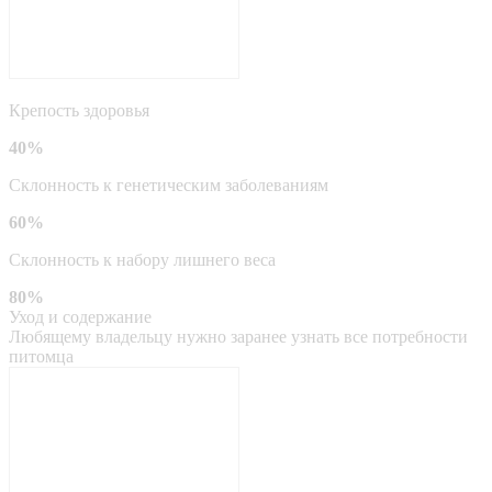
Крепость здоровья
40%
Склонность к генетическим заболеваниям
60%
Склонность к набору лишнего веса
80%
Уход и содержание
Любящему владельцу нужно заранее узнать все потребности
питомца