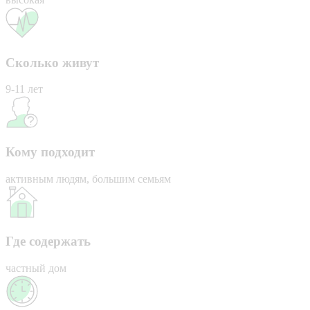
Сколько живут
9-11 лет
Кому подходит
активным людям, большим семьям
Где содержать
частный дом