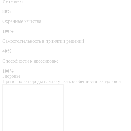
Интеллект
80%
Охранные качества
100%
Самостоятельность в принятии решений
40%
Способности к дрессировке
100%
Здоровье
При выборе породы важно учесть особенности ее здоровья