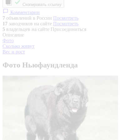
Скопировать ссылку
Комментарии
7
объявлений в России
Посмотреть
17
заводчиков на сайте
Посмотреть
5
владельцев на сайте
Присоединиться
Описание
Фото
Сколько живут
Вес и рост
Фото Ньюфаундленда