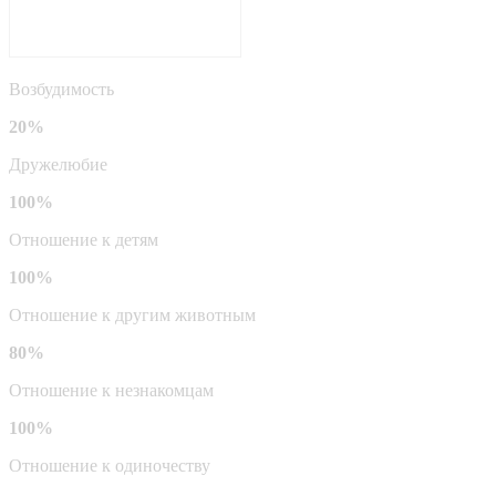
Возбудимость
20%
Дружелюбие
100%
Отношение к детям
100%
Отношение к другим животным
80%
Отношение к незнакомцам
100%
Отношение к одиночеству