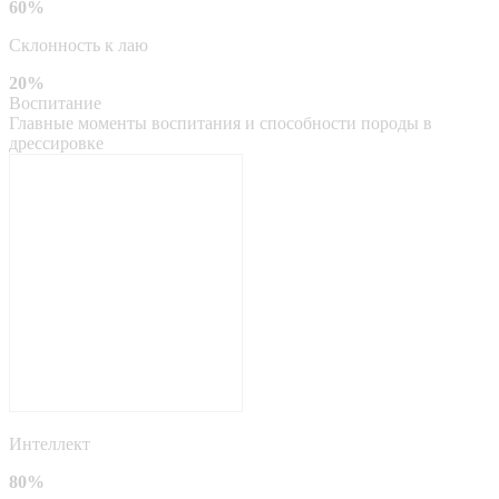
60%
Склонность к лаю
20%
Воспитание
Главные моменты воспитания и способности породы в
дрессировке
Интеллект
80%