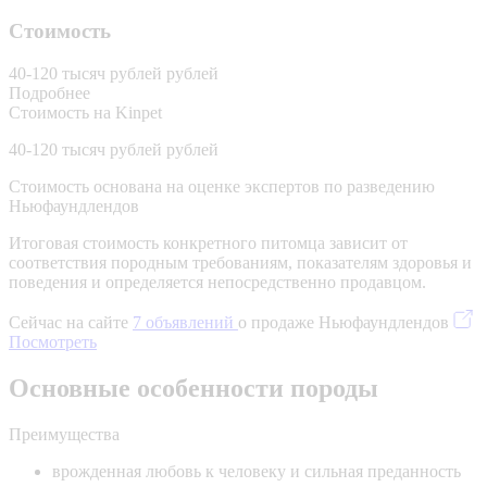
Стоимость
40-120 тысяч рублей рублей
Подробнее
Стоимость на Kinpet
40-120 тысяч рублей рублей
Стоимость основана на оценке экспертов по разведению
Ньюфаундлендов
Итоговая стоимость конкретного питомца зависит от
соответствия породным требованиям, показателям здоровья и
поведения и определяется непосредственно продавцом.
Сейчас на сайте
7 объявлений
о продаже Ньюфаундлендов
Посмотреть
Основные особенности породы
Преимущества
врожденная любовь к человеку и сильная преданность