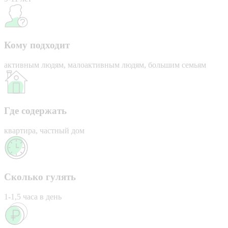
Кому подходит
активным людям, малоактивным людям, большим семьям
Где содержать
квартира, частный дом
Сколько гулять
1-1,5 часа в день