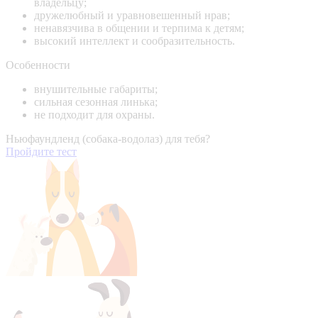
владельцу;
дружелюбный и уравновешенный нрав;
ненавязчива в общении и терпима к детям;
высокий интеллект и сообразительность.
Особенности
внушительные габариты;
сильная сезонная линька;
не подходит для охраны.
Ньюфаундленд (собака-водолаз) для тебя?
Пройдите тест