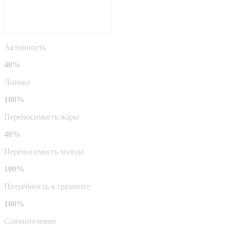
Активность
40%
Линька
100%
Переносимость жары
40%
Переносимость холода
100%
Потребность в груминге
100%
Слюнотечение