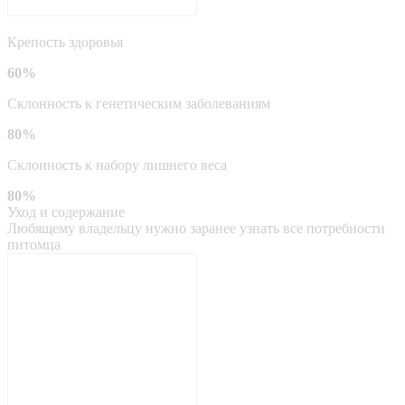
Крепость здоровья
60%
Склонность к генетическим заболеваниям
80%
Склонность к набору лишнего веса
80%
Уход и содержание
Любящему владельцу нужно заранее узнать все потребности
питомца