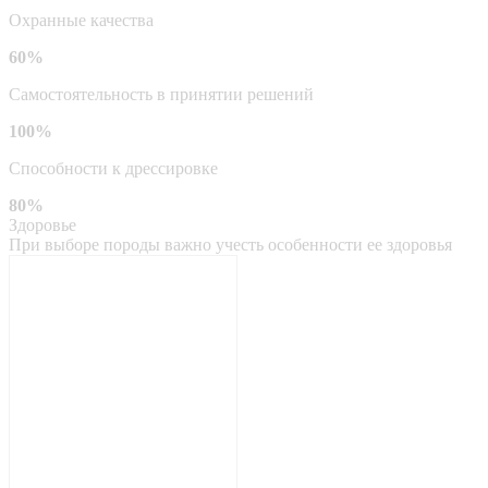
Охранные качества
60%
Самостоятельность в принятии решений
100%
Способности к дрессировке
80%
Здоровье
При выборе породы важно учесть особенности ее здоровья