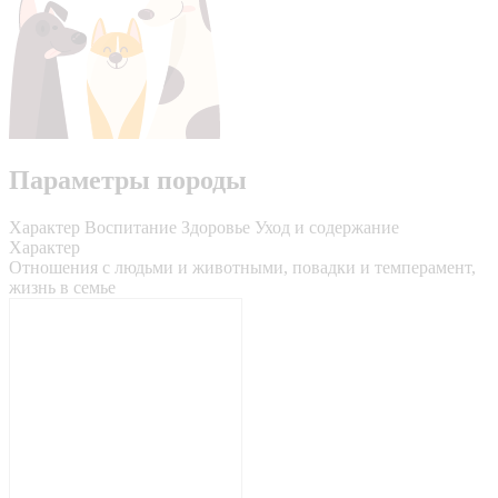
Параметры породы
Характер
Воспитание
Здоровье
Уход и содержание
Характер
Отношения с людьми и животными, повадки и темперамент,
жизнь в семье