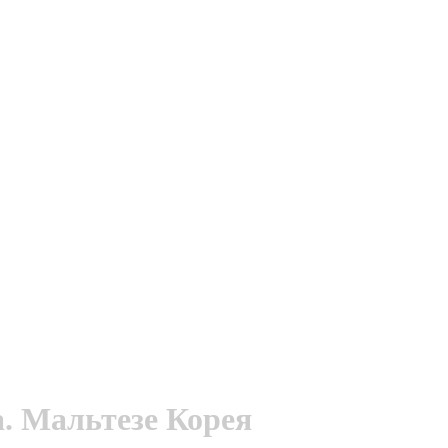
. Мальтезе Корея