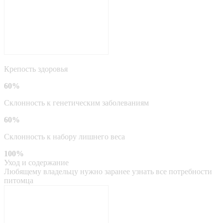
Крепость здоровья
60%
Склонность к генетическим заболеваниям
60%
Склонность к набору лишнего веса
100%
Уход и содержание
Любящему владельцу нужно заранее узнать все потребности
питомца