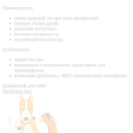
Преимущества
очень сильный, но при этом аккуратный;
безумно любит детей;
развитый интеллект;
большая преданность;
не доминантная порода.
Особенности
храпит во сне;
выраженное слюнотечение, характерное для
брахицефалов;
возможны проблемы с ЖКТ (повышенный метеоризм).
Бульмастиф для тебя?
Пройдите тест