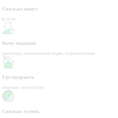
Сколько живут
8-10 лет
Кому подходит
домоседам, малоактивным людям, большим семьям
Где содержать
квартира, частный дом
Сколько гулять