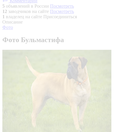
Комментарии
5
объявлений в России
Посмотреть
12
заводчиков на сайте
Посмотреть
1
владелец на сайте
Присоединиться
Описание
Фото
Фото Бульмастифа