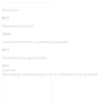
Интеллект
80%
Охранные качества
100%
Самостоятельность в принятии решений
60%
Способности к дрессировке
60%
Здоровье
При выборе породы важно учесть особенности ее здоровья