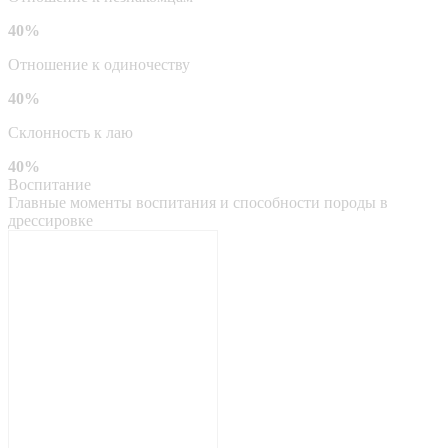
40%
Отношение к одиночеству
40%
Склонность к лаю
40%
Воспитание
Главные моменты воспитания и способности породы в
дрессировке