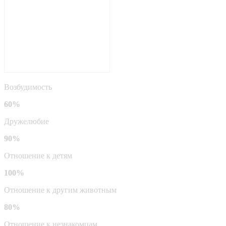
Возбудимость
60%
Дружелюбие
90%
Отношение к детям
100%
Отношение к другим животным
80%
Отношение к незнакомцам