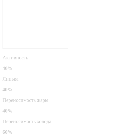
Активность
40%
Линька
40%
Переносимость жары
40%
Переносимость холода
60%