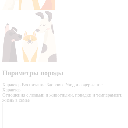
Параметры породы
Характер
Воспитание
Здоровье
Уход и содержание
Характер
Отношения с людьми и животными, повадки и темперамент,
жизнь в семье