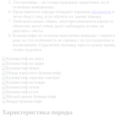
Эти питомцы – не только надежные защитники, но и
отличные компаньоны.
Представители породы обладают хорошим
обонянием
и
легко берут след, если обучить их такому навыку.
Любознательные собаки, заинтересовавшиеся каким-то
объектом, могут очень долго наблюдать за ним, не
двигаясь с места.
Бульмастифы не склонны выполнять команды с первого
раза, но эта особенность не связана с их послушанием и
воспитанием. Серьезному питомцу просто нужно время,
чтобы подумать.
Характеристика породы