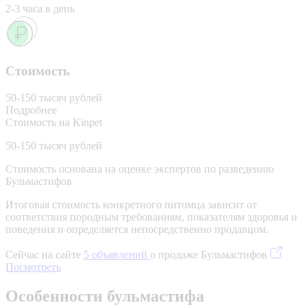
2-3 часа в день
Стоимость
50-150 тысяч рублей
Подробнее
Стоимость на Kinpet
50-150 тысяч рублей
Стоимость основана на оценке экспертов по разведению
Бульмастифов
Итоговая стоимость конкретного питомца зависит от
соответствия породным требованиям, показателям здоровья и
поведения и определяется непосредственно продавцом.
Сейчас на сайте
5 объявлений
о продаже Бульмастифов
Посмотреть
Особенности бульмастифа