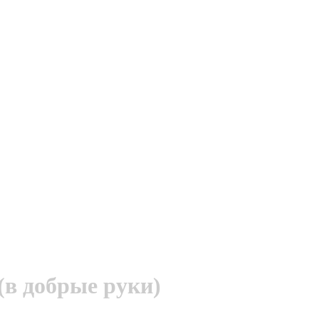
(в добрые руки)