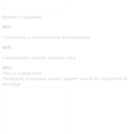
Крепость здоровья
80%
Склонность к генетическим заболеваниям
60%
Склонность к набору лишнего веса
40%
Уход и содержание
Любящему владельцу нужно заранее узнать все потребности
питомца