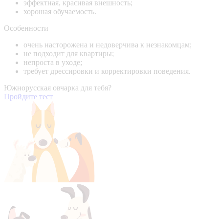
эффектная, красивая внешность;
хорошая обучаемость.
Особенности
очень насторожена и недоверчива к незнакомцам;
не подходит для квартиры;
непроста в уходе;
требует дрессировки и корректировки поведения.
Южнорусская овчарка для тебя?
Пройдите тест