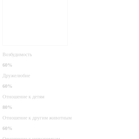
Возбудимость
60%
Дружелюбие
60%
Отношение к детям
80%
Отношение к другим животным
60%
Отношение к незнакомцам