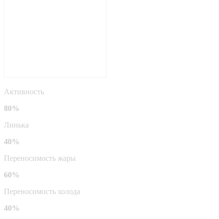
Активность
80%
Линька
40%
Переносимость жары
60%
Переносимость холода
40%