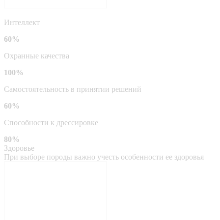
Интеллект
60%
Охранные качества
100%
Самостоятельность в принятии решений
60%
Способности к дрессировке
80%
Здоровье
При выборе породы важно учесть особенности ее здоровья