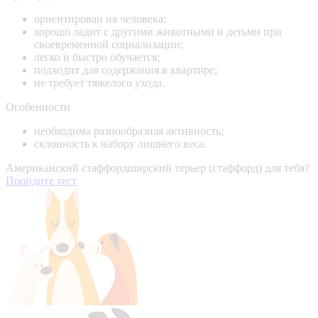
ориентирован на человека;
хорошо ладит с другими животными и детьми при
своевременной социализации;
легко и быстро обучается;
подходит для содержания в квартире;
не требует тяжелого ухода.
Особенности
необходима разнообразная активность;
склонность к набору лишнего веса.
Американский стаффордширский терьер (стаффорд) для тебя?
Пройдите тест