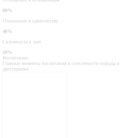
60%
Отношение к одиночеству
40%
Склонность к лаю
20%
Воспитание
Главные моменты воспитания и способности породы в
дрессировке