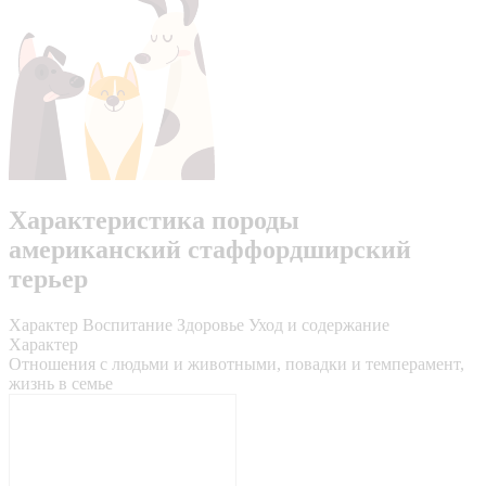
Характеристика породы
американский стаффордширский
терьер
Характер
Воспитание
Здоровье
Уход и содержание
Характер
Отношения с людьми и животными, повадки и темперамент,
жизнь в семье