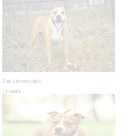
Еще 1 фотография
Показать