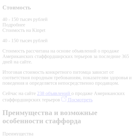
Стоимость
40 - 150 тысяч рублей
Подробнее
Стоимость на Kinpet
40 - 150 тысяч рублей
Стоимость рассчитана на основе объявлений о продаже
Американских стаффордширских терьеров за последние 365
дней на сайте.
Итоговая стоимость конкретного питомца зависит от
соответствия породным требованиям, показателям здоровья и
поведения и определяется непосредственно продавцом.
Сейчас на сайте
238 объявлений
о продаже Американских
стаффордширских терьеров
Посмотреть
Преимущества и возможные
особенности стаффорда
Преимущества