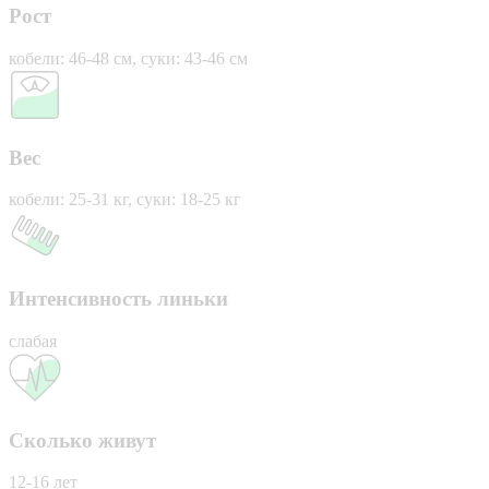
Рост
кобели: 46-48 см, суки: 43-46 см
Вес
кобели: 25-31 кг, суки: 18-25 кг
Интенсивность линьки
слабая
Сколько живут
12-16 лет