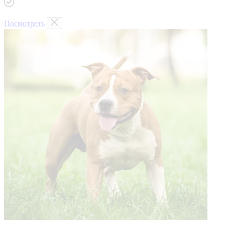
Посмотреть