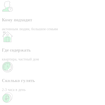
Кому подходит
активным людям, большим семьям
Где содержать
квартира, частный дом
Сколько гулять
2-3 часа в день