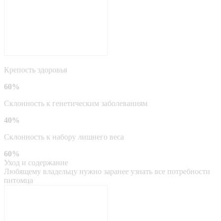
Крепость здоровья
60%
Склонность к генетическим заболеваниям
40%
Склонность к набору лишнего веса
60%
Уход и содержание
Любящему владельцу нужно заранее узнать все потребности
питомца