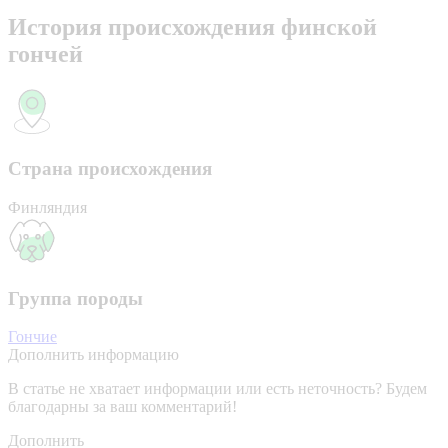
История происхождения финской
гончей
Страна происхождения
Финляндия
Группа породы
Гончие
Дополнить информацию
В статье не хватает информации или есть неточность? Будем
благодарны за ваш комментарий!
Дополнить