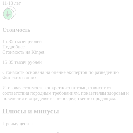
11-13 лет
Стоимость
15-35 тысяч рублей
Подробнее
Стоимость на Kinpet
15-35 тысяч рублей
Стоимость основана на оценке экспертов по разведению
Финских гончих
Итоговая стоимость конкретного питомца зависит от
соответствия породным требованиям, показателям здоровья и
поведения и определяется непосредственно продавцом.
Плюсы и минусы
Преимущества