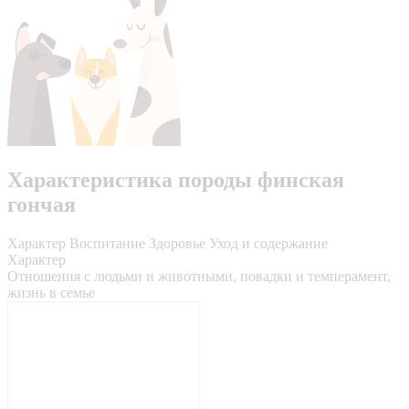
Характеристика породы финская
гончая
Характер
Воспитание
Здоровье
Уход и содержание
Характер
Отношения с людьми и животными, повадки и темперамент,
жизнь в семье