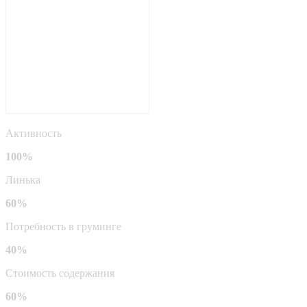
Активность
100%
Линька
60%
Потребность в груминге
40%
Стоимость содержания
60%