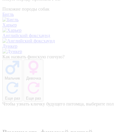
Похожие породы собак
Бигль
Харьер
Английский фоксхаунд
Дункер
Как назвать финскую гончую?
Мальчик
Девочка
Еще раз
Еще раз
Чтобы узнать кличку будущего питомца, выберите пол