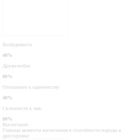
Возбудимость
40%
Дружелюбие
80%
Отношение к одиночеству
40%
Склонность к лаю
80%
Воспитание
Главные моменты воспитания и способности породы в
дрессировке