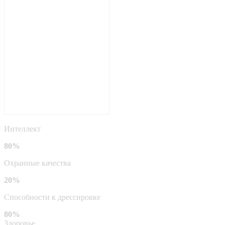
Интеллект
80%
Охранные качества
20%
Способности к дрессировке
80%
Здоровье