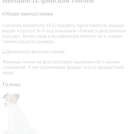
Внешность финской гончей
Общее впечатление
Согласно принятому FCI стандарту, представители породы
входят в группу № 6 под названием «Гончие и родственные
породы». Более узкая классификация относит их к секции
гончих среднего размера.
Финская гончая на фото выглядит высоконогой и крепко
сложенной. У нее удлиненный формат тела и трехцветный
окрас.
Голова