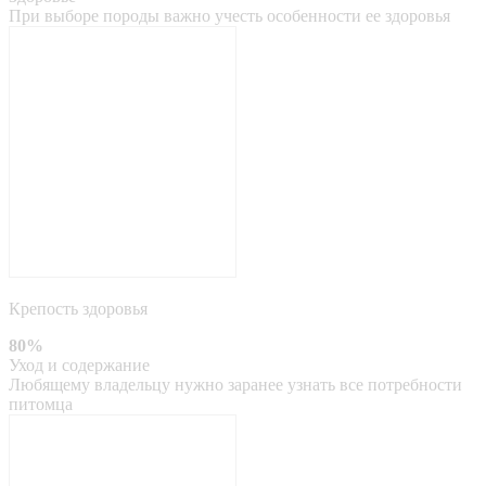
При выборе породы важно учесть особенности ее здоровья
Крепость здоровья
80%
Уход и содержание
Любящему владельцу нужно заранее узнать все потребности
питомца