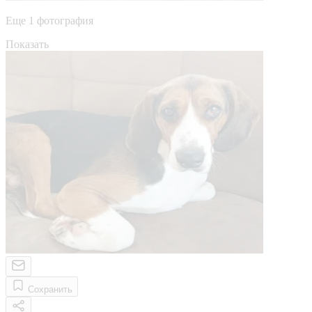
Еще 1 фотография
Показать
Сохранить