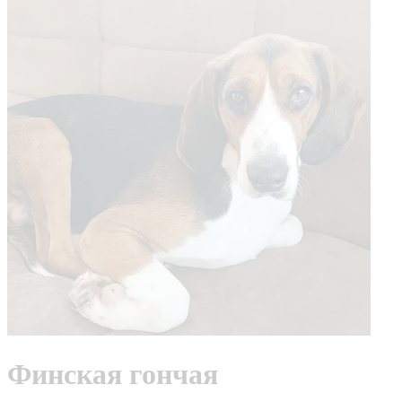
Финская гончая