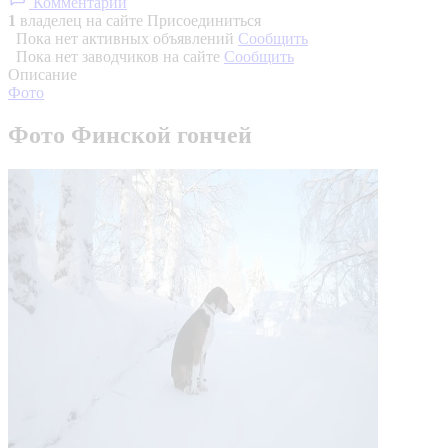
Комментарии
1
владелец на сайте
Присоединиться
Пока нет активных объявлений
Сообщить
Пока нет заводчиков на сайте
Сообщить
Описание
Фото
Фото Финской гончей