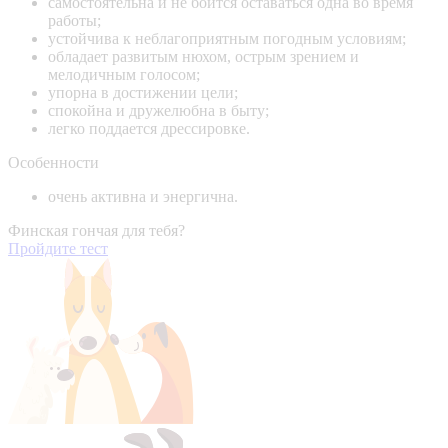
самостоятельна и не боится оставаться одна во время
работы;
устойчива к неблагоприятным погодным условиям;
обладает развитым нюхом, острым зрением и
мелодичным голосом;
упорна в достижении цели;
спокойна и дружелюбна в быту;
легко поддается дрессировке.
Особенности
очень активна и энергична.
Финская гончая для тебя?
Пройдите тест