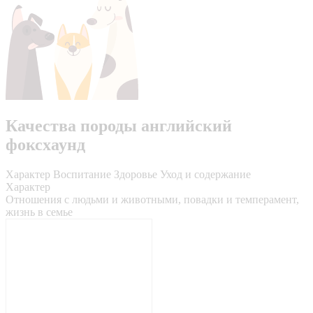
Качества породы английский
фоксхаунд
Характер
Воспитание
Здоровье
Уход и содержание
Характер
Отношения с людьми и животными, повадки и темперамент,
жизнь в семье