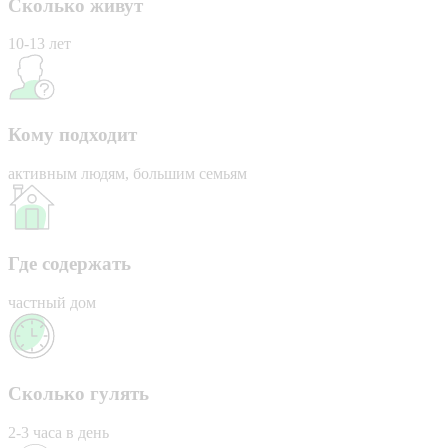
Сколько живут
10-13 лет
Кому подходит
активным людям, большим семьям
Где содержать
частный дом
Сколько гулять
2-3 часа в день