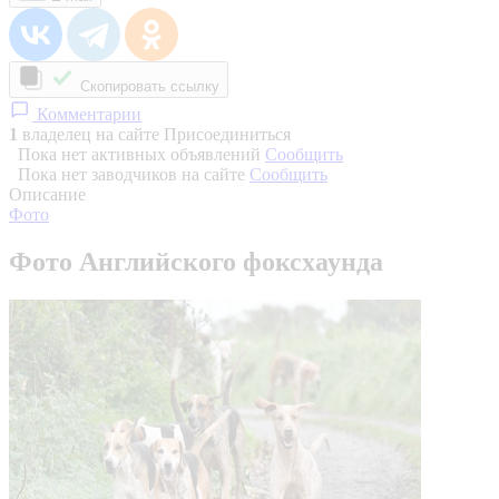
Скопировать ссылку
Комментарии
1
владелец на сайте
Присоединиться
Пока нет активных объявлений
Сообщить
Пока нет заводчиков на сайте
Сообщить
Описание
Фото
Фото Английского фоксхаунда