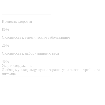
Крепость здоровья
80%
Склонность к генетическим заболеваниям
20%
Склонность к набору лишнего веса
40%
Уход и содержание
Любящему владельцу нужно заранее узнать все потребности
питомца