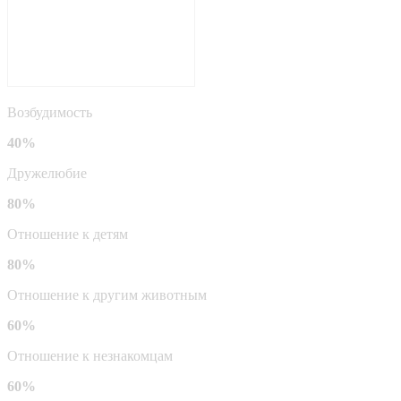
Возбудимость
40%
Дружелюбие
80%
Отношение к детям
80%
Отношение к другим животным
60%
Отношение к незнакомцам
60%