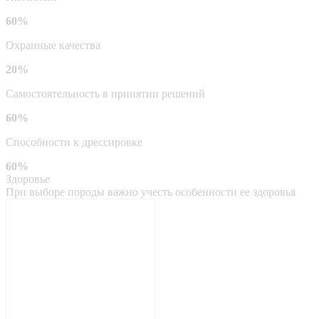
60%
Охранные качества
20%
Самостоятельность в принятии решений
60%
Способности к дрессировке
60%
Здоровье
При выборе породы важно учесть особенности ее здоровья