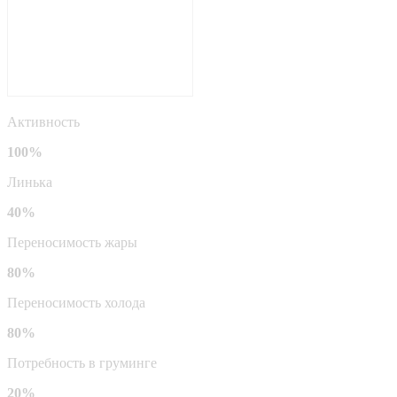
Активность
100%
Линька
40%
Переносимость жары
80%
Переносимость холода
80%
Потребность в груминге
20%