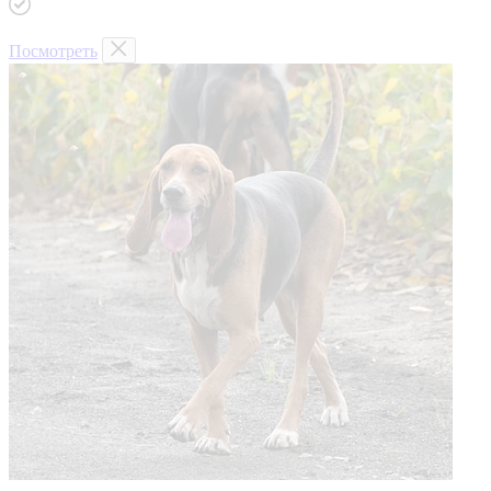
Посмотреть