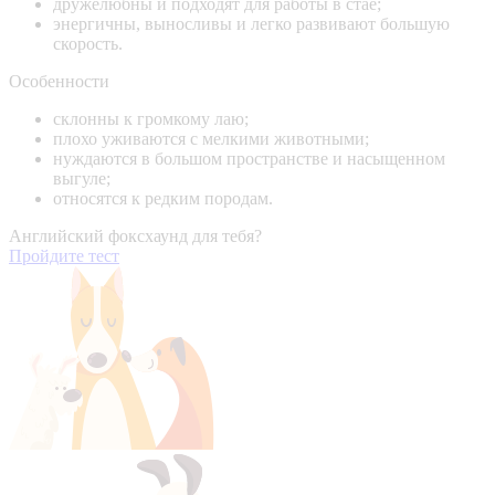
дружелюбны и подходят для работы в стае;
энергичны, выносливы и легко развивают большую
скорость.
Особенности
склонны к громкому лаю;
плохо уживаются с мелкими животными;
нуждаются в большом пространстве и насыщенном
выгуле;
относятся к редким породам.
Английский фоксхаунд для тебя?
Пройдите тест