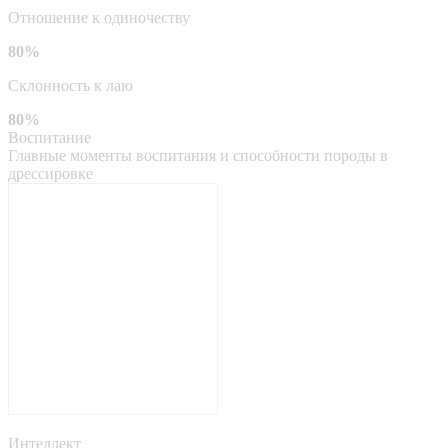
Отношение к одиночеству
80%
Склонность к лаю
80%
Воспитание
Главные моменты воспитания и способности породы в
дрессировке
Интеллект