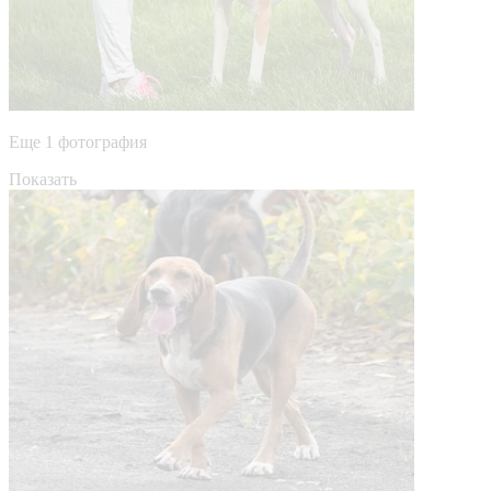
Еще 1 фотография
Показать