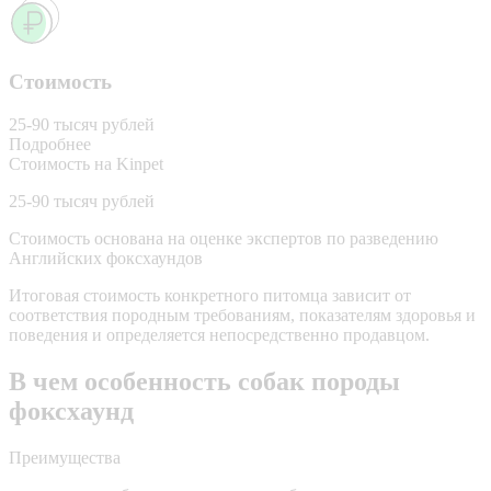
Стоимость
25-90 тысяч рублей
Подробнее
Стоимость на Kinpet
25-90 тысяч рублей
Стоимость основана на оценке экспертов по разведению
Английских фоксхаундов
Итоговая стоимость конкретного питомца зависит от
соответствия породным требованиям, показателям здоровья и
поведения и определяется непосредственно продавцом.
В чем особенность собак породы
фоксхаунд
Преимущества