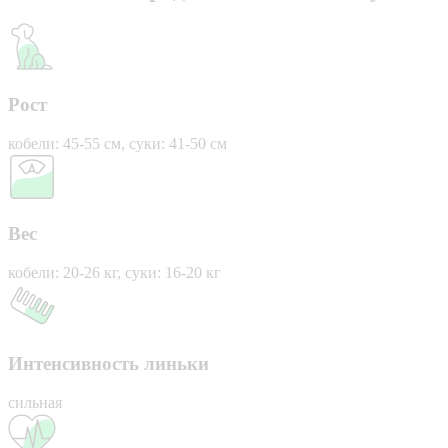
Рост
кобели: 45-55 см, суки: 41-50 см
Вес
кобели: 20-26 кг, суки: 16-20 кг
Интенсивность линьки
сильная