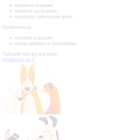
верная и игривая;
умная и послушная;
подходит для охраны дома.
Особенности
склонна к рытью;
очень ревнива и злопамятна.
Тайский бангку для тебя?
Пройдите тест