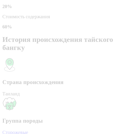
20%
Стоимость содержания
60%
История происхождения тайского
бангку
Страна происхождения
Таиланд
Группа породы
Сторожевые