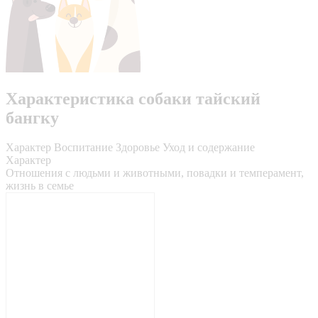
Характеристика собаки тайский
бангку
Характер
Воспитание
Здоровье
Уход и содержание
Характер
Отношения с людьми и животными, повадки и темперамент,
жизнь в семье