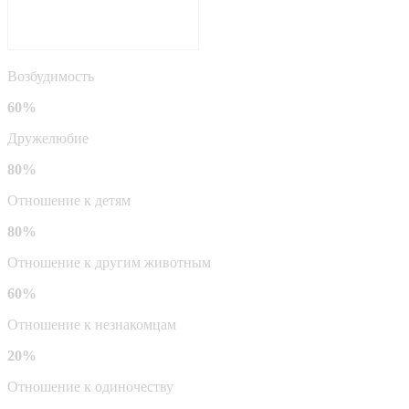
Возбудимость
60%
Дружелюбие
80%
Отношение к детям
80%
Отношение к другим животным
60%
Отношение к незнакомцам
20%
Отношение к одиночеству