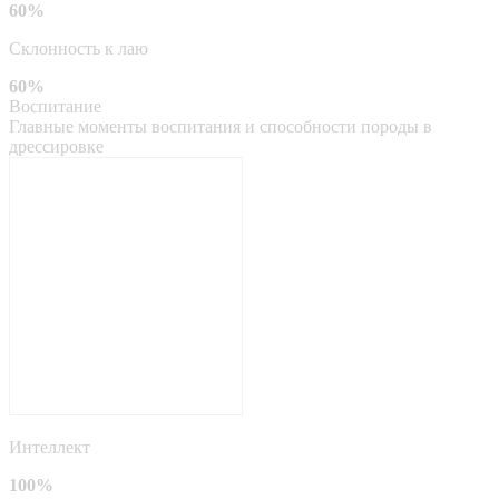
60%
Склонность к лаю
60%
Воспитание
Главные моменты воспитания и способности породы в
дрессировке
Интеллект
100%