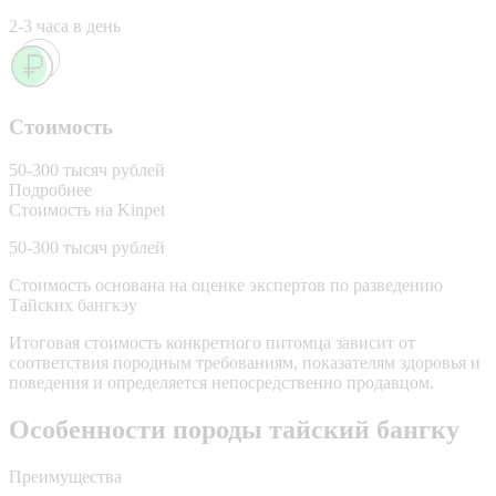
2-3 часа в день
Стоимость
50-300 тысяч рублей
Подробнее
Стоимость на Kinpet
50-300 тысяч рублей
Стоимость основана на оценке экспертов по разведению
Тайских бангкэу
Итоговая стоимость конкретного питомца зависит от
соответствия породным требованиям, показателям здоровья и
поведения и определяется непосредственно продавцом.
Особенности породы тайский бангку
Преимущества