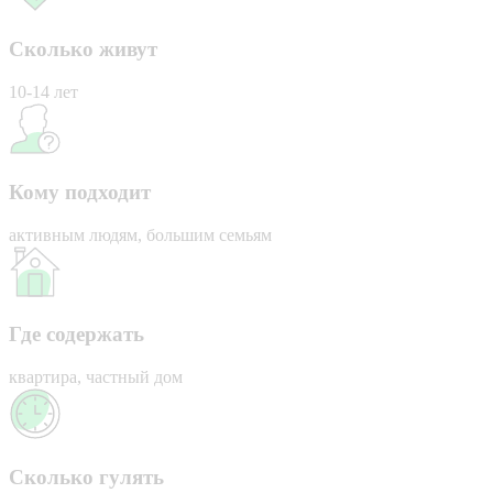
Сколько живут
10-14 лет
Кому подходит
активным людям, большим семьям
Где содержать
квартира, частный дом
Сколько гулять