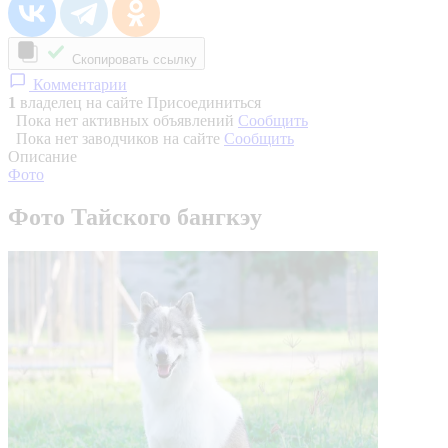
Скопировать ссылку
Комментарии
1
владелец на сайте
Присоединиться
Пока нет активных объявлений
Сообщить
Пока нет заводчиков на сайте
Сообщить
Описание
Фото
Фото Тайского бангкэу