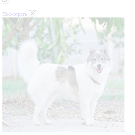
Посмотреть