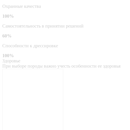
Охранные качества
100%
Самостоятельность в принятии решений
60%
Способности к дрессировке
100%
Здоровье
При выборе породы важно учесть особенности ее здоровья