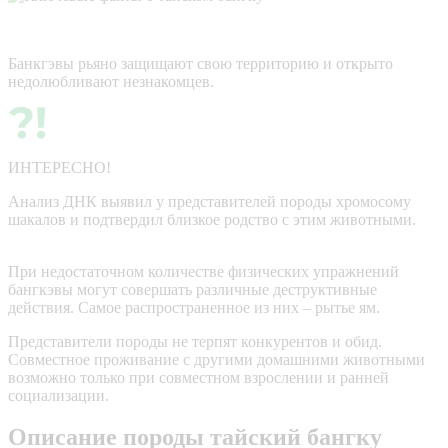
Банкгэвы рьяно защищают свою территорию и открыто
недолюбливают незнакомцев.
ИНТЕРЕСНО!
Анализ ДНК выявил у представителей породы хромосому
шакалов и подтвердил близкое родство с этим животными.
При недостаточном количестве физических упражнений
бангкэвы могут совершать различные деструктивные
действия. Самое распространенное из них – рытье ям.
Представители породы не терпят конкурентов и обид.
Совместное проживание с другими домашними животными
возможно только при совместном взрослении и ранней
социализации.
Описание породы тайский бангку