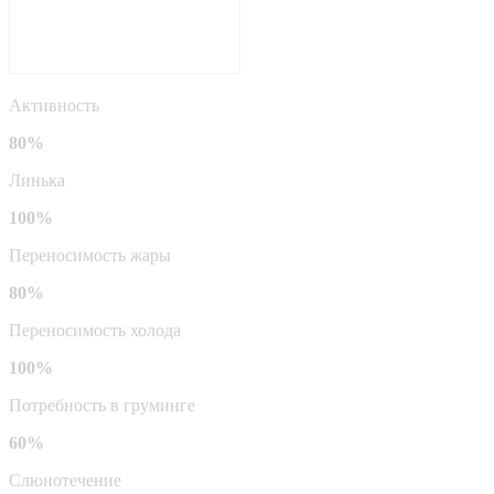
Активность
80%
Линька
100%
Переносимость жары
80%
Переносимость холода
100%
Потребность в груминге
60%
Слюнотечение