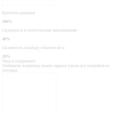
Крепость здоровья
100%
Склонность к генетическим заболеваниям
40%
Склонность к набору лишнего веса
20%
Уход и содержание
Любящему владельцу нужно заранее узнать все потребности
питомца