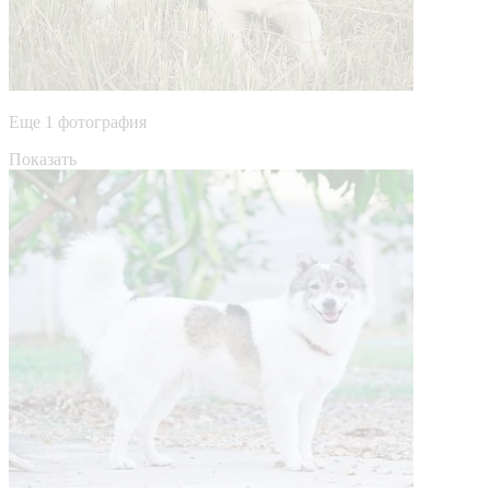
Еще 1 фотография
Показать