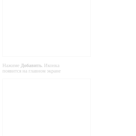
Нажиме
Добавить
. Иконка
появится на главном экране