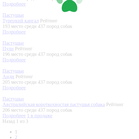
Подробнее
Пастушьи
Турецкий кангал
Рейтинг
193 место
среди 437 пород собак
Подробнее
Пастушьи
Пули
Рейтинг
196 место
среди 437 пород собак
Подробнее
Пастушьи
Аиди
Рейтинг
205 место
среди 437 пород собак
Подробнее
Пастушьи
Австралийская короткохвостая пастушья собака
Рейтинг
206 место
среди 437 пород собак
Подробнее
1
в продаже
Назад
1 из 3
1
2