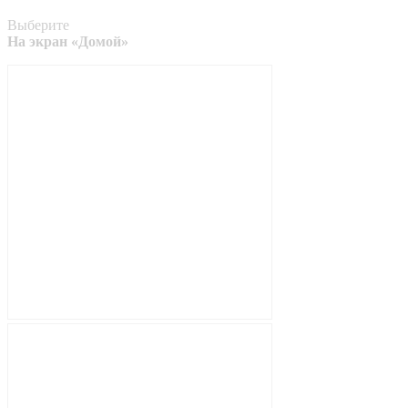
Выберите
На экран «Домой»