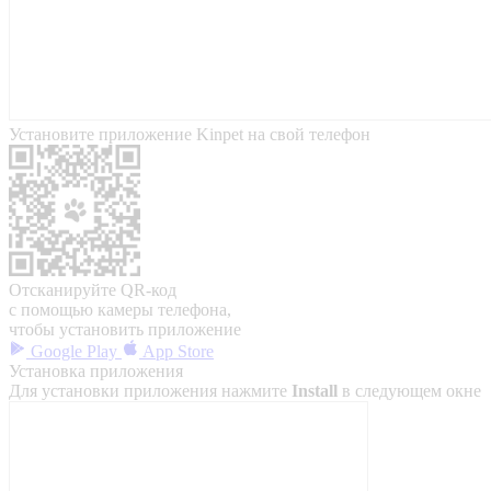
Установите приложение Kinpet на свой телефон
Отсканируйте QR-код
с помощью камеры телефона,
чтобы установить приложение
Google Play
App Store
Установка приложения
Для установки приложения нажмите
Install
в следующем окне