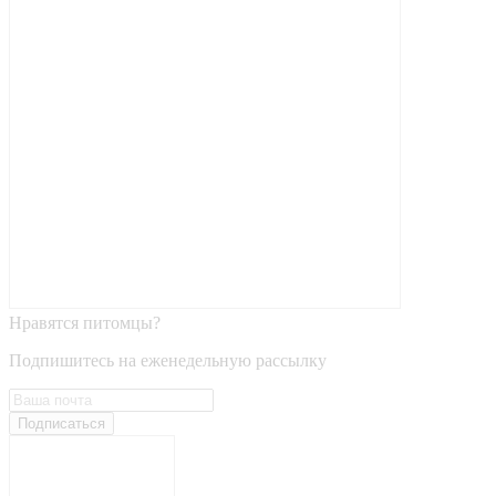
Нравятся питомцы?
Подпишитесь на еженедельную рассылку
Подписаться