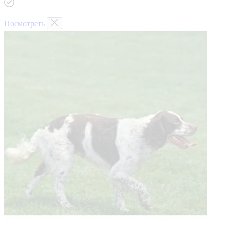
Посмотреть