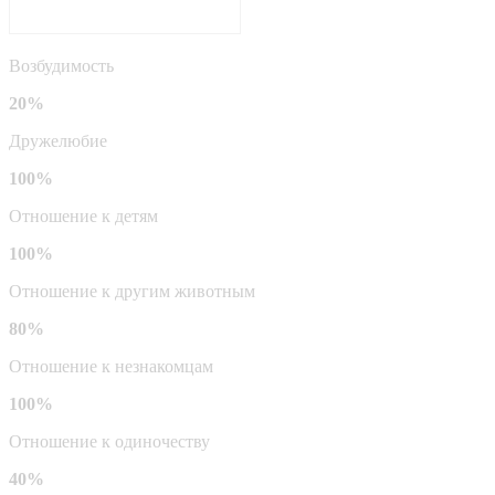
Возбудимость
20%
Дружелюбие
100%
Отношение к детям
100%
Отношение к другим животным
80%
Отношение к незнакомцам
100%
Отношение к одиночеству
40%