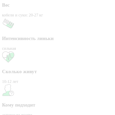
Вес
кобели и суки: 20-27 кг
Интенсивность линьки
сильная
Сколько живут
10-12 лет
Кому подходит
активным людям