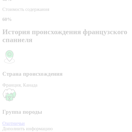
Стоимость содержания
60%
История происхождения французского
спаниеля
Страна происхождения
Франция, Канада
Группа породы
Охотничьи
Дополнить информацию