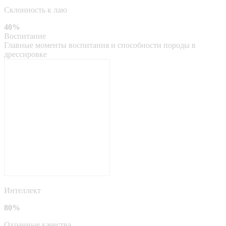
Склонность к лаю
40%
Воспитание
Главные моменты воспитания и способности породы в
дрессировке
Интеллект
80%
Охранные качества