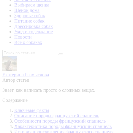
Выбираем щенка
Щенок дома
Здоровье собак
Питание собак
Дрессировка собак
Уход и содержание
Новости
Все о собаках
Екатерина Размыслова
Автор статьи
Знает, как написать просто о сложных вещах.
Содержание
Ключевые факты
Описание породы французский спаниель
Особенности породы французский спаниель
Характеристика породы французский спаниель
История происхождения французского спаниеля