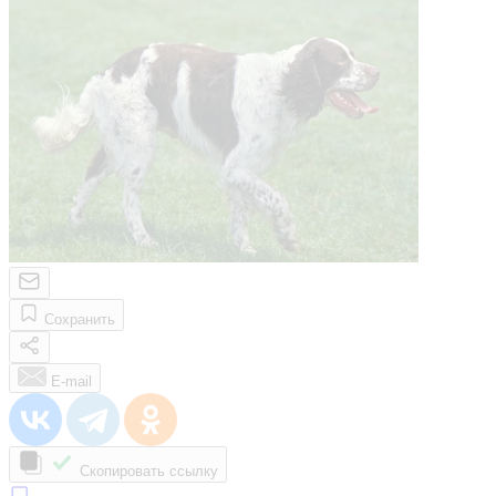
Сохранить
E-mail
Скопировать ссылку