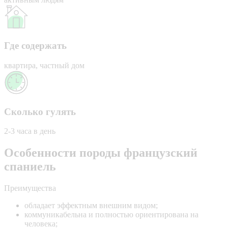
Где содержать
квартира, частный дом
Сколько гулять
2-3 часа в день
Особенности породы французский
спаниель
Преимущества
обладает эффектным внешним видом;
коммуникабельна и полностью ориентирована на
человека;