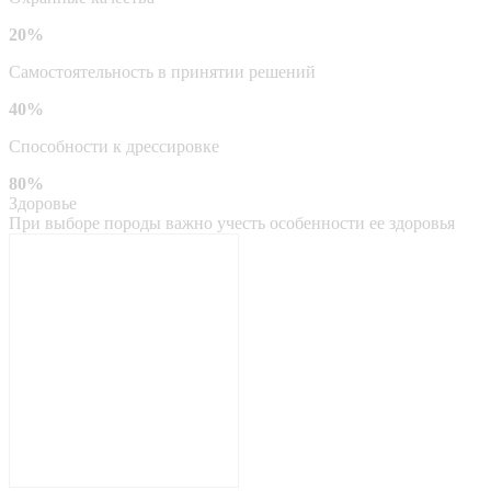
20%
Самостоятельность в принятии решений
40%
Способности к дрессировке
80%
Здоровье
При выборе породы важно учесть особенности ее здоровья