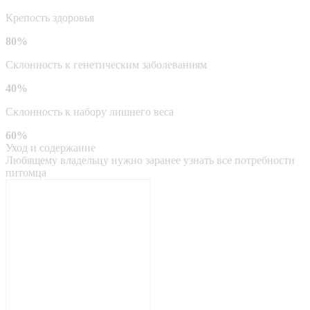
Крепость здоровья
80%
Склонность к генетическим заболеваниям
40%
Склонность к набору лишнего веса
60%
Уход и содержание
Любящему владельцу нужно заранее узнать все потребности
питомца