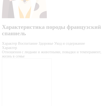
Характеристика породы французский
спаниель
Характер
Воспитание
Здоровье
Уход и содержание
Характер
Отношения с людьми и животными, повадки и темперамент,
жизнь в семье