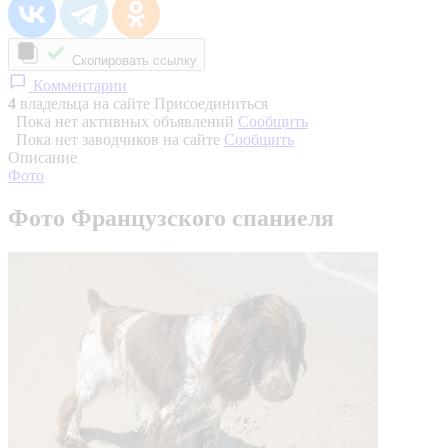
Скопировать ссылку
Комментарии
4
владельца на сайте
Присоединиться
Пока нет активных объявлений
Сообщить
Пока нет заводчиков на сайте
Сообщить
Описание
Фото
Фото Французского спаниеля