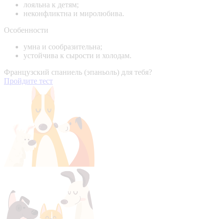
лояльна к детям;
неконфликтна и миролюбива.
Особенности
умна и сообразительна;
устойчива к сырости и холодам.
Французский спаниель (эпаньоль) для тебя?
Пройдите тест