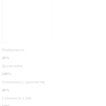
Возбудимость
40%
Дружелюбие
100%
Отношение к одиночеству
40%
Склонность к лаю