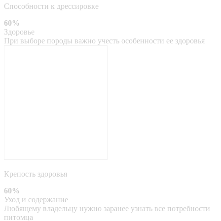
Способности к дрессировке
60%
Здоровье
При выборе породы важно учесть особенности ее здоровья
Крепость здоровья
60%
Уход и содержание
Любящему владельцу нужно заранее узнать все потребности
питомца