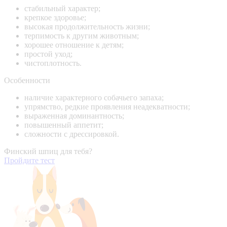
стабильный характер;
крепкое здоровье;
высокая продолжительность жизни;
терпимость к другим животным;
хорошее отношение к детям;
простой уход;
чистоплотность.
Особенности
наличие характерного собачьего запаха;
упрямство, редкие проявления неадекватности;
выраженная доминантность;
повышенный аппетит;
сложности с дрессировкой.
Финский шпиц для тебя?
Пройдите тест