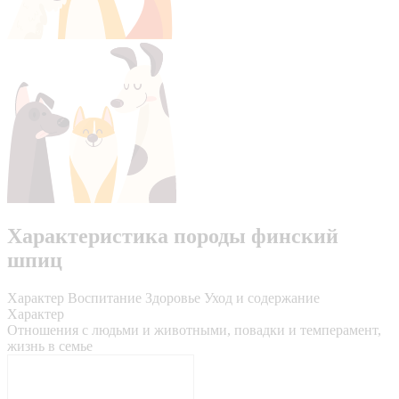
Характеристика породы финский
шпиц
Характер
Воспитание
Здоровье
Уход и содержание
Характер
Отношения с людьми и животными, повадки и темперамент,
жизнь в семье