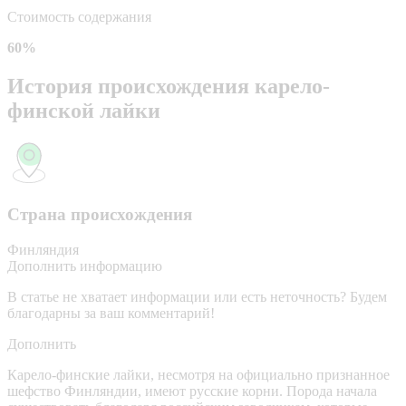
Стоимость содержания
60%
История происхождения карело-
финской лайки
Страна происхождения
Финляндия
Дополнить информацию
В статье не хватает информации или есть неточность? Будем
благодарны за ваш комментарий!
Дополнить
Карело-финские лайки, несмотря на официально признанное
шефство Финляндии, имеют русские корни. Порода начала