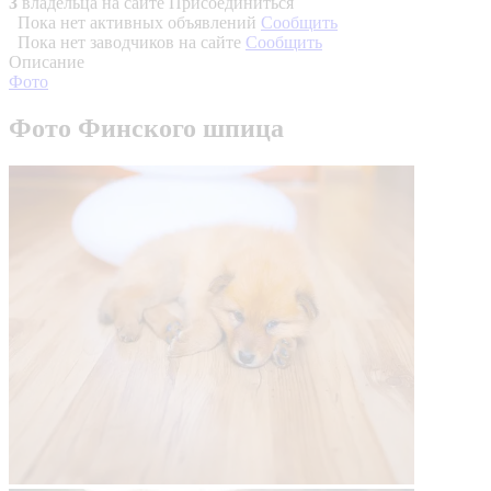
3
владельца на сайте
Присоединиться
Пока нет активных объявлений
Сообщить
Пока нет заводчиков на сайте
Сообщить
Описание
Фото
Фото Финского шпица