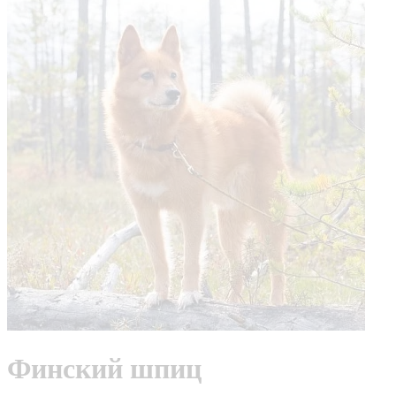
Финский шпиц