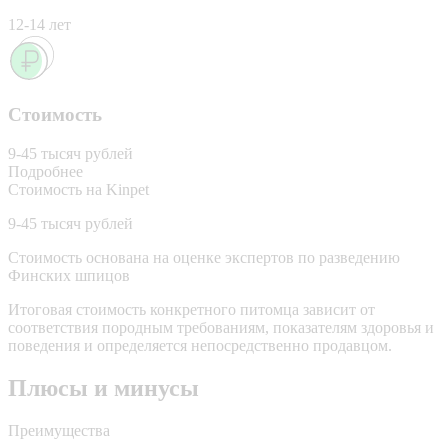
12-14 лет
Стоимость
9-45 тысяч рублей
Подробнее
Стоимость на Kinpet
9-45 тысяч рублей
Стоимость основана на оценке экспертов по разведению
Финских шпицов
Итоговая стоимость конкретного питомца зависит от
соответствия породным требованиям, показателям здоровья и
поведения и определяется непосредственно продавцом.
Плюсы и минусы
Преимущества