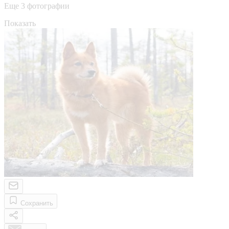
Еще 3 фотографии
Показать
Сохранить