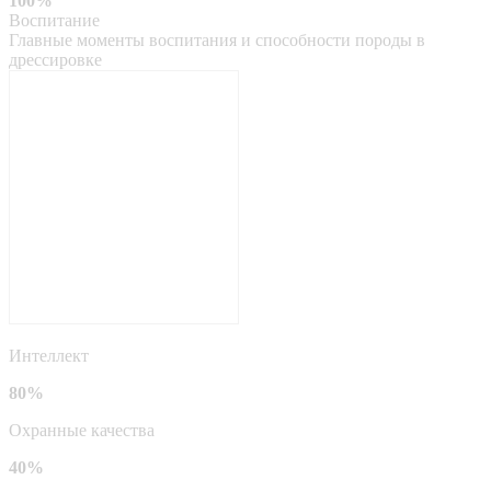
100%
Воспитание
Главные моменты воспитания и способности породы в
дрессировке
Интеллект
80%
Охранные качества
40%