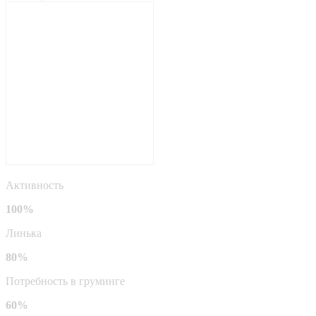
Активность
100%
Линька
80%
Потребность в груминге
60%