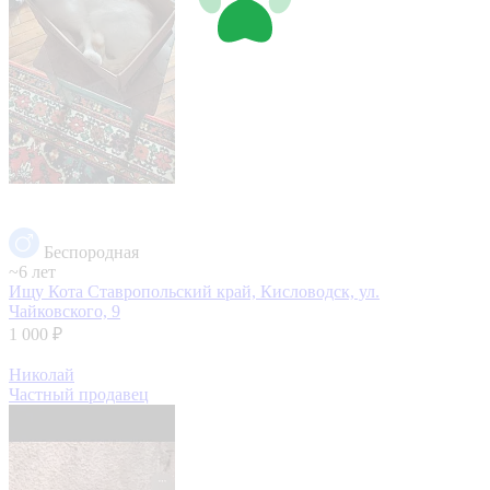
Беспородная
~6 лет
Ищу Кота
Ставропольский край, Кисловодск, ул.
Чайковского, 9
1 000 ₽
Николай
Частный продавец