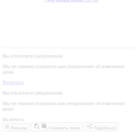
Вы отключили уведомления
Мы не сможем отправить вам уведомление об изменении
цены
Включить
Вы отключили уведомления
Мы не сможем отправить вам уведомление об изменении
цены
Включить
Фильтры
Сохранить поиск
Поделиться