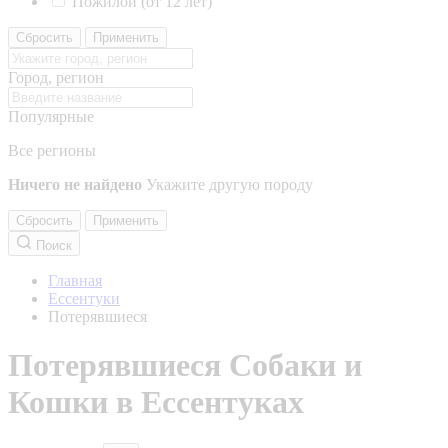
Пожилой (от 12 лет)
Сбросить
Применить
Город, регион
Популярные
Все регионы
Ничего не найдено
Укажите другую породу
Сбросить
Применить
Поиск
Главная
Ессентуки
Потерявшиеся
Потерявшиеся Собаки и
Кошки в Ессентуках