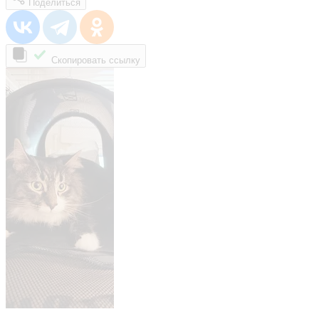
Поделиться
Скопировать ссылку