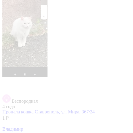
Беспородная
4 года
Пропала кошка
Ставрополь, ул. Мира, 367/24
1 ₽
Владимир