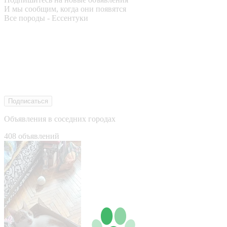
И мы сообщим, когда они появятся
Все породы - Ессентуки
Подписаться
Объявления в соседних городах
408 объявлений