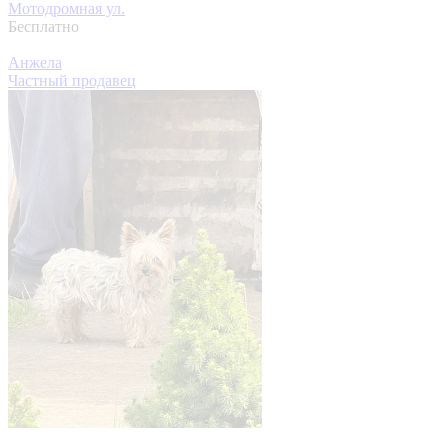
Мотодромная ул.
Бесплатно
Анжела
Частный продавец