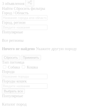
3 объявления
Найти
Сбросить фильтры
Город / Область
Город, регион
Популярные
Все регионы
Ничего не найдено
Укажите другую породу
Сбросить
Применить
Тип питомца
Собака
Кошка
Порода
Породы кошек
Выбрать все
Популярные
Каталог пород