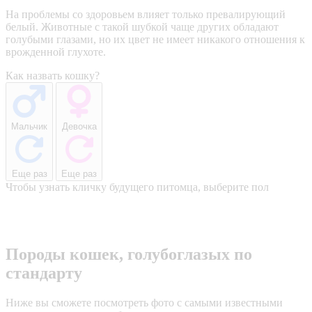
На проблемы со здоровьем влияет только превалирующий
белый. Животные с такой шубкой чаще других обладают
голубыми глазами, но их цвет не имеет никакого отношения к
врожденной глухоте.
Как назвать кошку?
Мальчик
Девочка
Еще раз
Еще раз
Чтобы узнать кличку будущего питомца, выберите пол
Породы кошек, голубоглазых по
стандарту
Ниже вы сможете посмотреть фото с самыми известными