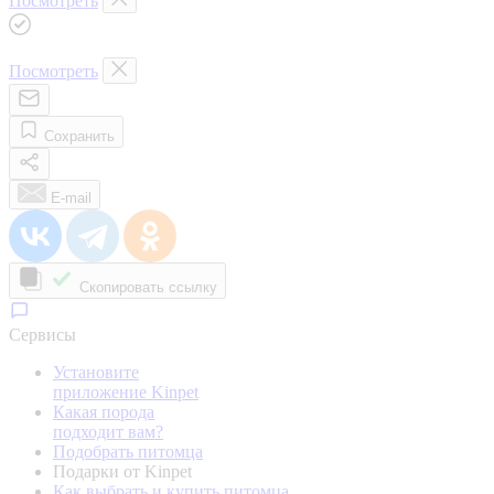
Посмотреть
Посмотреть
Сохранить
E-mail
Скопировать ссылку
Сервисы
Установите
приложение Kinpet
Какая порода
подходит вам?
Подобрать питомца
Подарки от Kinpet
Как выбрать и купить питомца