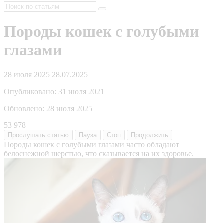
Породы кошек с голубыми
глазами
28 июля 2025
28.07.2025
Опубликовано:
31 июля 2021
Обновлено:
28 июля 2025
53 978
Прослушать
статью
Пауза
Стоп
Продолжить
Породы кошек с голубыми глазами часто обладают
белоснежной шерстью, что сказывается на их здоровье.