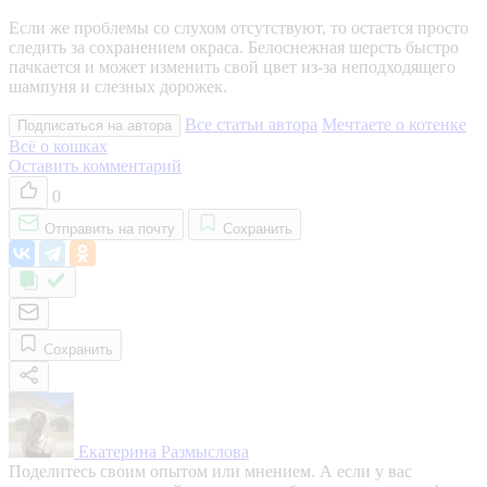
Если же проблемы со слухом отсутствуют, то остается просто
следить за сохранением окраса. Белоснежная шерсть быстро
пачкается и может изменить свой цвет из-за неподходящего
шампуня и слезных дорожек.
Все статьи автора
Мечтаете о котенке
Подписаться на автора
Всё о кошках
Оставить комментарий
0
Отправить на почту
Сохранить
Сохранить
Екатерина Размыслова
Поделитесь своим опытом или мнением. А если у вас