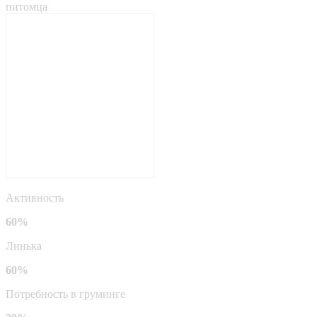
питомца
Активность
60%
Линька
60%
Потребность в груминге