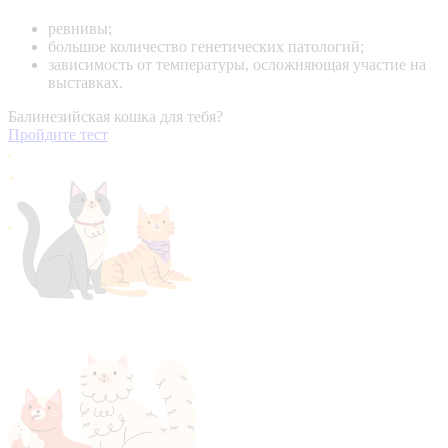
ревнивы;
большое количество генетических патологий;
зависимость от температуры, осложняющая участие на
выставках.
Балинезийская кошка для тебя?
Пройдите тест