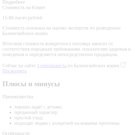
Подробнее
Стоимость на Kinpet
15-80 тысяч рублей
Стоимость основана на оценке экспертов по разведению
Балинезийских кошек
Итоговая стоимость конкретного питомца зависит от
соответствия породным требованиям, показателям здоровья и
поведения и определяется непосредственно продавцом.
Сейчас на сайте
3 специалиста
по Балинезийских кошек
Посмотреть
Плюсы и минусы
Преимущества
хорошо ладят с детьми;
преданный характер;
простой уход;
подходят людям с аллергией на кошачьи протеины.
Особенности