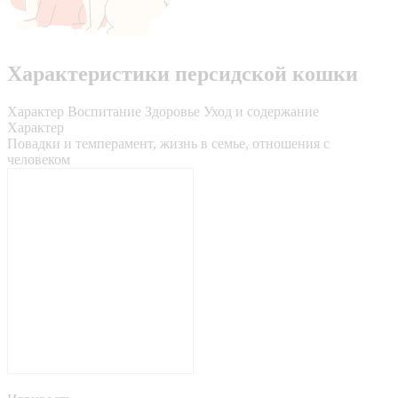
Характеристики персидской кошки
Характер
Воспитание
Здоровье
Уход и содержание
Характер
Повадки и темперамент, жизнь в семье, отношения с
человеком