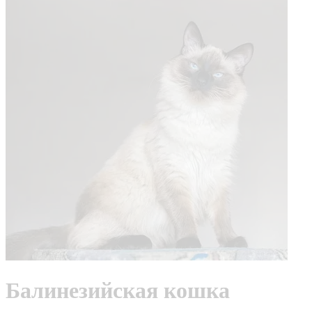
Балинезийская кошка