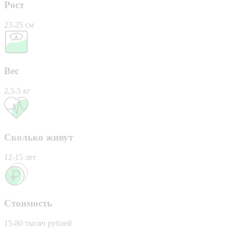
Рост
23-25 см
Вес
2,5-5 кг
Сколько живут
12-15 лет
Стоимость
15-80 тысяч рублей