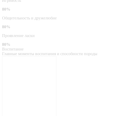
Игривость
80%
Общительность и дружелюбие
80%
Проявление ласки
80%
Воспитание
Главные моменты воспитания и способности породы