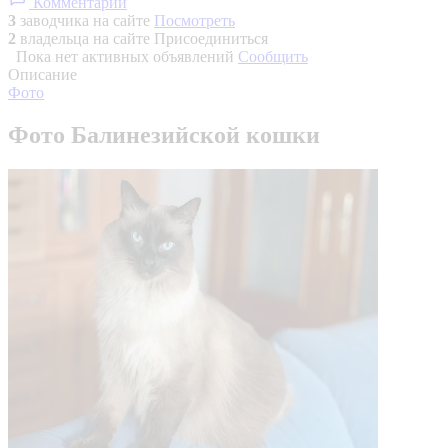
Комментарии
3
заводчика на сайте
Посмотреть
2
владельца на сайте
Присоединиться
Пока нет активных объявлений
Сообщить
Описание
Фото
Фото Балинезийской кошки