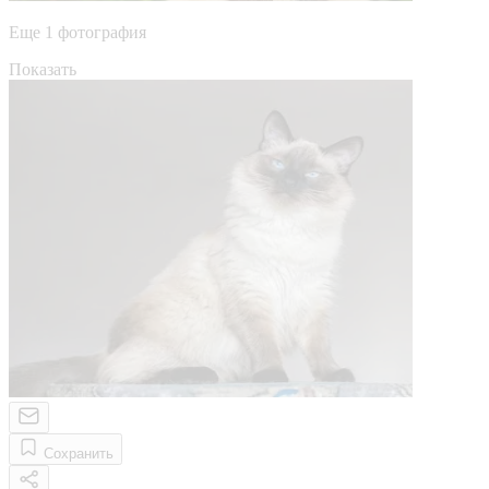
Еще 1 фотография
Показать
Сохранить