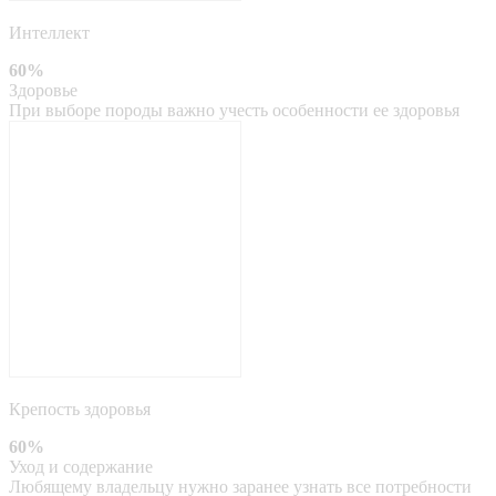
Интеллект
60%
Здоровье
При выборе породы важно учесть особенности ее здоровья
Крепость здоровья
60%
Уход и содержание
Любящему владельцу нужно заранее узнать все потребности