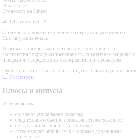
Подробнее
Стоимость на Kinpet
40-120 тысяч рублей
Стоимость основана на оценке экспертов по разведению
Сингапурских кошек
Итоговая стоимость конкретного питомца зависит от
соответствия породным требованиям, показателям здоровья и
поведения и определяется непосредственно продавцом.
Сейчас на сайте
2 объявления
о продаже Сингапурских кошек
Посмотреть
Плюсы и минусы
Преимущества
обладают уникальным окрасом;
общительны и быстро привязываются к хозяевам;
не нуждаются в кропотливом уходе;
легко находят общий язык с любыми домашними
животными.