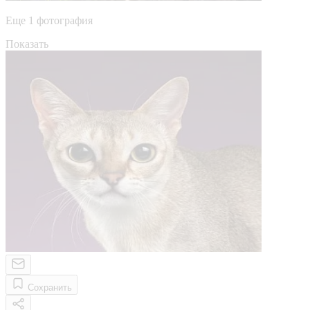
Еще 1 фотография
Показать
Сохранить