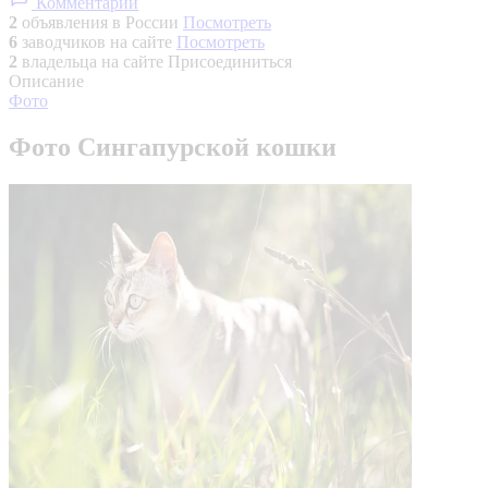
Комментарии
2
объявления в России
Посмотреть
6
заводчиков на сайте
Посмотреть
2
владельца на сайте
Присоединиться
Описание
Фото
Фото Сингапурской кошки