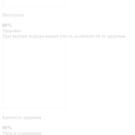
Интеллект
80%
Здоровье
При выборе породы важно учесть особенности ее здоровья
Крепость здоровья
80%
Уход и содержание