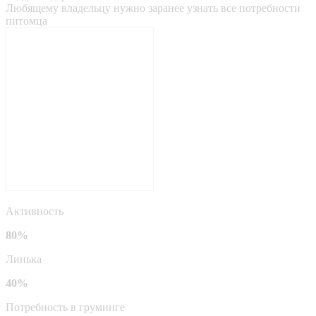
Любящему владельцу нужно заранее узнать все потребности
питомца
Активность
80%
Линька
40%
Потребность в груминге