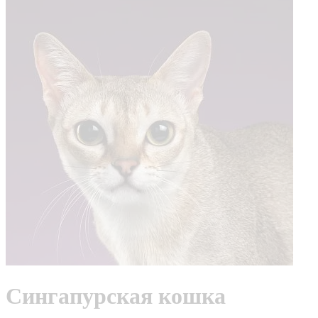
Сингапурская кошка