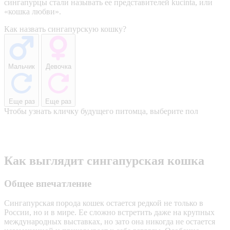
сингапурцы стали называть ее представителей kucinta, или
«кошка любви».
Как назвать сингапурскую кошку?
Мальчик
Девочка
Еще раз
Еще раз
Чтобы узнать кличку будущего питомца, выберите пол
Как выглядит сингапурская кошка
Общее впечатление
Сингапурская порода кошек остается редкой не только в
России, но и в мире. Ее сложно встретить даже на крупных
международных выставках, но зато она никогда не остается