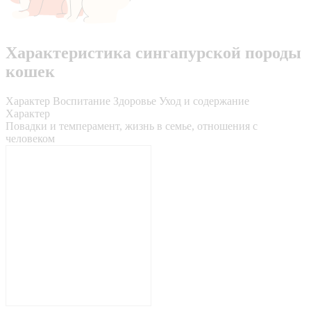
Характеристика сингапурской породы
кошек
Характер
Воспитание
Здоровье
Уход и содержание
Характер
Повадки и темперамент, жизнь в семье, отношения с
человеком