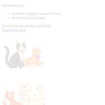
Особенности
пугливы и редко подают голос;
энергичны и игривы.
Сингапурская кошка для тебя?
Пройдите тест