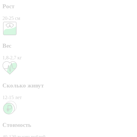
Рост
20-25 см
Вес
1,8-2,7 кг
Сколько живут
12-15 лет
Стоимость
40-120 тысяч рублей