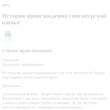
20%
История происхождения сингапурской
кошки
Страна происхождения
Сингапур
Дополнить информацию
В статье не хватает информации или есть неточность? Будем
благодарны за ваш комментарий!
Дополнить
Сингапурская кошка – аборигенная порода, зародившаяся в
Республике Сингапур. Изначально животные были уличными
и жили в водосточных трубах и канавах. За это местные
жители прозвали их «кошками из канализации».