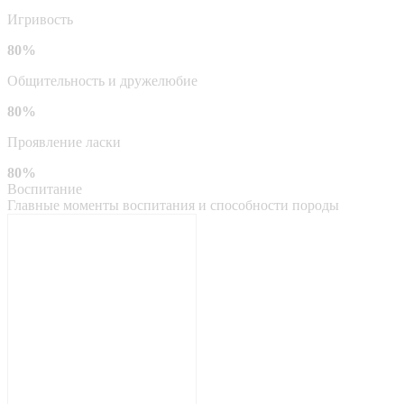
Игривость
80%
Общительность и дружелюбие
80%
Проявление ласки
80%
Воспитание
Главные моменты воспитания и способности породы