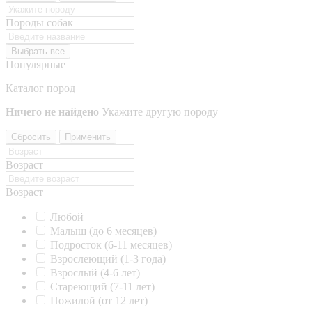
Породы собак
Выбрать все
Популярные
Каталог пород
Ничего не найдено
Укажите другую породу
Сбросить
Применить
Возраст
Возраст
Любой
Малыш (до 6 месяцев)
Подросток (6-11 месяцев)
Взрослеющий (1-3 года)
Взрослый (4-6 лет)
Стареющий (7-11 лет)
Пожилой (от 12 лет)