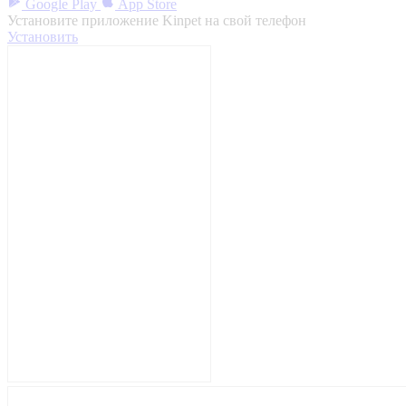
Google Play
App Store
Установите приложение Kinpet на свой телефон
Установить