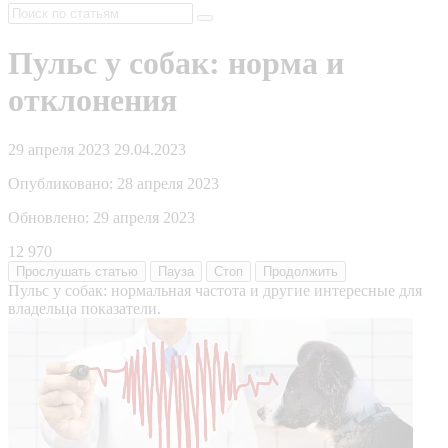
Пульс у собак: норма и
отклонения
29 апреля 2023
29.04.2023
Опубликовано:
28 апреля 2023
Обновлено:
29 апреля 2023
12 970
Прослушать
статью
Пауза
Стоп
Продолжить
Пульс у собак: нормальная частота и другие интересные для
владельца показатели.