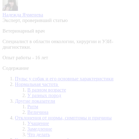
Надежда Ячменева
Эксперт, проверивший статью
Ветеринарный врач
Специалист в области онкологии, хирургии и УЗИ-
диагностики.
Опыт работы - 16 лет
Содержание
Пульс у собак и его основные характеристики
Нормальная частота
В разном возрасте
У разных пород
Другие показатели
Ритм
Величина
Отклонения от нормы, симптомы и причины
Учащение
Замедление
Что делать