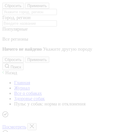
Сбросить
Применить
Город, регион
Популярные
Все регионы
Ничего не найдено
Укажите другую породу
Сбросить
Применить
Поиск
Назад
Главная
Журнал
Все о собаках
Здоровье собак
Пульс у собак: норма и отклонения
Посмотреть