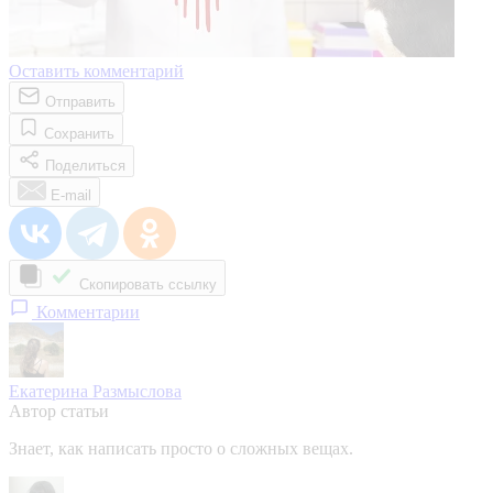
Оставить комментарий
Отправить
Сохранить
Поделиться
E-mail
Скопировать ссылку
Комментарии
Екатерина Размыслова
Автор статьи
Знает, как написать просто о сложных вещах.