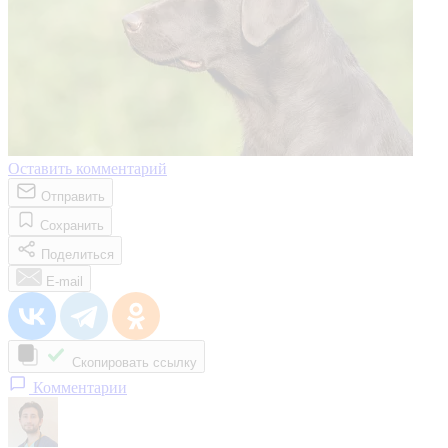
Оставить комментарий
Отправить
Сохранить
Поделиться
E-mail
Скопировать ссылку
Комментарии