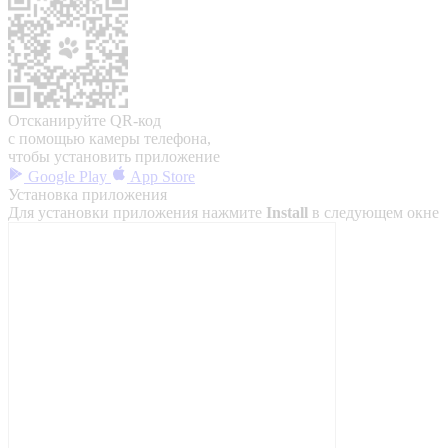
Отсканируйте QR-код
с помощью камеры телефона,
чтобы установить приложение
Google Play
App Store
Установка приложения
Для установки приложения нажмите
Install
в следующем окне