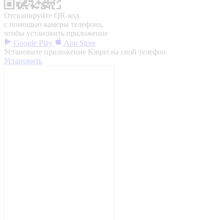
Отсканируйте QR-код
с помощью камеры телефона,
чтобы установить приложение
Google Play
App Store
Установите приложение Kinpet на свой телефон
Установить