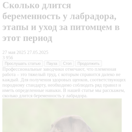
Сколько длится
беременность у лабрадора,
этапы и уход за питомцем в
этот период
27 мая 2025
27.05.2025
3 956
Прослушать
статью
Пауза
Стоп
Продолжить
Профессиональные заводчики отмечают, что племенная
работа – это тяжелый труд, с которым справится далеко не
каждый. Для получения здоровых щенков, соответствующих
породному стандарту, необходимо соблюдать ряд правил и
иметь определенные навыки. В нашей статье мы расскажем,
сколько длится беременность у лабрадора.