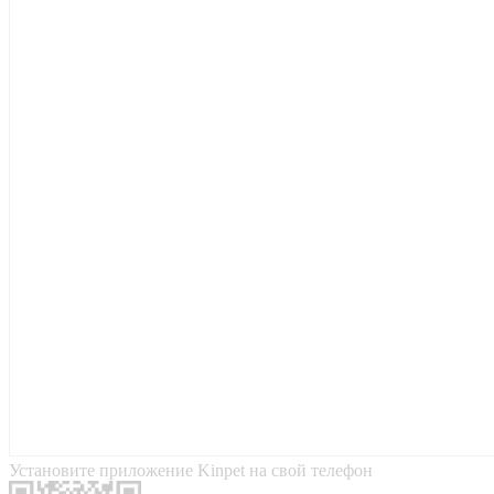
Установите приложение Kinpet на свой телефон