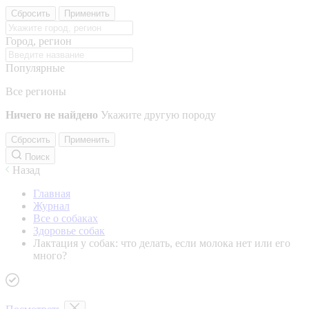
Сбросить
Применить
Город, регион
Популярные
Все регионы
Ничего не найдено
Укажите другую породу
Сбросить
Применить
Поиск
Назад
Главная
Журнал
Все о собаках
Здоровье собак
Лактация у собак: что делать, если молока нет или его
много?