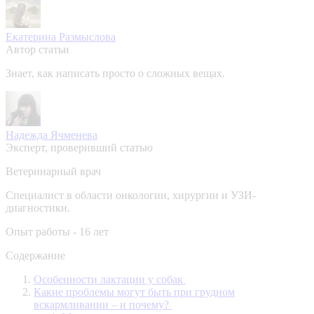
Екатерина Размыслова
Автор статьи
Знает, как написать просто о сложных вещах.
Надежда Ячменева
Эксперт, проверивший статью
Ветеринарный врач
Специалист в области онкологии, хирургии и УЗИ-
диагностики.
Опыт работы - 16 лет
Содержание
Особенности лактации у собак
Какие проблемы могут быть при грудном
вскармливании – и почему?