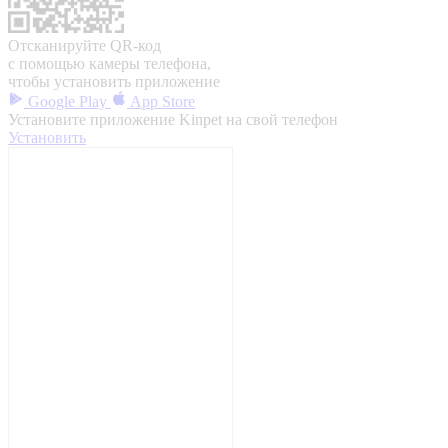
Отсканируйте QR-код
с помощью камеры телефона,
чтобы установить приложение
Google Play
App Store
Установите приложение Kinpet на свой телефон
Установить