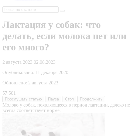
Лактация у собак: что
делать, если молока нет или
его много?
2 августа 2023
02.08.2023
Опубликовано:
11 декабря 2020
Обновлено:
2 августа 2023
57 501
Прослушать
статью
Пауза
Стоп
Продолжить
Молоко у собак, появляющееся в период лактации, далеко не
всегда соответствует норме.