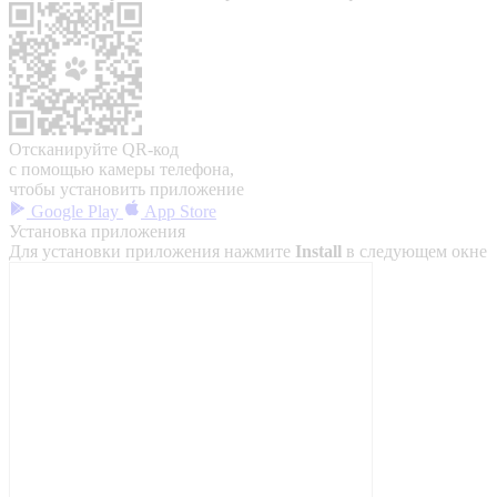
Отсканируйте QR-код
с помощью камеры телефона,
чтобы установить приложение
Google Play
App Store
Установка приложения
Для установки приложения нажмите
Install
в следующем окне