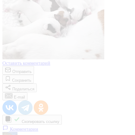
Оставить комментарий
Отправить
Сохранить
Поделиться
E-mail
Скопировать ссылку
Комментарии