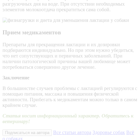
разгрузочных дня на воде. При отсутствии необходимых
элементов молокоотдача прекратиться сама собой.
Прием медикаментов
Препараты для прекращения лактации и их дозировки
подбираются индивидуально. Но при этом нужно убедиться,
что нет сопутствующих и первичных заболеваний. При
наличии патологической причины вашей любимице может
потребоваться совершенно другое лечение.
Заключение
В большинстве случаев проблемы с лактацией регулируются с
помощью питания, массажа и повышения физической
активности. Прибегать к медикаментам можно только в самом
крайнем случае.
Статья носит информационный характер. Обратитесь к
ветеринару!
Все статьи автора
Здоровье собак
Всё
Подписаться на автора
о собаках