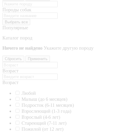
Породы собак
Выбрать все
Популярные
Каталог пород
Ничего не найдено
Укажите другую породу
Сбросить
Применить
Возраст
Возраст
Любой
Малыш (до 6 месяцев)
Подросток (6-11 месяцев)
Взрослеющий (1-3 года)
Взрослый (4-6 лет)
Стареющий (7-11 лет)
Пожилой (от 12 лет)