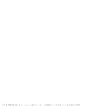
Установите приложение Kinpet на свой телефон