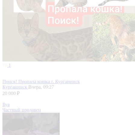
1
Поиск! Пропала кошка г. Курганинск
Курганинск
Вчера, 09:27
20 000 ₽
Ilya
Частный продавец