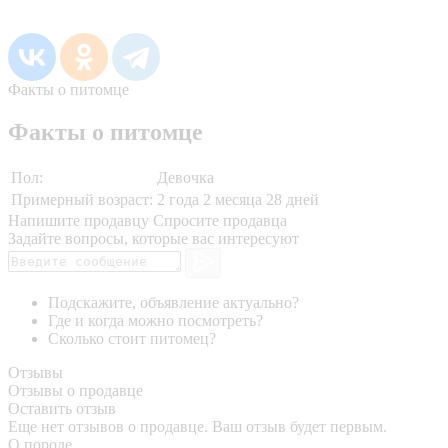
Факты о питомце
Факты о питомце
Пол:
Девочка
Примерный возраст:
2 года 2 месяца 28 дней
Напишите продавцу
Спросите продавца
Задайте вопросы, которые вас интересуют
Подскажите, объявление актуально?
Где и когда можно посмотреть?
Сколько стоит питомец?
Отзывы
Отзывы о продавце
Оставить отзыв
Еще нет отзывов о продавце. Ваш отзыв будет первым.
О породе