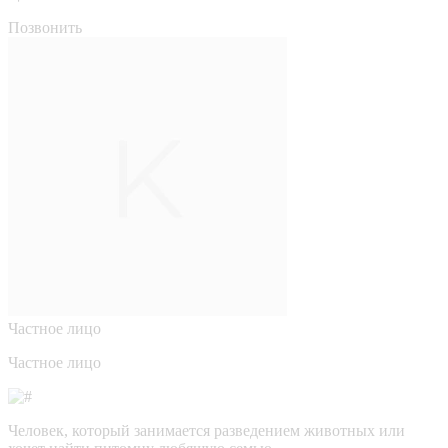
Позвонить
Частное лицо
Частное лицо
Человек, который занимается разведением животных или