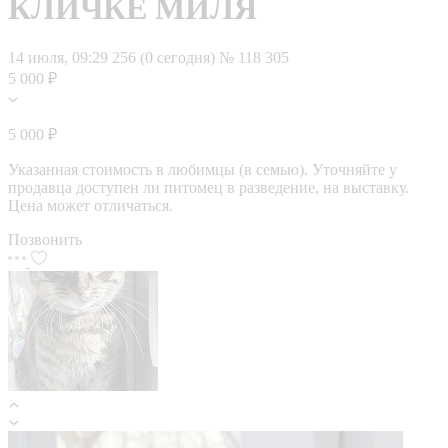
КЛИЧКЕ МИЛЯ
14 июля, 09:29
256 (0 сегодня)
№ 118 305
5 000 ₽
5 000 ₽
Указанная стоимость в любимцы (в семью). Уточняйте у
продавца доступен ли питомец в разведение, на выставку.
Цена может отличаться.
Позвонить