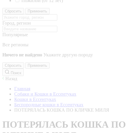
Пожилой (от 12 лет)
Сбросить
Применить
Город, регион
Популярные
Все регионы
Ничего не найдено
Укажите другую породу
Сбросить
Применить
Поиск
Назад
Главная
Собаки и Кошки в Ессентуках
Кошки в Ессентуках
Беспородные кошки в Ессентуках
ПОТЕРЯЛАСЬ КОШКА ПО КЛИЧКЕ МИЛЯ
ПОТЕРЯЛАСЬ КОШКА ПО