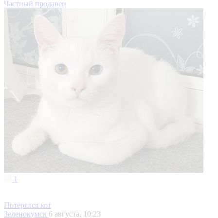
Частный продавец
1
Потерялся кот
Зеленокумск
6 августа, 10:23