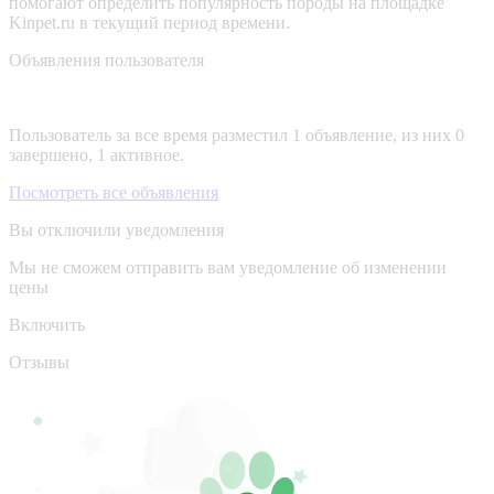
помогают определить популярность породы на площадке
Kinpet.ru в текущий период времени.
Объявления пользователя
Пользователь за все время разместил 1 объявление, из них 0
завершено, 1 активное.
Посмотреть все объявления
Вы отключили уведомления
Мы не сможем отправить вам уведомление об изменении
цены
Включить
Отзывы