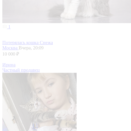
1
Потерялась кошка Снежа
Москва
Вчера, 20:09
10 000 ₽
Ирина
Частный продавец