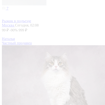
7
Рыжик в подъезде
Москва
Сегодня, 02:08
99 ₽
-90%
999 ₽
Наталья
Частный продавец