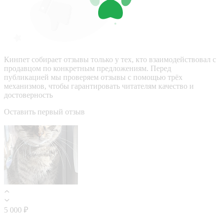
Кинпет собирает отзывы только у тех, кто взаимодействовал с
продавцом по конкретным предложениям. Перед
публикацией мы проверяем отзывы с помощью трёх
механизмов, чтобы гарантировать читателям качество и
достоверность
Оставить первый отзыв
5 000 ₽