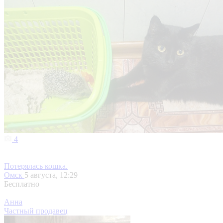
4
Потерялась кошка.
Омск
5 августа, 12:29
Бесплатно
Анна
Частный продавец