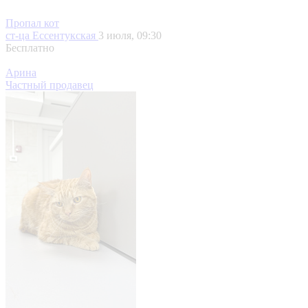
Пропал кот
ст-ца Ессентукская
3 июля, 09:30
Бесплатно
Арина
Частный продавец