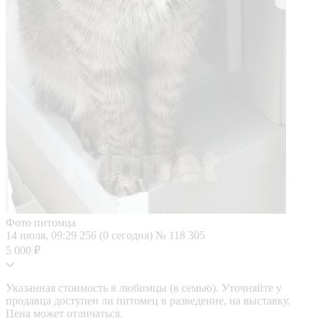
Фото питомца
14 июля, 09:29
256 (0 сегодня)
№ 118 305
5 000 ₽
Указанная стоимость в любимцы (в семью). Уточняйте у
продавца доступен ли питомец в разведение, на выставку.
Цена может отличаться.