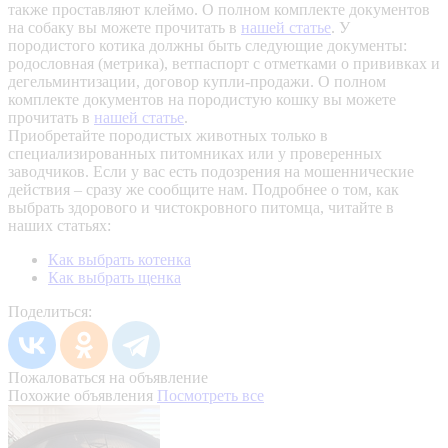
также проставляют клеймо. О полном комплекте документов
на собаку вы можете прочитать в
нашей статье
.
У
породистого котика должны быть следующие документы:
родословная (метрика), ветпаспорт с отметками о прививках и
дегельминтизации, договор купли-продажи. О полном
комплекте документов на породистую кошку вы можете
прочитать в
нашей статье
.
Приобретайте породистых животных только в
специализированных питомниках или у проверенных
заводчиков. Если у вас есть подозрения на мошеннические
действия – сразу же сообщите нам.
Подробнее о том, как
выбрать здорового и чистокровного питомца, читайте в
наших статьях:
Как выбрать котенка
Как выбрать щенка
Поделиться:
Пожаловаться на объявление
Похожие объявления
Посмотреть все