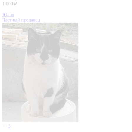
1 000 ₽
Юлия
Частный продавец
3