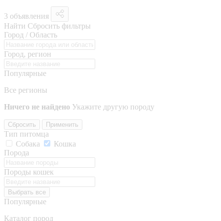
3 объявления
Найти
Сбросить фильтры
Город / Область
Город, регион
Популярные
Все регионы
Ничего не найдено
Укажите другую породу
Сбросить
Применить
Тип питомца
Собака
Кошка
Порода
Породы кошек
Выбрать все
Популярные
Каталог пород