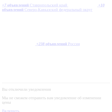
+
7
объявлений
Ставропольский край
+
10
объявлений
Северо-Кавказский федеральный округ
+
238
объявлений
Россия
Вы отключили уведомления
Мы не сможем отправить вам уведомление об изменении
цены
Включить