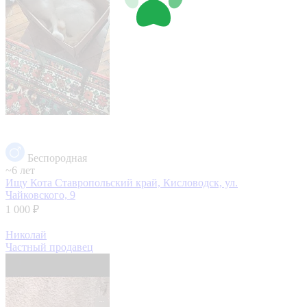
Беспородная
~6 лет
Ищу Кота
Ставропольский край, Кисловодск, ул.
Чайковского, 9
1 000 ₽
Николай
Частный продавец