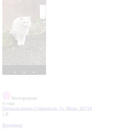
Беспородная
4 года
Пропала кошка
Ставрополь, ул. Мира, 367/24
1 ₽
Владимир