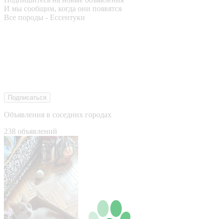
И мы сообщим, когда они появятся
Все породы - Ессентуки
Подписаться
Объявления в соседних городах
238 объявлений