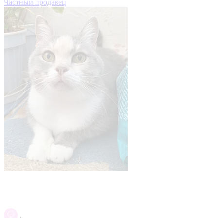
Частный продавец