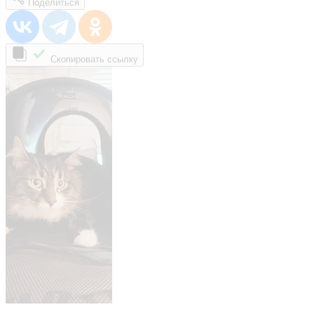
Поделиться
Скопировать ссылку