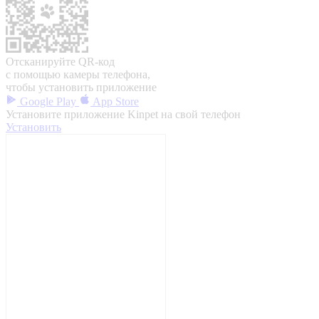
Отсканируйте QR-код
с помощью камеры телефона,
чтобы установить приложение
Google Play
App Store
Установите приложение Kinpet на свой телефон
Установить