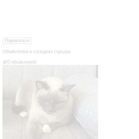
Подписаться
Объявления в соседних городах
405 объявлений