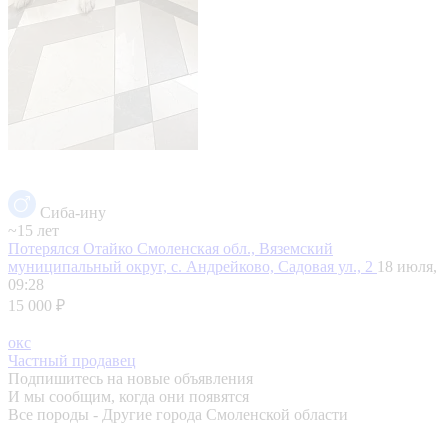
Сиба-ину
~15 лет
Потерялся Отайко
Смоленская обл., Вяземский
муниципальный округ, с. Андрейково, Садовая ул., 2
18 июля,
09:28
15 000 ₽
окс
Частный продавец
Подпишитесь на новые объявления
И мы сообщим, когда они появятся
Все породы - Другие города Смоленской области