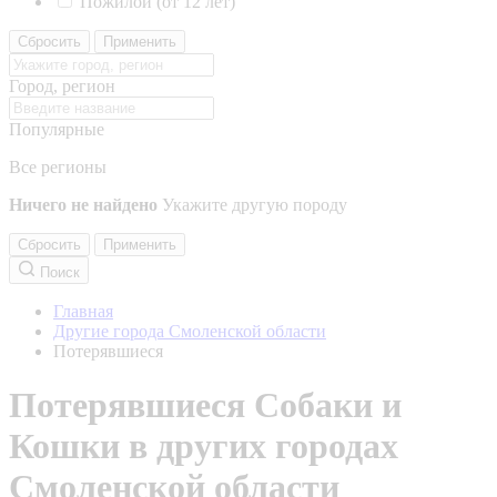
Пожилой (от 12 лет)
Сбросить
Применить
Город, регион
Популярные
Все регионы
Ничего не найдено
Укажите другую породу
Сбросить
Применить
Поиск
Главная
Другие города Смоленской области
Потерявшиеся
Потерявшиеся Собаки и
Кошки в других городах
Смоленской области