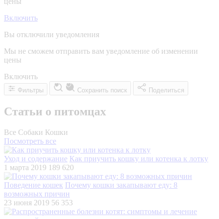
цены
Включить
Вы отключили уведомления
Мы не сможем отправить вам уведомление об изменении
цены
Включить
Фильтры
Сохранить поиск
Поделиться
Статьи о питомцах
Все
Собаки
Кошки
Посмотреть все
Уход и содержание
Как приучить кошку или котенка к лотку
1 марта 2019
189 620
Поведение кошек
Почему кошки закапывают еду: 8
возможных причин
23 июня 2019
56 353