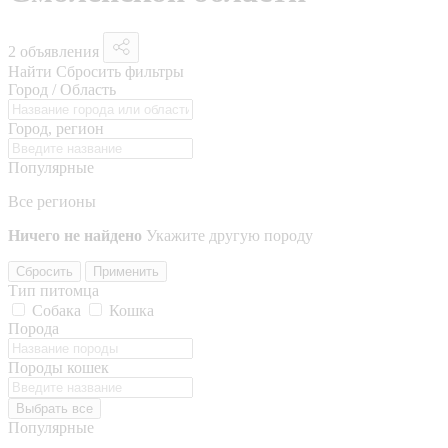
2 объявления
Найти
Сбросить фильтры
Город / Область
Город, регион
Популярные
Все регионы
Ничего не найдено
Укажите другую породу
Сбросить
Применить
Тип питомца
Собака
Кошка
Порода
Породы кошек
Выбрать все
Популярные