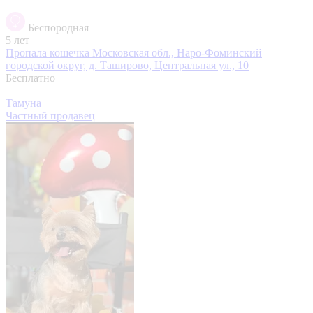
Беспородная
5 лет
Пропала кошечка
Московская обл., Наро-Фоминский
городской округ, д. Таширово, Центральная ул., 10
Бесплатно
Тамуна
Частный продавец