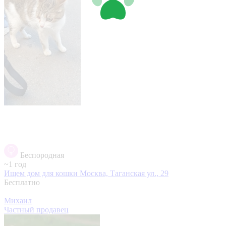
Беспородная
~1 год
Ищем дом для кошки
Москва, Таганская ул., 29
Бесплатно
Михаил
Частный продавец