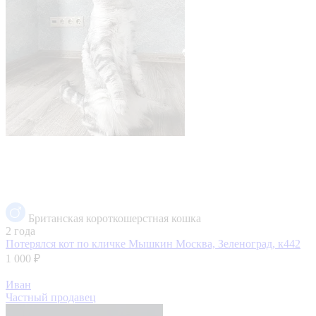
Британская короткошерстная кошка
2 года
Потерялся кот по кличке Мышкин
Москва, Зеленоград, к442
1 000 ₽
Иван
Частный продавец