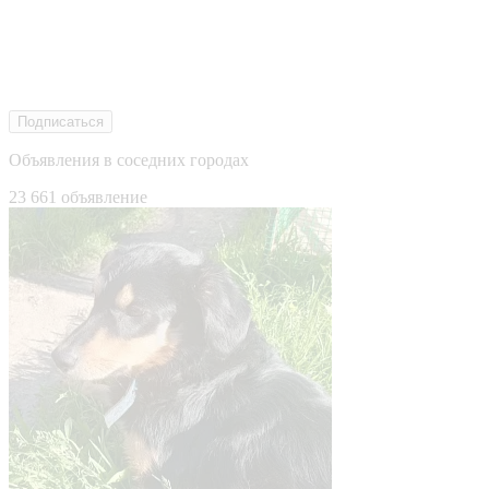
Подписаться
Объявления в соседних городах
23 661 объявление