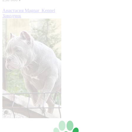
Анастасия Magnar_Kennel
Заводчик