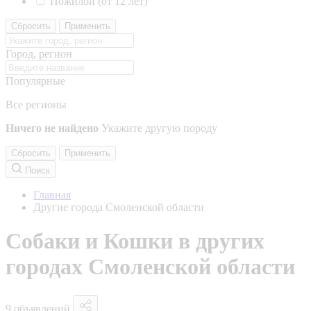
Пожилой (от 12 лет)
Сбросить
Применить
Город, регион
Популярные
Все регионы
Ничего не найдено
Укажите другую породу
Сбросить
Применить
Поиск
Главная
Другие города Смоленской области
Собаки и Кошки в других
городах Смоленской области
9 объявлений