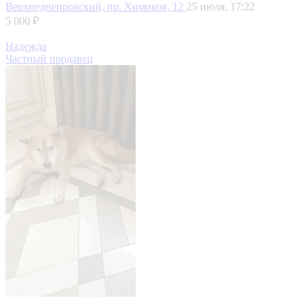
Верхнеднепровский, пр. Химиков, 12
25 июля, 17:22
5 000 ₽
Надежда
Частный продавец