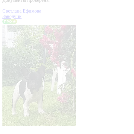
Документы проверены
Светлана Ефимова
Заводчик