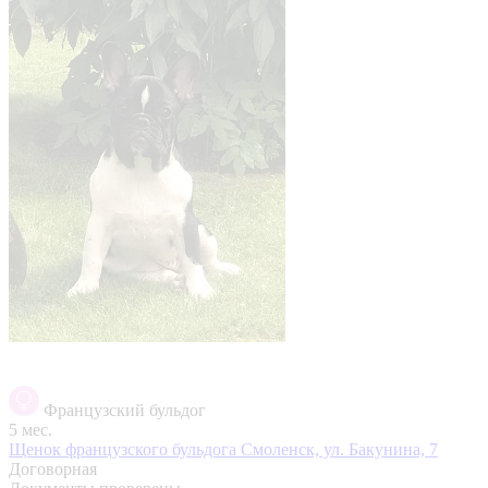
Французский бульдог
5 мес.
Щенок французского бульдога
Смоленск, ул. Бакунина, 7
Договорная