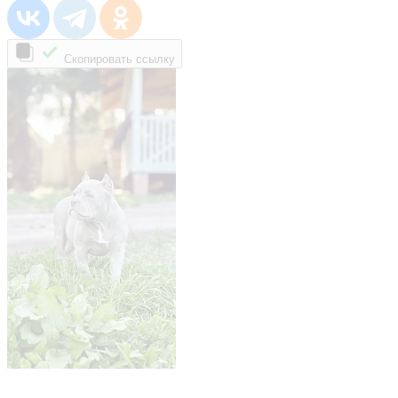
Скопировать ссылку