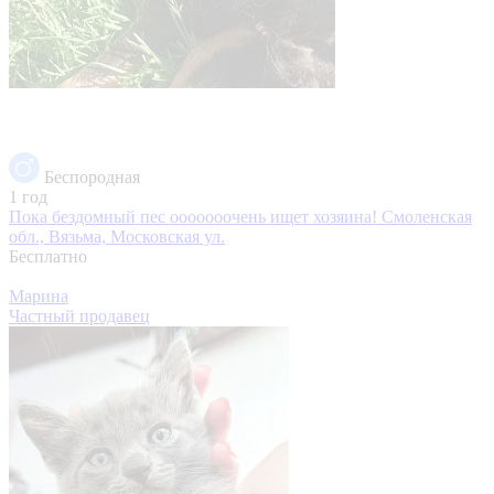
Беспородная
1 год
Пока бездомный пес ооооооочень ищет хозяина!
Смоленская
обл., Вязьма, Московская ул.
Бесплатно
Марина
Частный продавец