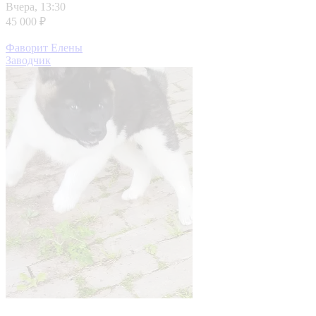
Вчера, 13:30
45 000 ₽
Фаворит Елены
Заводчик