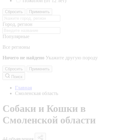
Пожилой (от 12 лет)
Сбросить
Применить
Город, регион
Популярные
Все регионы
Ничего не найдено
Укажите другую породу
Сбросить
Применить
Поиск
Главная
Смоленская область
Собаки и Кошки в
Смоленской области
44 объявления