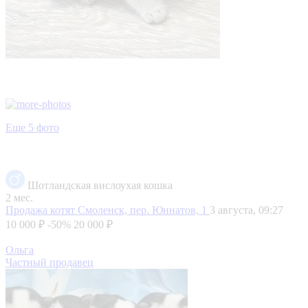
Еще 5 фото
Шотландская вислоухая кошка
2 мес.
Продажа котят
Смоленск, пер. Юннатов, 1
3 августа, 09:27
10 000 ₽
-50%
20 000 ₽
Ольга
Частный продавец