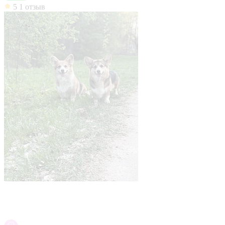
5
1 отзыв