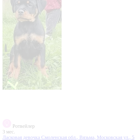
Ротвейлер
3 мес.
Ласковая девочка
Смоленская обл., Вязьма, Московская ул., 5