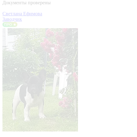
Документы проверены
Светлана Ефимова
Заводчик