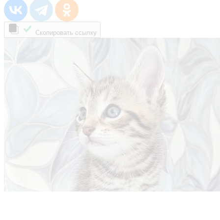
Скопировать ссылку