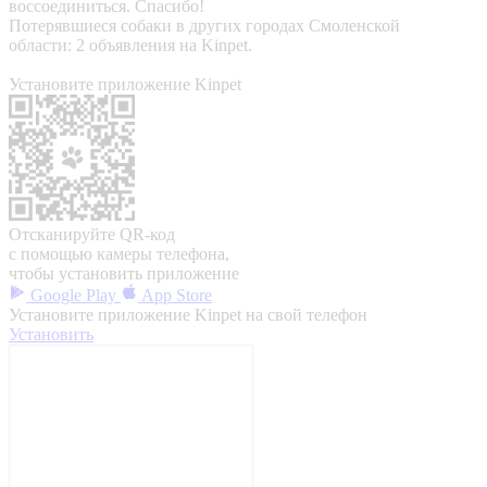
воссоединиться. Спасибо!
Потерявшиеся собаки в других городах Смоленской
области: 2 объявления на Kinpet.
Установите приложение Kinpet
Отсканируйте QR-код
с помощью камеры телефона,
чтобы установить приложение
Google Play
App Store
Установите приложение Kinpet на свой телефон
Установить