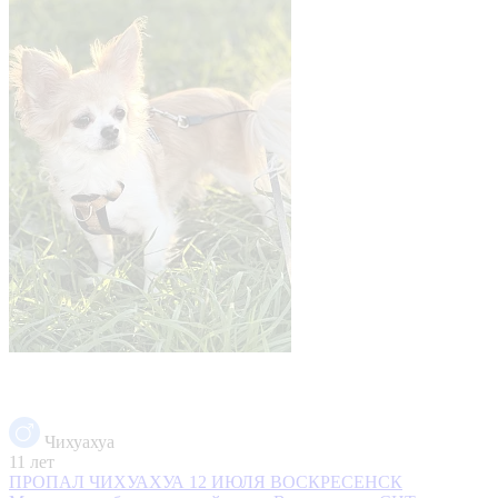
Чихуахуа
11 лет
ПРОПАЛ ЧИХУАХУА 12 ИЮЛЯ ВОСКРЕСЕНСК