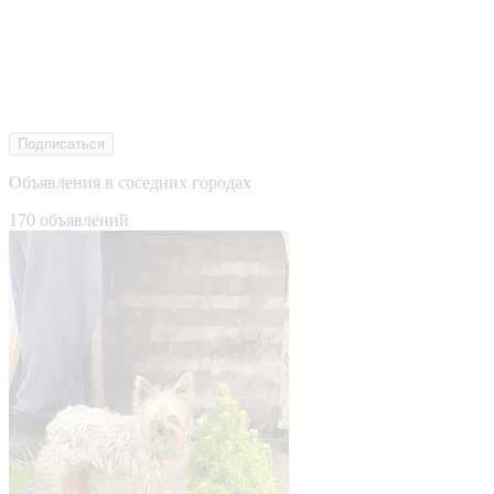
Подписаться
Объявления в соседних городах
170 объявлений