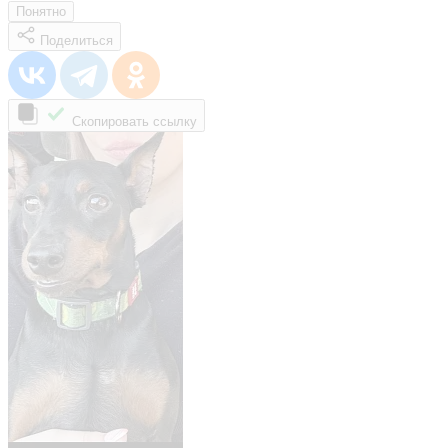
Понятно
Поделиться
Скопировать ссылку