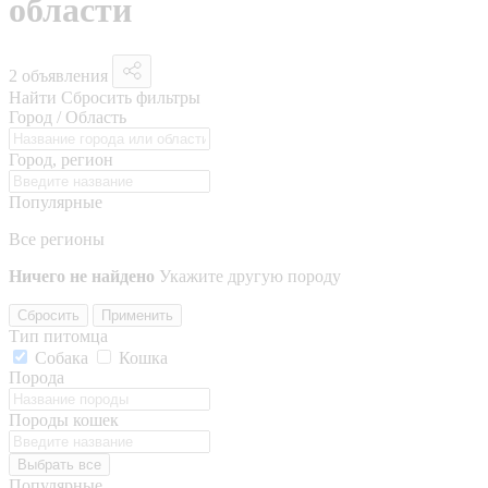
области
2 объявления
Найти
Сбросить фильтры
Город / Область
Город, регион
Популярные
Все регионы
Ничего не найдено
Укажите другую породу
Сбросить
Применить
Тип питомца
Собака
Кошка
Порода
Породы кошек
Выбрать все
Популярные