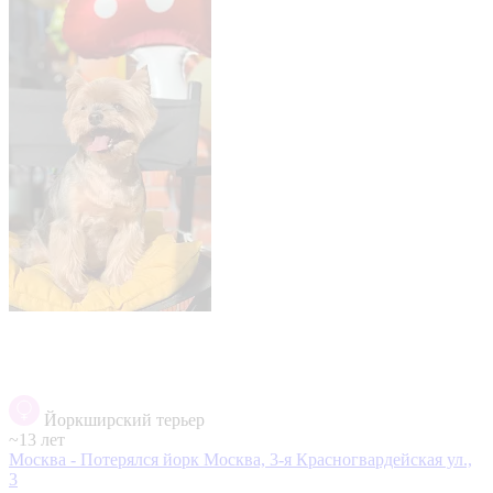
Йоркширский терьер
~13 лет
Москва - Потерялся йорк
Москва, 3-я Красногвардейская ул.,
3