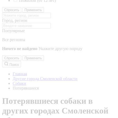
Пожилой (от 12 лет)
Сбросить
Применить
Город, регион
Популярные
Все регионы
Ничего не найдено
Укажите другую породу
Сбросить
Применить
Поиск
Главная
Другие города Смоленской области
Собаки
Потерявшиеся
Потерявшиеся собаки в
других городах Смоленской