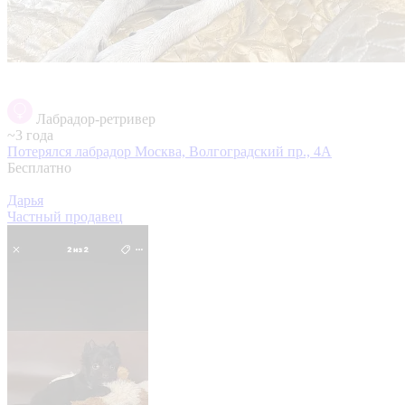
Лабрадор-ретривер
~3 года
Потерялся лабрадор
Москва, Волгоградский пр., 4А
Бесплатно
Дарья
Частный продавец