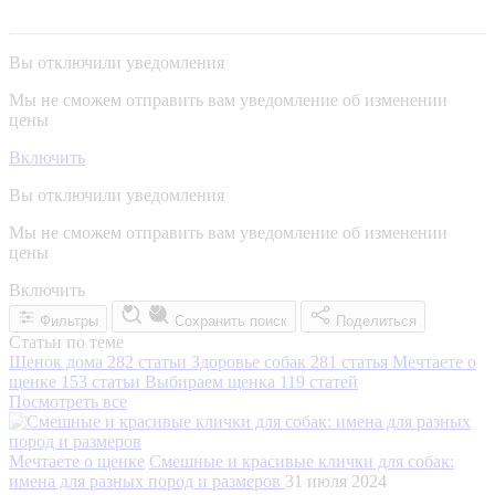
Вы отключили уведомления
Мы не сможем отправить вам уведомление об изменении
цены
Включить
Вы отключили уведомления
Мы не сможем отправить вам уведомление об изменении
цены
Включить
Фильтры
Сохранить поиск
Поделиться
Статьи по теме
Щенок дома
282 статьи
Здоровье собак
281 статья
Мечтаете о
щенке
153 статьи
Выбираем щенка
119 статей
Посмотреть все
Мечтаете о щенке
Смешные и красивые клички для собак:
имена для разных пород и размеров
31 июля 2024