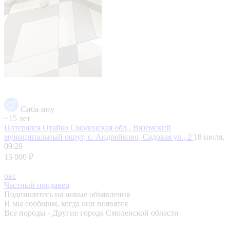
Сиба-ину
~15 лет
Потерялся Отайко
Смоленская обл., Вяземский
муниципальный округ, с. Андрейково, Садовая ул., 2
18 июля,
09:28
15 000 ₽
окс
Частный продавец
Подпишитесь на новые объявления
И мы сообщим, когда они появятся
Все породы - Другие города Смоленской области