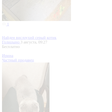
1
Найден вислоухий серый котик
Голицыно
3 августа, 09:27
Бесплатно
Ирина
Частный продавец