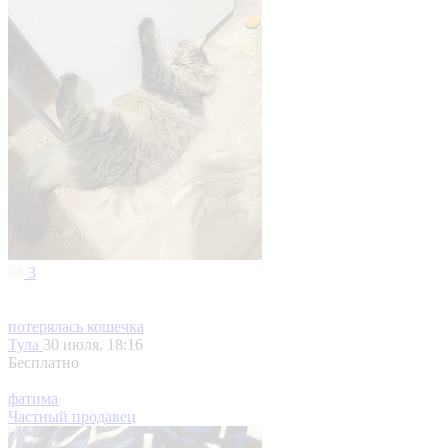
3
потерялась кошечка
Тула
30 июля, 18:16
Бесплатно
фатима
Частный продавец