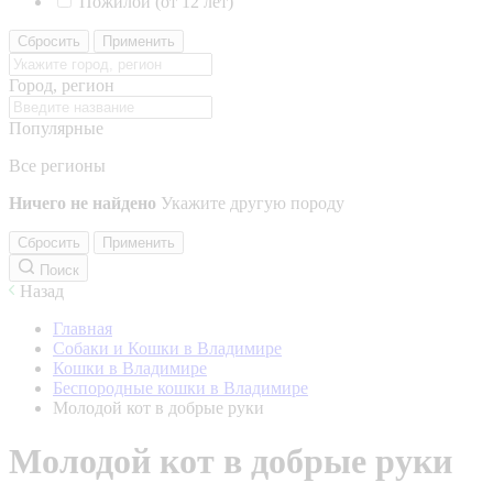
Пожилой (от 12 лет)
Сбросить
Применить
Город, регион
Популярные
Все регионы
Ничего не найдено
Укажите другую породу
Сбросить
Применить
Поиск
Назад
Главная
Собаки и Кошки в Владимире
Кошки в Владимире
Беспородные кошки в Владимире
Молодой кот в добрые руки
Молодой кот в добрые руки