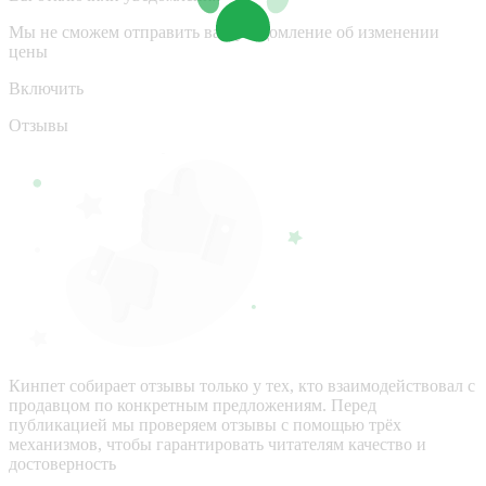
Мы не сможем отправить вам уведомление об изменении
цены
Включить
Отзывы
Кинпет собирает отзывы только у тех, кто взаимодействовал с
продавцом по конкретным предложениям. Перед
публикацией мы проверяем отзывы с помощью трёх
механизмов, чтобы гарантировать читателям качество и
достоверность