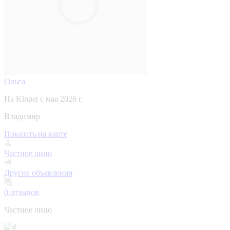
Ольга
На Kinpet c мая 2026 г.
Владимир
Показать на карте
Частное лицо
Другие объявления
0
отзывов
Частное лицо