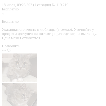
18 июля, 09:28
302 (1 сегодня)
№ 119 219
Бесплатно
Бесплатно
Указанная стоимость в любимцы (в семью). Уточняйте у
продавца доступен ли питомец в разведение, на выставку.
Цена может отличаться.
Позвонить