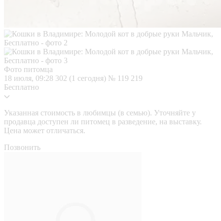
Фото питомца
18 июля, 09:28
302 (1 сегодня)
№ 119 219
Бесплатно
Указанная стоимость в любимцы (в семью). Уточняйте у
продавца доступен ли питомец в разведение, на выставку.
Цена может отличаться.
Позвонить