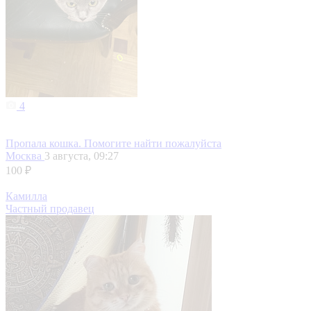
4
Пропала кошка. Помогите найти пожалуйста
Москва
3 августа, 09:27
100 ₽
Камилла
Частный продавец