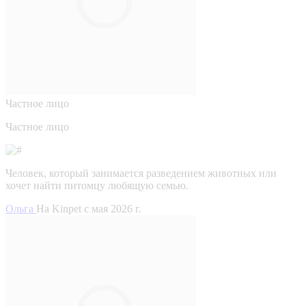
Частное лицо
Частное лицо
Человек, который занимается разведением животных или
хочет найти питомцу любящую семью.
Ольга
На Kinpet c мая 2026 г.