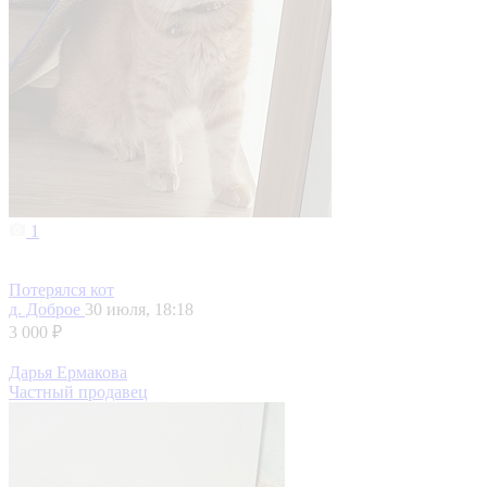
1
Потерялся кот
д. Доброе
30 июля, 18:18
3 000 ₽
Дарья Ермакова
Частный продавец