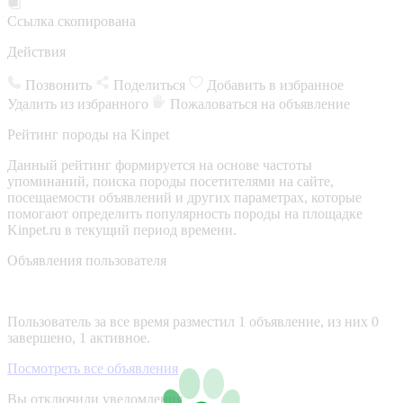
Ссылка скопирована
Действия
Позвонить
Поделиться
Добавить в избранное
Удалить из избранного
Пожаловаться на объявление
Рейтинг породы на Kinpet
Данный рейтинг формируется на основе частоты
упоминаний, поиска породы посетителями на сайте,
посещаемости объявлений и других параметрах, которые
помогают определить популярность породы на площадке
Kinpet.ru в текущий период времени.
Объявления пользователя
Пользователь за все время разместил 1 объявление, из них 0
завершено, 1 активное.
Посмотреть все объявления
Вы отключили уведомления