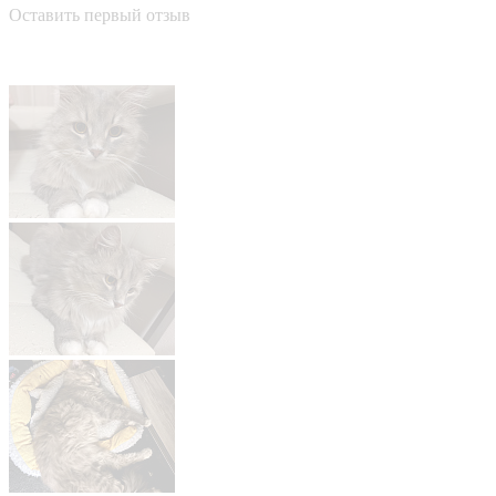
Оставить первый отзыв