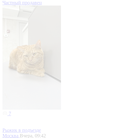
Частный продавец
7
Рыжик в подъезде
Москва
Вчера, 09:42