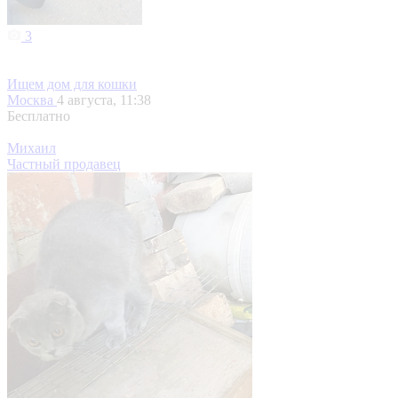
3
Ищем дом для кошки
Москва
4 августа, 11:38
Бесплатно
Михаил
Частный продавец