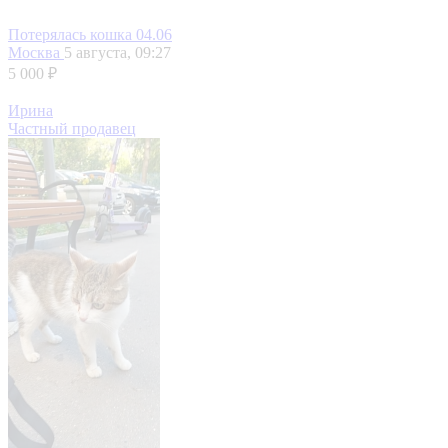
Потерялась кошка 04.06
Москва
5 августа, 09:27
5 000 ₽
Ирина
Частный продавец