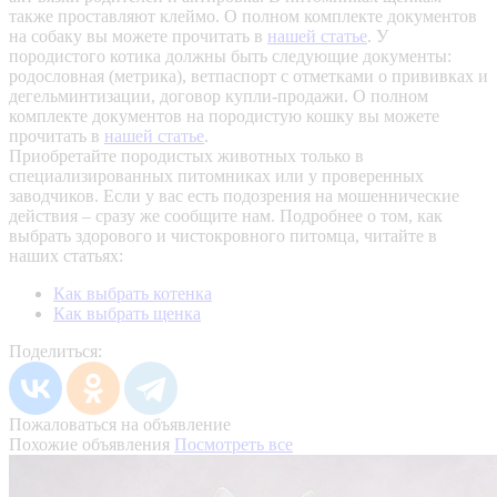
также проставляют клеймо. О полном комплекте документов
на собаку вы можете прочитать в
нашей статье
.
У
породистого котика должны быть следующие документы:
родословная (метрика), ветпаспорт с отметками о прививках и
дегельминтизации, договор купли-продажи. О полном
комплекте документов на породистую кошку вы можете
прочитать в
нашей статье
.
Приобретайте породистых животных только в
специализированных питомниках или у проверенных
заводчиков. Если у вас есть подозрения на мошеннические
действия – сразу же сообщите нам.
Подробнее о том, как
выбрать здорового и чистокровного питомца, читайте в
наших статьях:
Как выбрать котенка
Как выбрать щенка
Поделиться:
Пожаловаться на объявление
Похожие объявления
Посмотреть все