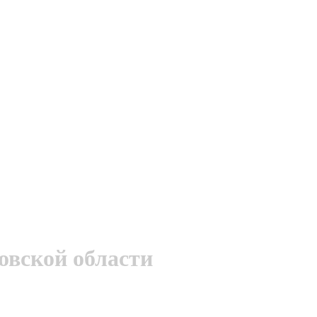
овской области