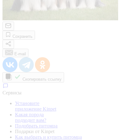
Сохранить
E-mail
Скопировать ссылку
Сервисы
Установите
приложение Kinpet
Какая порода
подходит вам?
Подобрать питомца
Подарки от Kinpet
Как выбрать и купить питомца