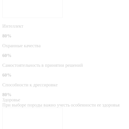
Интеллект
80%
Охранные качества
60%
Самостоятельность в принятии решений
60%
Способности к дрессировке
80%
Здоровье
При выборе породы важно учесть особенности ее здоровья