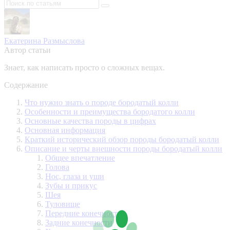
Екатерина Размыслова
Автор статьи
Знает, как написать просто о сложных вещах.
Содержание
Что нужно знать о породе бородатый колли
Особенности и преимущества бородатого колли
Основные качества породы в цифрах
Основная информация
Краткий исторический обзор породы бородатый колли
Описание и черты внешности породы бородатый колли
Общее впечатление
Голова
Нос, глаза и уши
Зубы и прикус
Шея
Туловище
Передние конечности
Задние конечности