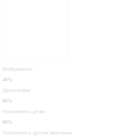
Возбудимость
40%
Дружелюбие
80%
Отношение к детям
80%
Отношение к другим животным