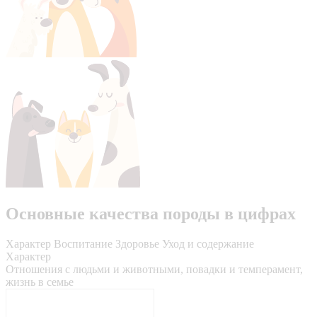
Основные качества породы в цифрах
Характер
Воспитание
Здоровье
Уход и содержание
Характер
Отношения с людьми и животными, повадки и темперамент,
жизнь в семье