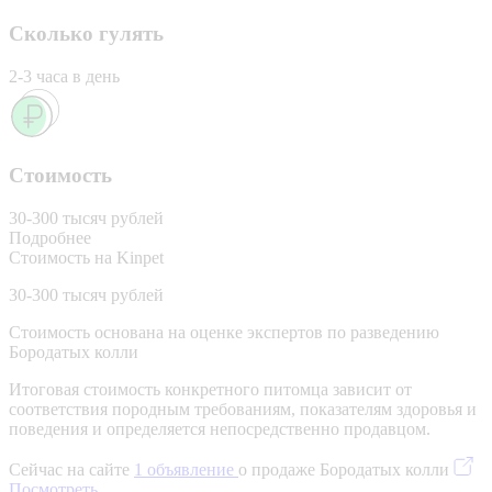
Сколько гулять
2-3 часа в день
Стоимость
30-300 тысяч рублей
Подробнее
Стоимость на Kinpet
30-300 тысяч рублей
Стоимость основана на оценке экспертов по разведению
Бородатых колли
Итоговая стоимость конкретного питомца зависит от
соответствия породным требованиям, показателям здоровья и
поведения и определяется непосредственно продавцом.
Сейчас на сайте
1 объявление
о продаже Бородатых колли
Посмотреть