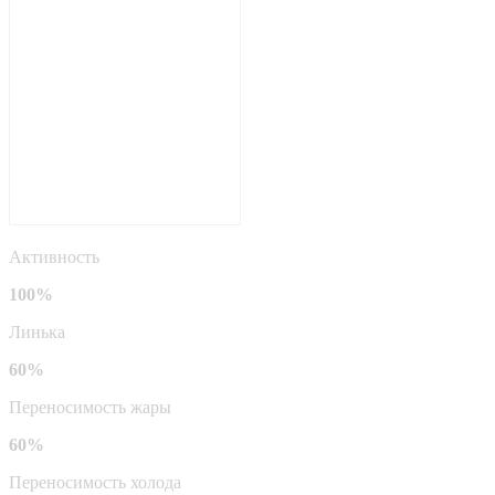
Активность
100%
Линька
60%
Переносимость жары
60%
Переносимость холода