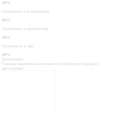
60%
Отношение к незнакомцам
60%
Отношение к одиночеству
40%
Склонность к лаю
60%
Воспитание
Главные моменты воспитания и способности породы в
дрессировке