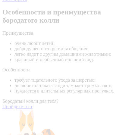
Особенности и преимущества
бородатого колли
Преимущества
очень любит детей;
добродушен и открыт для общения;
легко ладит с другим домашними животными;
красивый и необычный внешний вид.
Особенности
требует тщательного ухода за шерстью;
не любит оставаться один, может громко лаять;
нуждается в длительных регулярных прогулках.
Бородатый колли для тебя?
Пройдите тест