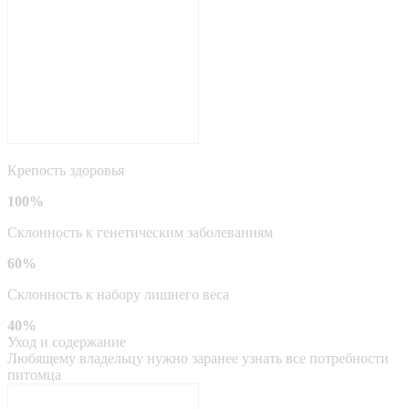
Крепость здоровья
100%
Склонность к генетическим заболеваниям
60%
Склонность к набору лишнего веса
40%
Уход и содержание
Любящему владельцу нужно заранее узнать все потребности
питомца