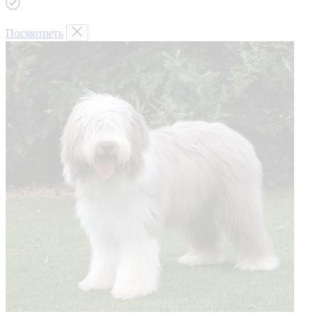
Посмотреть