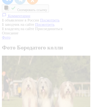
Скопировать ссылку
Комментарии
1
объявление в России
Посмотреть
1
заводчик на сайте
Посмотреть
1
владелец на сайте
Присоединиться
Описание
Фото
Фото Бородатого колли