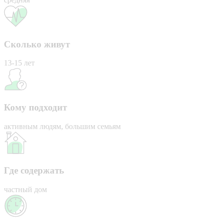
Сколько живут
13-15 лет
Кому подходит
активным людям, большим семьям
Где содержать
частный дом