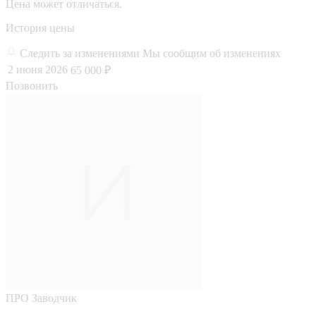
Цена может отличаться.
История цены
Следить за изменениями
Мы сообщим об изменениях
2 июня 2026
65 000 ₽
Позвонить
ПРО
Заводчик