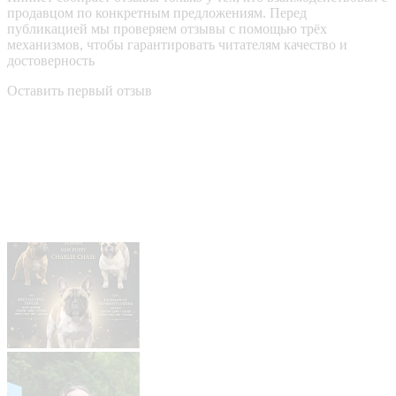
продавцом по конкретным предложениям. Перед
публикацией мы проверяем отзывы с помощью трёх
механизмов, чтобы гарантировать читателям качество и
достоверность
Оставить первый отзыв