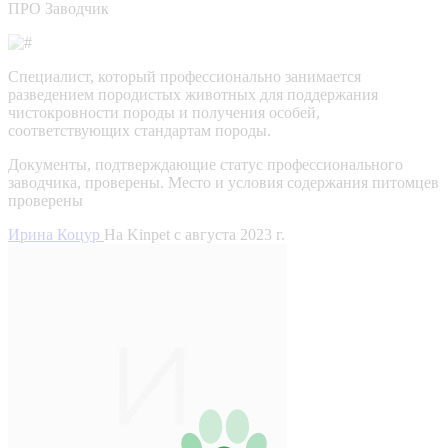
ПРО Заводчик
Специалист, который профессионально занимается
разведением породистых животных для поддержания
чистокровности породы и получения особей,
соответствующих стандартам породы.
Документы, подтверждающие статус профессионального
заводчика, проверены.
Место и условия содержания питомцев
проверены
Ирина Коцур
На Kinpet c августа 2023 г.