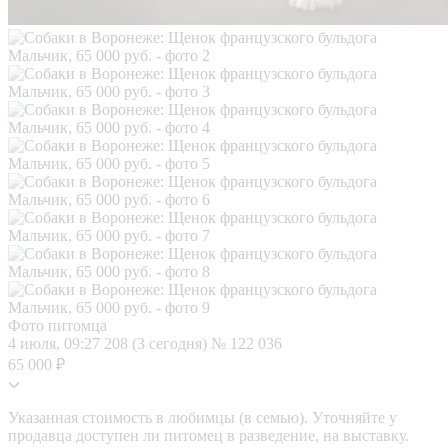
Фото питомца
4 июля, 09:27
208 (3 сегодня)
№ 122 036
65 000 ₽
Указанная стоимость в любимцы (в семью). Уточняйте у
продавца доступен ли питомец в разведение, на выставку.