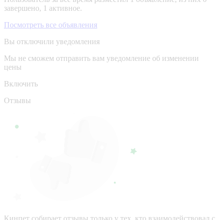
завершено, 1 активное.
Посмотреть все объявления
Вы отключили уведомления
Мы не сможем отправить вам уведомление об изменении
цены
Включить
Отзывы
Кинпет собирает отзывы только у тех, кто взаимодействовал с