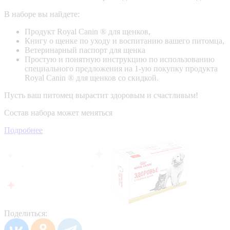
В наборе вы найдете:
Продукт Royal Canin ® для щенков,
Книгу о щенке по уходу и воспитанию вашего питомца,
Ветеринарный паспорт для щенка
Простую и понятную инструкцию по использованию
специального предложения на 1-ую покупку продукта
Royal Canin ® для щенков со скидкой.
Пусть ваш питомец вырастит здоровым и счастливым!
Состав набора может меняться
Подробнее
Поделиться: