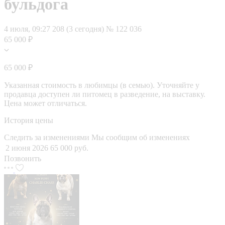
бульдога
4 июля, 09:27
208 (3 сегодня)
№ 122 036
65 000 ₽
65 000 ₽
Указанная стоимость в любимцы (в семью). Уточняйте у
продавца доступен ли питомец в разведение, на выставку.
Цена может отличаться.
История цены
Следить за изменениями
Мы сообщим об изменениях
2 июня 2026
65 000 руб.
Позвонить