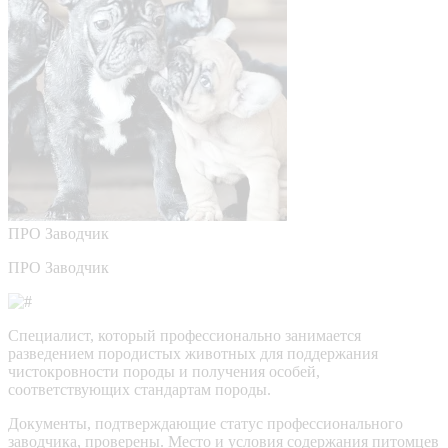
ПРО
Заводчик
ПРО Заводчик
Специалист, который профессионально занимается
разведением породистых животных для поддержания
чистокровности породы и получения особей,
соответствующих стандартам породы.
Документы, подтверждающие статус профессионального
заводчика, проверены.
Место и условия содержания питомцев