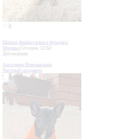
8
Щенки французского бульдога
Москва
Сегодня, 12:52
Договорная
Ангелина Новожилова
Частный продавец