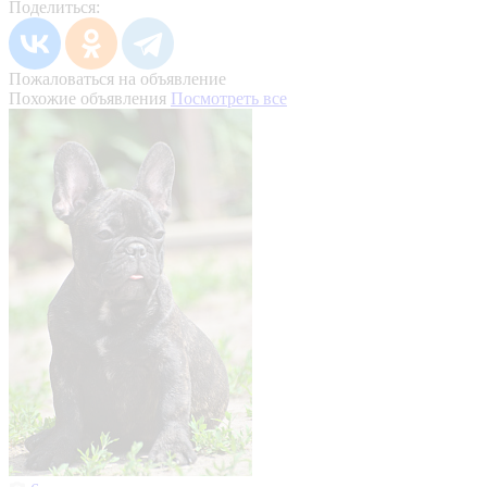
Поделиться:
Пожаловаться на объявление
Похожие объявления
Посмотреть все