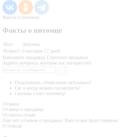
Факты о питомце
Факты о питомце
Пол:
Девочка
Возраст:
6 месяцев 17 дней
Напишите продавцу
Спросите продавца
Задайте вопросы, которые вас интересуют
Подскажите, объявление актуально?
Где и когда можно посмотреть?
Сколько стоит питомец?
Отзывы
Отзывы о продавце
Оставить отзыв
Еще нет отзывов о продавце. Ваш отзыв будет первым.
О породе