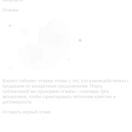
Отзывы
Кинпет собирает отзывы только у тех, кто взаимодействовал с
продавцом по конкретным предложениям. Перед
публикацией мы проверяем отзывы с помощью трёх
механизмов, чтобы гарантировать читателям качество и
достоверность
Оставить первый отзыв