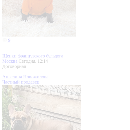
9
Щенки французского бульдога
Москва
Сегодня, 12:14
Договорная
Ангелина Новожилова
Частный продавец