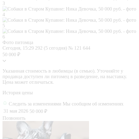
Фото питомца
Сегодня, 15:29
292 (5 сегодня)
№ 121 644
50 000 ₽
Указанная стоимость в любимцы (в семью). Уточняйте у
продавца доступен ли питомец в разведение, на выставку.
Цена может отличаться.
История цены
Следить за изменениями
Мы сообщим об изменениях
31 мая 2026
50 000 ₽
Позвонить