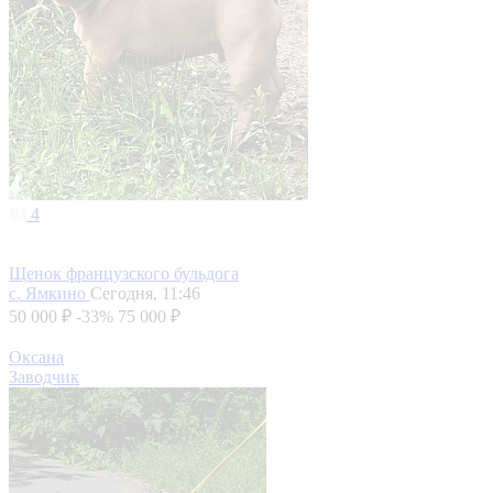
4
Щенок французского бульдога
с. Ямкино
Сегодня, 11:46
50 000 ₽
-33%
75 000 ₽
Оксана
Заводчик