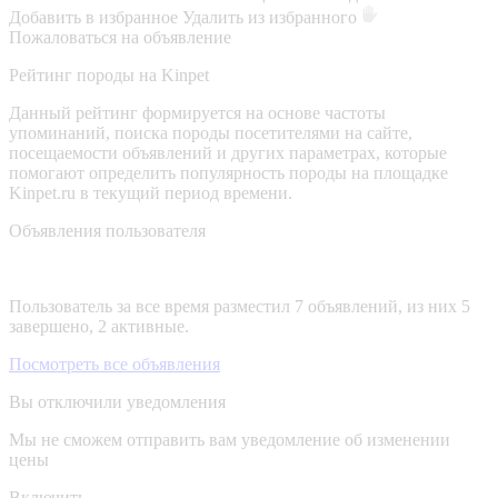
Добавить в избранное
Удалить из избранного
Пожаловаться на объявление
Рейтинг породы на Kinpet
Данный рейтинг формируется на основе частоты
упоминаний, поиска породы посетителями на сайте,
посещаемости объявлений и других параметрах, которые
помогают определить популярность породы на площадке
Kinpet.ru в текущий период времени.
Объявления пользователя
Пользователь за все время разместил 7 объявлений, из них 5
завершено, 2 активные.
Посмотреть все объявления
Вы отключили уведомления
Мы не сможем отправить вам уведомление об изменении
цены
Включить