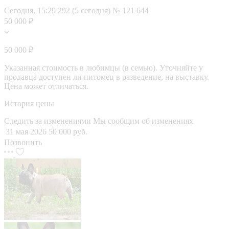
Сегодня, 15:29
292 (5 сегодня)
№ 121 644
50 000 ₽
50 000 ₽
Указанная стоимость в любимцы (в семью). Уточняйте у
продавца доступен ли питомец в разведение, на выставку.
Цена может отличаться.
История цены
Следить за изменениями
Мы сообщим об изменениях
31 мая 2026
50 000 руб.
Позвонить