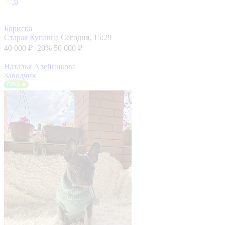
6
Бориска
Старая Купавна
Сегодня, 15:29
40 000 ₽
-20%
50 000 ₽
Наталья Алейникова
Заводчик