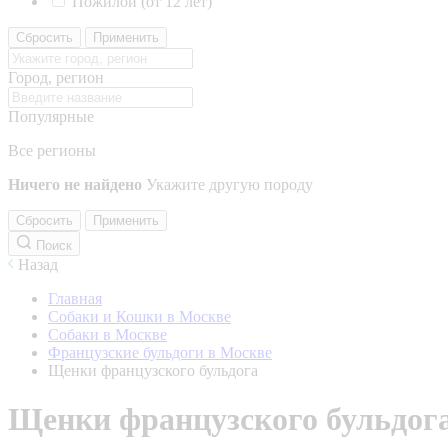
Пожилой (от 12 лет)
Сбросить
Применить
Город, регион
Популярные
Все регионы
Ничего не найдено
Укажите другую породу
Сбросить
Применить
Поиск
Назад
Главная
Собаки и Кошки в Москве
Собаки в Москве
Французские бульдоги в Москве
Щенки французского бульдога
Щенки французского бульдог