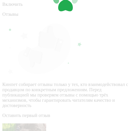
Включить
Отзывы
Кинпет собирает отзывы только у тех, кто взаимодействовал с
продавцом по конкретным предложениям. Перед
публикацией мы проверяем отзывы с помощью трёх
механизмов, чтобы гарантировать читателям качество и
достоверность
Оставить первый отзыв