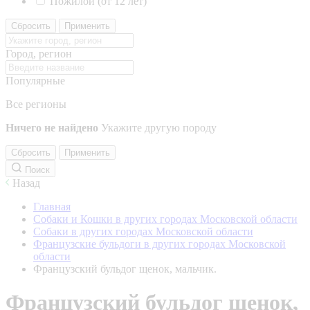
Пожилой (от 12 лет)
Сбросить
Применить
Город, регион
Популярные
Все регионы
Ничего не найдено
Укажите другую породу
Сбросить
Применить
Поиск
Назад
Главная
Собаки и Кошки в других городах Московской области
Собаки в других городах Московской области
Французские бульдоги в других городах Московской
области
Французский бульдог щенок, мальчик.
Французский бульдог щенок,