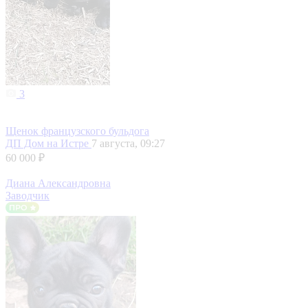
3
Щенок французского бульдога
ДП Дом на Истре
7 августа, 09:27
60 000 ₽
Диана Александровна
Заводчик