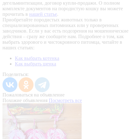
дегельминтизации, договор купли-продажи. О полном
комплекте документов на породистую кошку вы можете
прочитать в
нашей статье
.
Приобретайте породистых животных только в
специализированных питомниках или у проверенных
заводчиков. Если у вас есть подозрения на мошеннические
действия – сразу же сообщите нам.
Подробнее о том, как
выбрать здорового и чистокровного питомца, читайте в
наших статьях:
Как выбрать котенка
Как выбрать щенка
Поделиться:
Пожаловаться на объявление
Похожие объявления
Посмотреть все