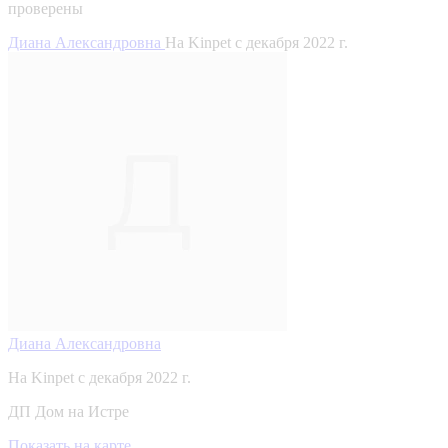
проверены
Диана Александровна
На Kinpet c декабря 2022 г.
Диана Александровна
На Kinpet c декабря 2022 г.
ДП Дом на Истре
Показать на карте