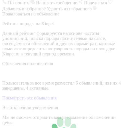
Позвонить
Написать сообщение
Поделиться
Добавить в избранное
Удалить из избранного
Пожаловаться на объявление
Рейтинг породы на Kinpet
Данный рейтинг формируется на основе частоты
упоминаний, поиска породы посетителями на сайте,
посещаемости объявлений и других параметрах, которые
помогают определить популярность породы на площадке
Kinpet.ru в текущий период времени.
Объявления пользователя
Пользователь за все время разместил 5 объявлений, из них 4
завершены, 4 активные.
Посмотреть все объявления
Вы отключили уведомления
Мы не сможем отправить вам уведомление об изменении
цены