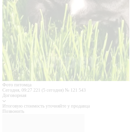
Фото питомца
Сегодня, 09:27
221 (5 сегодня)
№ 121 543
Договорная
Итоговую стоимость уточняйте у продавца
Позвонить