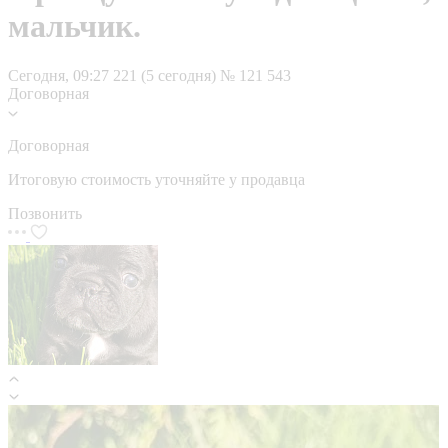
мальчик.
Сегодня, 09:27
221 (5 сегодня)
№ 121 543
Договорная
Договорная
Итоговую стоимость уточняйте у продавца
Позвонить