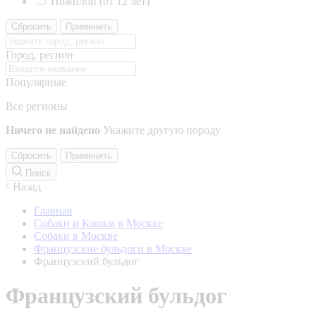
Пожилой (от 12 лет)
Сбросить
Применить
Город, регион
Популярные
Все регионы
Ничего не найдено
Укажите другую породу
Сбросить
Применить
Поиск
Назад
Главная
Собаки и Кошки в Москве
Собаки в Москве
Французские бульдоги в Москве
Французский бульдог
Французский бульдог