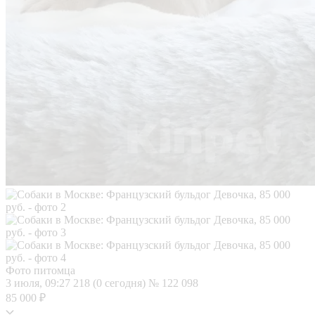
Фото питомца
3 июля, 09:27
218 (0 сегодня)
№ 122 098
85 000 ₽