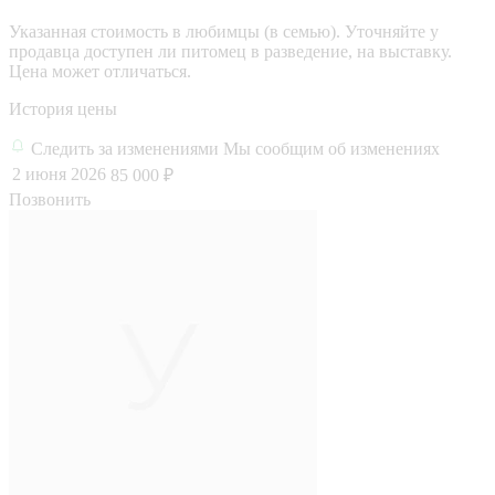
Указанная стоимость в любимцы (в семью). Уточняйте у
продавца доступен ли питомец в разведение, на выставку.
Цена может отличаться.
История цены
Следить за изменениями
Мы сообщим об изменениях
2 июня 2026
85 000 ₽
Позвонить