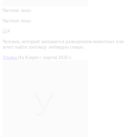
Частное лицо
Частное лицо
Человек, который занимается разведением животных или
хочет найти питомцу любящую семью.
Ульяна
На Kinpet c апреля 2026 г.