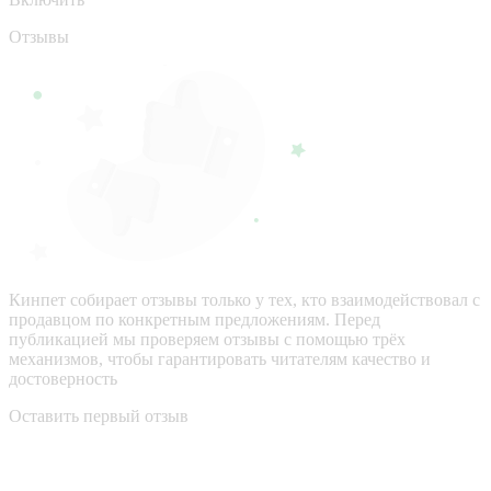
Отзывы
Кинпет собирает отзывы только у тех, кто взаимодействовал с
продавцом по конкретным предложениям. Перед
публикацией мы проверяем отзывы с помощью трёх
механизмов, чтобы гарантировать читателям качество и
достоверность
Оставить первый отзыв