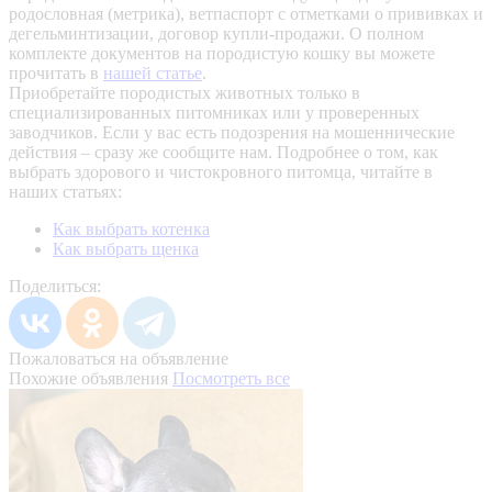
родословная (метрика), ветпаспорт с отметками о прививках и
дегельминтизации, договор купли-продажи. О полном
комплекте документов на породистую кошку вы можете
прочитать в
нашей статье
.
Приобретайте породистых животных только в
специализированных питомниках или у проверенных
заводчиков. Если у вас есть подозрения на мошеннические
действия – сразу же сообщите нам.
Подробнее о том, как
выбрать здорового и чистокровного питомца, читайте в
наших статьях:
Как выбрать котенка
Как выбрать щенка
Поделиться:
Пожаловаться на объявление
Похожие объявления
Посмотреть все