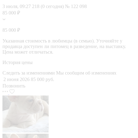
3 июля, 09:27
218 (0 сегодня)
№ 122 098
85 000 ₽
85 000 ₽
Указанная стоимость в любимцы (в семью). Уточняйте у
продавца доступен ли питомец в разведение, на выставку.
Цена может отличаться.
История цены
Следить за изменениями
Мы сообщим об изменениях
2 июня 2026
85 000 руб.
Позвонить