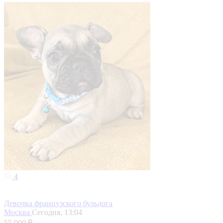
4
Девочка французского бульдога
Москва
Сегодня, 13:04
55 000 ₽