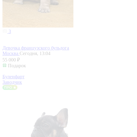
3
Девочка французского бульдога
Москва
Сегодня, 13:04
55 000 ₽
Подарок
Буленфарт
Заводчик