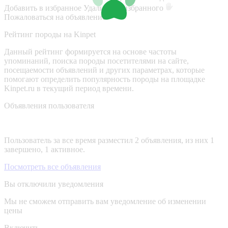
Добавить в избранное
Удалить из избранного
Пожаловаться на объявление
Рейтинг породы на Kinpet
Данный рейтинг формируется на основе частоты
упоминаний, поиска породы посетителями на сайте,
посещаемости объявлений и других параметрах, которые
помогают определить популярность породы на площадке
Kinpet.ru в текущий период времени.
Объявления пользователя
Пользователь за все время разместил 2 объявления, из них 1
завершено, 1 активное.
Посмотреть все объявления
Вы отключили уведомления
Мы не сможем отправить вам уведомление об изменении
цены
Включить