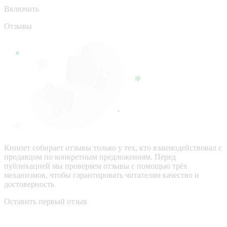
Включить
Отзывы
Кинпет собирает отзывы только у тех, кто взаимодействовал с
продавцом по конкретным предложениям. Перед
публикацией мы проверяем отзывы с помощью трёх
механизмов, чтобы гарантировать читателям качество и
достоверность
Оставить первый отзыв