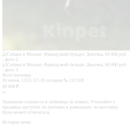
Фото питомца
10 июня, 13:55
115 (0 сегодня)
№ 122 028
60 000 ₽
Указанная стоимость в любимцы (в семью). Уточняйте у
продавца доступен ли питомец в разведение, на выставку.
Цена может отличаться.
История цены