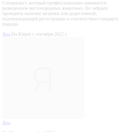
Специалист, который профессионально занимается
разведением чистопородных животных. Не забудьте
проверить наличие метрики или родословной,
подтверждающей регистрацию и соответствие стандарту
породы.
Яна
На Kinpet c сентября 2022 г.
Яна