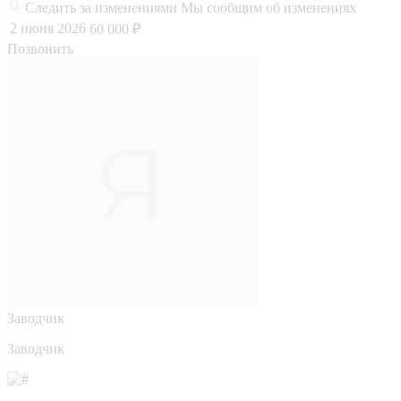
Следить за изменениями
Мы сообщим об изменениях
2 июня 2026
60 000 ₽
Позвонить
Заводчик
Заводчик