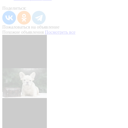
Поделиться:
Пожаловаться на объявление
Похожие объявления
Посмотреть все