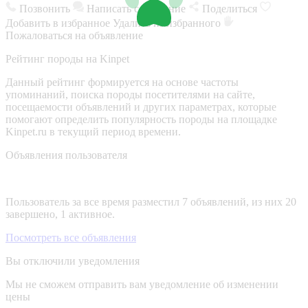
Позвонить
Написать сообщение
Поделиться
Добавить в избранное
Удалить из избранного
Пожаловаться на объявление
Рейтинг породы на Kinpet
Данный рейтинг формируется на основе частоты
упоминаний, поиска породы посетителями на сайте,
посещаемости объявлений и других параметрах, которые
помогают определить популярность породы на площадке
Kinpet.ru в текущий период времени.
Объявления пользователя
Пользователь за все время разместил 7 объявлений, из них 20
завершено, 1 активное.
Посмотреть все объявления
Вы отключили уведомления
Мы не сможем отправить вам уведомление об изменении
цены