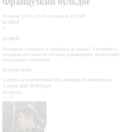
Французкий бульдог
10 июня, 13:55
115 (0 сегодня)
№ 122 028
60 000 ₽
60 000 ₽
Указанная стоимость в любимцы (в семью). Уточняйте у
продавца доступен ли питомец в разведение, на выставку.
Цена может отличаться.
История цены
Следить за изменениями
Мы сообщим об изменениях
2 июня 2026
60 000 руб.
Написать