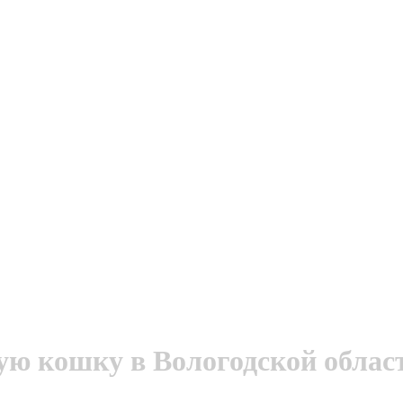
ую кошку в Вологодской облас